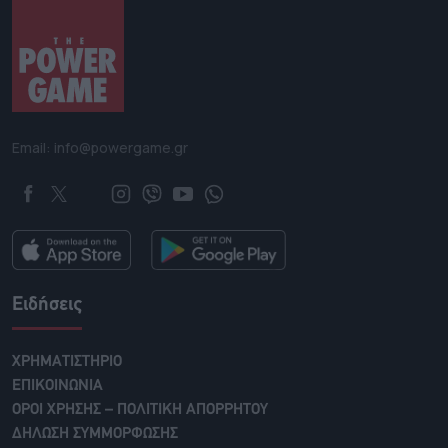
Email: info@powergame.gr
Ειδήσεις
ΧΡΗΜΑΤΙΣΤΗΡΙΟ
ΕΠΙΚΟΙΝΩΝΙΑ
ΟΡΟΙ ΧΡΗΣΗΣ – ΠΟΛΙΤΙΚΗ ΑΠΟΡΡΗΤΟΥ
ΔΗΛΩΣΗ ΣΥΜΜΟΡΦΩΣΗΣ