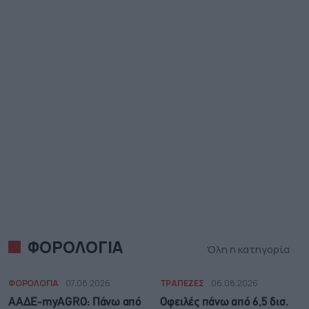
ΦΟΡΟΛΟΓΙΑ
Όλη η κατηγορία
ΦΟΡΟΛΟΓΙΑ
07.08.2026
ΤΡΑΠΕΖΕΣ
06.08.2026
ΑΑΔΕ-myAGRO: Πάνω από
Οφειλές πάνω από 6,5 δισ.