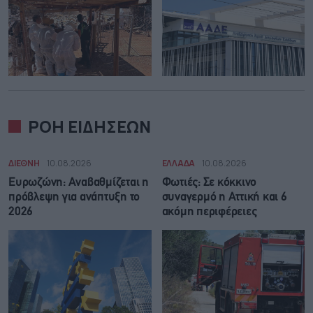
ΡΟΗ ΕΙΔΗΣΕΩΝ
ΔΙΕΘΝΗ
10.08.2026
ΕΛΛΑΔΑ
10.08.2026
Ευρωζώνη: Αναβαθμίζεται η
Φωτιές: Σε κόκκινο
πρόβλεψη για ανάπτυξη το
συναγερμό η Αττική και 6
2026
ακόμη περιφέρειες