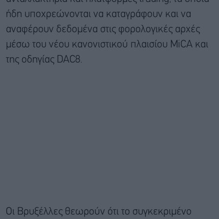
ήδη υποχρεώνονται να καταγράφουν και να
αναφέρουν δεδομένα στις φορολογικές αρχές
μέσω του νέου κανονιστικού πλαισίου MiCA και
της οδηγίας DAC8.
Οι Βρυξέλλες θεωρούν ότι το συγκεκριμένο