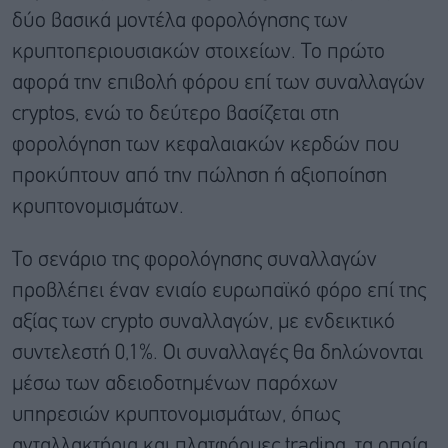
δύο βασικά μοντέλα φορολόγησης των
κρυπτοπεριουσιακών στοιχείων. Το πρώτο
αφορά την επιβολή φόρου επί των συναλλαγών
cryptos, ενώ το δεύτερο βασίζεται στη
φορολόγηση των κεφαλαιακών κερδών που
προκύπτουν από την πώληση ή αξιοποίηση
κρυπτονομισμάτων.
Το σενάριο της φορολόγησης συναλλαγών
προβλέπει έναν ενιαίο ευρωπαϊκό φόρο επί της
αξίας των crypto συναλλαγών, με ενδεικτικό
συντελεστή 0,1%. Οι συναλλαγές θα δηλώνονται
μέσω των αδειοδοτημένων παρόχων
υπηρεσιών κρυπτονομισμάτων, όπως
ανταλλακτήρια και πλατφόρμες trading, τα οποία