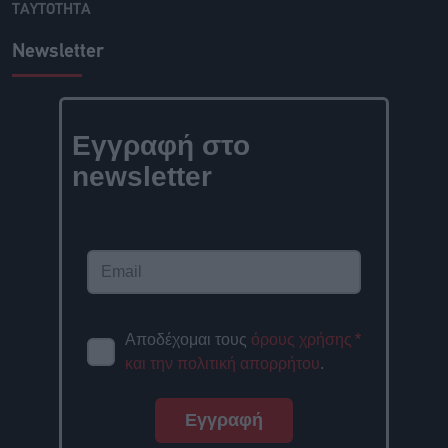
ΤΑΥΤΟΤΗΤΑ
Newsletter
Εγγραφή στο
newsletter
Αποδέχομαι τους
όρους χρήσης
*
και την πολιτική απορρήτου
.
Εγγραφή