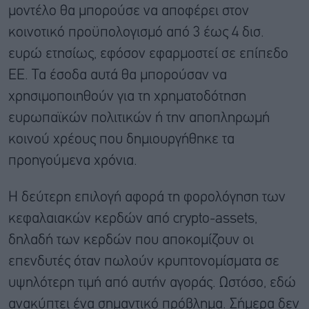
μοντέλο θα μπορούσε να αποφέρει στον
κοινοτικό προϋπολογισμό από 3 έως 4 δισ.
ευρώ ετησίως, εφόσον εφαρμοστεί σε επίπεδο
ΕΕ. Τα έσοδα αυτά θα μπορούσαν να
χρησιμοποιηθούν για τη χρηματοδότηση
ευρωπαϊκών πολιτικών ή την αποπληρωμή
κοινού χρέους που δημιουργήθηκε τα
προηγούμενα χρόνια.
Η δεύτερη επιλογή αφορά τη φορολόγηση των
κεφαλαιακών κερδών από crypto-assets,
δηλαδή των κερδών που αποκομίζουν οι
επενδυτές όταν πωλούν κρυπτονομίσματα σε
υψηλότερη τιμή από αυτήν αγοράς. Ωστόσο, εδώ
ανακύπτει ένα σημαντικό πρόβλημα. Σήμερα δεν