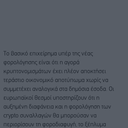
Το βασικό επιχείρημα υπέρ της νέας
φορολόγησης είναι ότι η αγορά
κρυπτονομισμάτων έχει πλέον αποκτήσει
τεράστιο οικονομικό αποτύπωμα χωρίς να
συμμετέχει αναλογικά στα δημόσια έσοδα. Οι
ευρωπαϊκοί θεσμοί υποστηρίζουν ότι η
αυξημένη διαφάνεια και η φορολόγηση των
crypto συναλλαγών θα μπορούσαν να
περιορίσουν τη φοροδιαφυγή, το ξέπλυμα