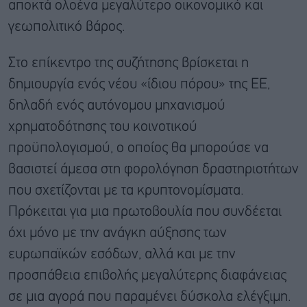
αποκτά ολοένα μεγαλύτερο οικονομικό και
γεωπολιτικό βάρος.
Στο επίκεντρο της συζήτησης βρίσκεται η
δημιουργία ενός νέου «ίδιου πόρου» της ΕΕ,
δηλαδή ενός αυτόνομου μηχανισμού
χρηματοδότησης του κοινοτικού
προϋπολογισμού, ο οποίος θα μπορούσε να
βασιστεί άμεσα στη φορολόγηση δραστηριοτήτων
που σχετίζονται με τα κρυπτονομίσματα.
Πρόκειται για μια πρωτοβουλία που συνδέεται
όχι μόνο με την ανάγκη αύξησης των
ευρωπαϊκών εσόδων, αλλά και με την
προσπάθεια επιβολής μεγαλύτερης διαφάνειας
σε μια αγορά που παραμένει δύσκολα ελέγξιμη.