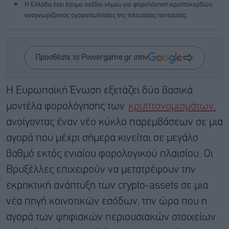
Η Ελλάδα έχει έτοιμο σχέδιο νόμου για φορολόγηση κρυπτοκερδών,
αναγνωρίζοντας αγοραπωλησίες της τελευταίας πενταετίας.
Προσθέστε το Powergame.gr στην
Η Ευρωπαϊκή Ένωση εξετάζει δύο βασικά
μοντέλα φορολόγησης των
κρυπτονομισμάτων,
ανοίγοντας έναν νέο κύκλο παρεμβάσεων σε μια
αγορά που μέχρι σήμερα κινείται σε μεγάλο
βαθμό εκτός ενιαίου φορολογικού πλαισίου. Οι
Βρυξέλλες επιχειρούν να μετατρέψουν την
εκρηκτική ανάπτυξη των crypto-assets σε μια
νέα πηγή κοινοτικών εσόδων, την ώρα που η
αγορά των ψηφιακών περιουσιακών στοιχείων