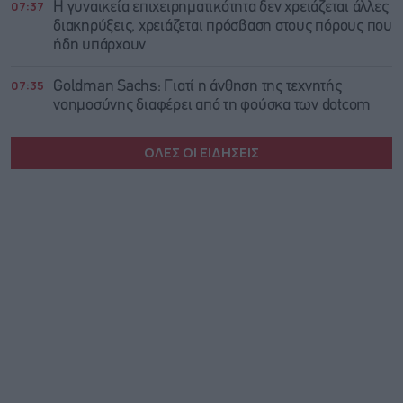
07:37
Η γυναικεία επιχειρηματικότητα δεν χρειάζεται άλλες
διακηρύξεις, χρειάζεται πρόσβαση στους πόρους που
ήδη υπάρχουν
07:35
Goldman Sachs: Γιατί η άνθηση της τεχνητής
νοημοσύνης διαφέρει από τη φούσκα των dotcom
ΟΛΕΣ ΟΙ ΕΙΔΗΣΕΙΣ