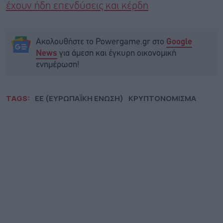
έχουν ήδη επενδύσεις και κέρδη
Ακολουθήστε το Powergame.gr στο
Google
για άμεση και έγκυρη οικονομική
News
ενημέρωση!
TAGS:
ΕΕ (ΕΥΡΩΠΑΪΚΗ ΕΝΩΣΗ)
ΚΡΥΠΤΟΝΟΜΙΣΜΑ