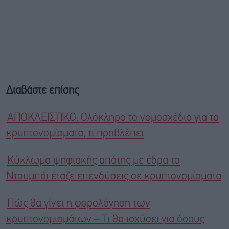
Διαβάστε επίσης
ΑΠΟΚΛΕΙΣΤΙΚΟ: Ολόκληρο το νομοσχέδιο για τα
κρυπτονομίσματα, τι προβλέπει
Κύκλωμα ψηφιακής απάτης με έδρα το
Ντουμπάι έταζε επενδύσεις σε κρυπτονομίσματα
Πώς θα γίνει η φορολόγηση των
κρυπτονομισμάτων – Τι θα ισχύσει για όσους