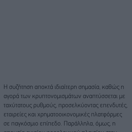
Η συζήτηση αποκτά ιδιαίτερη σημασία, καθώς η
αγορά των κρυπτονομισμάτων αναπτύσσεται με
ταχύτατους ρυθμούς, προσελκύοντας επενδυτές,
εταιρείες και χρηματοοικονομικές πλατφόρμες
σε παγκόσμιο επίπεδο. Παράλληλα, όμως, η