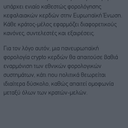
υπάρχει ενιαίο καθεστώς φορολόγησης
κεφαλαιακών κερδών στην Ευρωπαϊκή Ένωση.
Κάθε κράτος-μέλος εφαρμόζει διαφορετικούς
κανόνες, συντελεστές και εξαιρέσεις.
Για τον λόγο αυτόν, μια πανευρωπαϊκή
φορολογία crypto κερδών θα απαιτούσε βαθιά
εναρμόνιση των εθνικών φορολογικών
συστημάτων, κάτι που πολιτικά θεωρείται
ιδιαίτερα δύσκολο, καθώς απαιτεί ομοφωνία
μεταξύ όλων των κρατών-μελών.