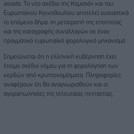
assets. Το νέο σχέδιο της Κομισιόν και του
Ευρωπαϊκού Κοινοβουλίου αποτελεί ουσιαστικά
το επόμενο βήμα: τη μετατροπή της εποπτείας
και της καταγραφής συναλλαγών σε έναν
πραγματικό ευρωπαϊκό φορολογικό μηχανισμό.
Σημειώνεται ότι η ελληνική κυβέρνηση έχει
έτοιμο σχέδιο νόμου για τη φορολόγηση των
κερδών από κρυπτονομίσματα. Πληροφορίες
αναφέρουν ότι θα αναγνωρισθούν και οι
αγοραπωλησίες της τελευταίας πενταετίας.