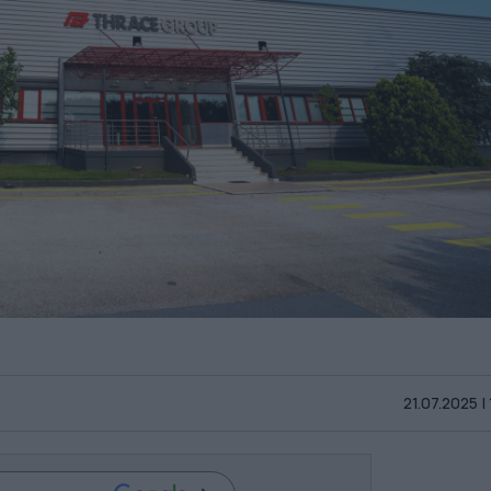
21.07.2025 |