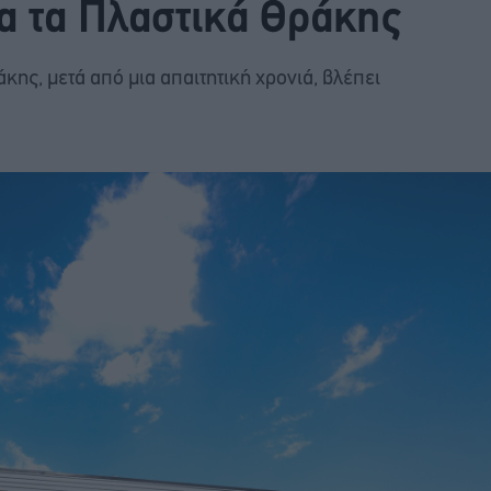
α τα Πλαστικά Θράκης
κης, μετά από μια απαιτητική χρονιά, βλέπει