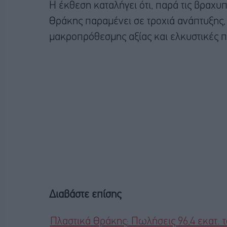
Η έκθεση καταλήγει ότι, παρά τις βραχυ
Θράκης παραμένει σε τροχιά ανάπτυξης, 
μακροπρόθεσμης αξίας και ελκυστικές π
Διαβάστε επίσης
Πλαστικά Θράκης: Πωλήσεις 96,4 εκατ. τ