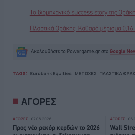
Το βιομηχανικό success story της Θράκη
Πλαστικά Θράκης: Καθαρό μέρισμα 0,16 
Ακολουθήστε το Powergame.gr στο
Google Ne
TAGS:
Eurobank Equities
ΜΕΤΟΧΕΣ
ΠΛΑΣΤΙΚΑ ΘΡΑ
ΑΓΟΡΕΣ
ΑΓΟΡΕΣ
ΑΓΟΡΕΣ
07.08.2026
06.
Προς νέο ρεκόρ κερδών το 2026
Wall Str