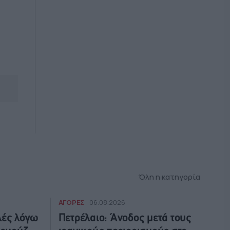
Όλη η κατηγορία
ΑΓΟΡΕΣ
06.08.2026
λές λόγω
Πετρέλαιο: Άνοδος μετά τους