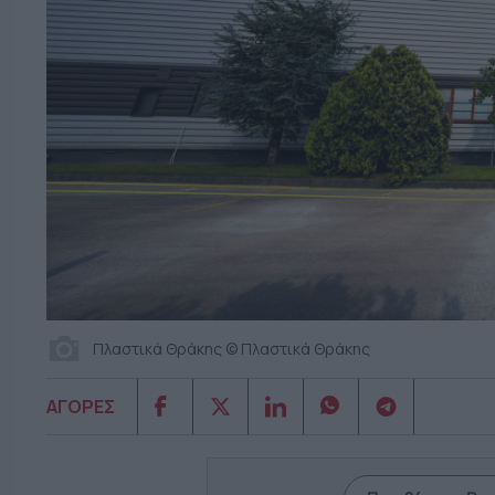
Πλαστικά Θράκης © Πλαστικά Θράκης
ΑΓΟΡΕΣ