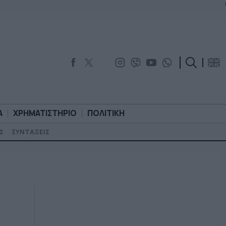
Α
ΧΡΗΜΑΤΙΣΤΗΡΙΟ
ΠΟΛΙΤΙΚΗ
Σ
ΣΥΝΤΑΞΕΙΣ
ΟΡΟΛΟΓΙΑ
ΧΡΗΜΑΤΙΣΤΗΡΙΟ
ΠΟΛΙΤΙΚΗ