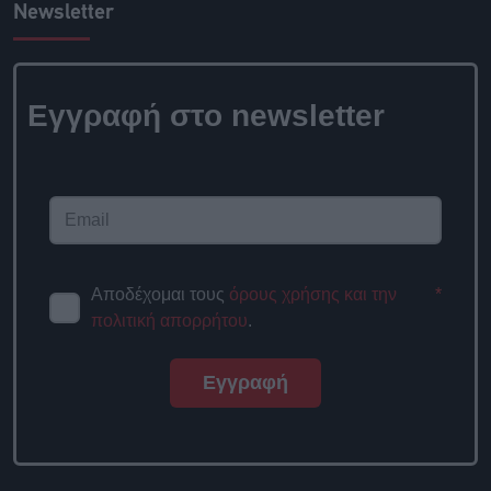
Newsletter
Εγγραφή στο newsletter
Αποδέχομαι τους
όρους χρήσης και την
*
πολιτική απορρήτου
.
Εγγραφή