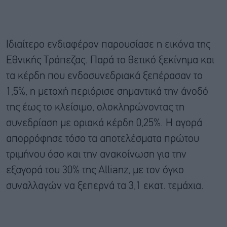
Ιδιαίτερο ενδιαφέρον παρουσίασε η εικόνα της
Εθνικής Τράπεζας. Παρά το θετικό ξεκίνημα και
τα κέρδη που ενδοσυνεδριακά ξεπέρασαν το
1,5%, η μετοχή περιόρισε σημαντικά την άνοδό
της έως το κλείσιμο, ολοκληρώνοντας τη
συνεδρίαση με οριακά κέρδη 0,25%. Η αγορά
απορρόφησε τόσο τα αποτελέσματα πρώτου
τριμήνου όσο και την ανακοίνωση για την
εξαγορά του 30% της Allianz, με τον όγκο
συναλλαγών να ξεπερνά τα 3,1 εκατ. τεμάχια.