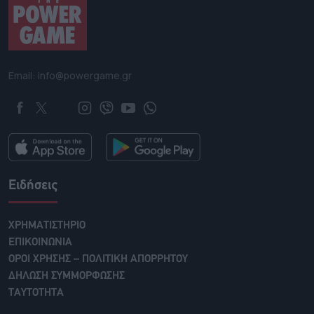
Email: info@powergame.gr
Ειδήσεις
ΧΡΗΜΑΤΙΣΤΗΡΙΟ
ΕΠΙΚΟΙΝΩΝΙΑ
ΟΡΟΙ ΧΡΗΣΗΣ – ΠΟΛΙΤΙΚΗ ΑΠΟΡΡΗΤΟΥ
ΔΗΛΩΣΗ ΣΥΜΜΟΡΦΩΣΗΣ
ΤΑΥΤΟΤΗΤΑ