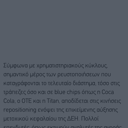
Σύμφωνα με χρηματιστηριακούς κύκλους,
σημαντικό μέρος των ρευστοποιήσεων που
καταγράφονται το τελευταίο διάστημα, τόσο στις
τράπεζες όσο και σε blue chips όπως η Coca
Cola, ο ΟΤΕ και η Titan, αποδίδεται στις κινήσεις
repositioning ενόψει της επικείμενης αύξησης
μετοχικού κεφαλαίου της ΔEH. Πολλοί
επενδυτές, όπως εκτιμούν αναλυτές της αγοράς,