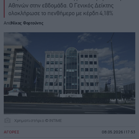
Αθηνών στην εβδομάδα. Ο Γενικός Δείκτης
ολοκλήρωσε το πενθήμερο με κέρδη 4,18%
Από
Νίκος Φορτούνης
Χρηματιστήριο © INTIME
ΑΓΟΡΕΣ
08.05.2026 | 17:53