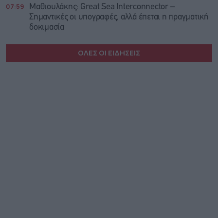
07:59
Μαθιουλάκης: Great Sea Interconnector –
Σημαντικές οι υπογραφές, αλλά έπεται η πραγματική
δοκιμασία
ΟΛΕΣ ΟΙ ΕΙΔΗΣΕΙΣ