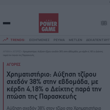
TRENDS:
ΕΙΣΗΓΜΕΝΕΣ
ΡΕΥΜΑ
METLEN
ΔΕΚΑΠΕΝΤΑΥ
ΑΡΧΙΚΗ
»
ΑΓΟΡΕΣ
»
Χρηματιστήριο: Αύξηση τζίρου σχεδόν 38% στην εβδομάδα, με κέρδη 4,18% ο Δείκτης
παρά την πτώση της Παρασκευής
ΑΓΟΡΕΣ
Χρηματιστήριο: Αύξηση τζίρου
σχεδόν 38% στην εβδομάδα, με
κέρδη 4,18% ο Δείκτης παρά την
πτώση της Παρασκευής
Αύξηση σχεδόν 38% στον τζίρο στο Χρηματιστήριο