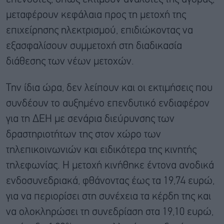
μεταφέρουν κεφάλαια προς τη μετοχή της
επιχείρησης ηλεκτρισμού, επιδιώκοντας να
εξασφαλίσουν συμμετοχή στη διαδικασία
διάθεσης των νέων μετοχών.
Την ίδια ώρα, δεν λείπουν και οι εκτιμήσεις που
συνδέουν το αυξημένο επενδυτικό ενδιαφέρον
για τη ΔEH με σενάρια διεύρυνσης των
δραστηριοτήτων της στον χώρο των
τηλεπικοινωνιών και ειδικότερα της κινητής
τηλεφωνίας. Η μετοχή κινήθηκε έντονα ανοδικά
ενδοσυνεδριακά, φθάνοντας έως τα 19,74 ευρώ,
για να περιορίσει στη συνέχεια τα κέρδη της και
να ολοκληρώσει τη συνεδρίαση στα 19,10 ευρώ,