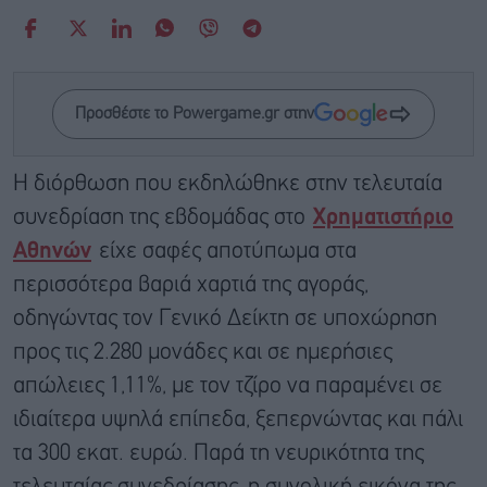
Προσθέστε το Powergame.gr στην
Η διόρθωση που εκδηλώθηκε στην τελευταία
συνεδρίαση της εβδομάδας στο
Χρηματιστήριο
Αθηνών
είχε σαφές αποτύπωμα στα
περισσότερα βαριά χαρτιά της αγοράς,
οδηγώντας τον Γενικό Δείκτη σε υποχώρηση
προς τις 2.280 μονάδες και σε ημερήσιες
απώλειες 1,11%, με τον τζίρο να παραμένει σε
ιδιαίτερα υψηλά επίπεδα, ξεπερνώντας και πάλι
τα 300 εκατ. ευρώ. Παρά τη νευρικότητα της