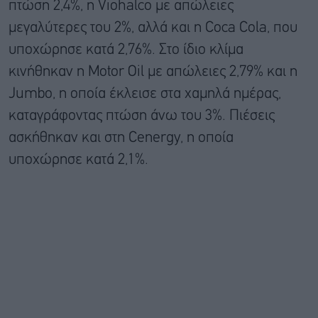
πτώση 2,4%, η Viohalco με απώλειες
μεγαλύτερες του 2%, αλλά και η Coca Cola, που
υποχώρησε κατά 2,76%. Στο ίδιο κλίμα
κινήθηκαν η Motor Oil με απώλειες 2,79% και η
Jumbo, η οποία έκλεισε στα χαμηλά ημέρας,
καταγράφοντας πτώση άνω του 3%. Πιέσεις
ασκήθηκαν και στη Cenergy, η οποία
υποχώρησε κατά 2,1%.