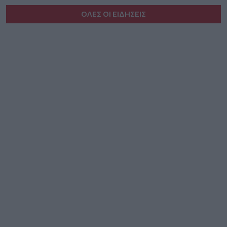
ΟΛΕΣ ΟΙ ΕΙΔΗΣΕΙΣ