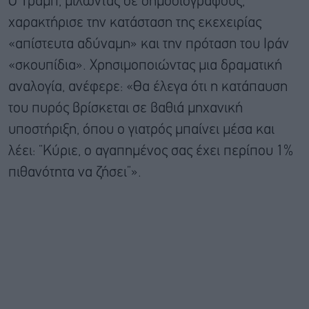
Ο Τραμπ, μιλώντας σε δημοσιογράφους,
χαρακτήρισε την κατάσταση της εκεχειρίας
«απίστευτα αδύναμη» και την πρόταση του Ιράν
«σκουπίδια». Χρησιμοποιώντας μια δραματική
αναλογία, ανέφερε: «Θα έλεγα ότι η κατάπαυση
του πυρός βρίσκεται σε βαθιά μηχανική
υποστήριξη, όπου ο γιατρός μπαίνει μέσα και
λέει: “Κύριε, ο αγαπημένος σας έχει περίπου 1%
πιθανότητα να ζήσει”».