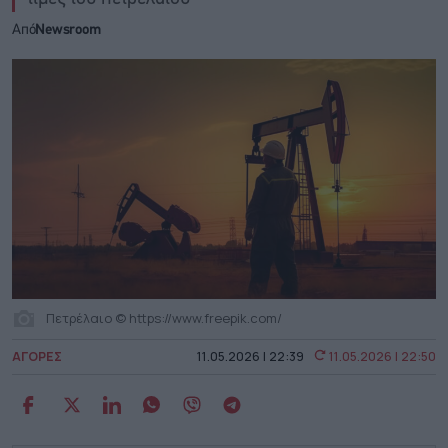
Από
Newsroom
Πετρέλαιο © https://www.freepik.com/
ΑΓΟΡΕΣ
11.05.2026 | 22:39
11.05.2026 | 22:50