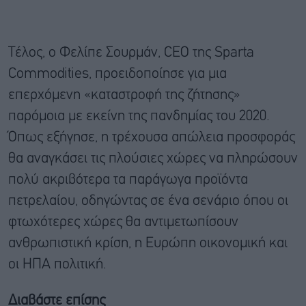
Τέλος, ο Φελίπε Σουρμάν, CEO της Sparta
Commodities, προειδοποίησε για μια
επερχόμενη «καταστροφή της ζήτησης»
παρόμοια με εκείνη της πανδημίας του 2020.
Όπως εξήγησε, η τρέχουσα απώλεια προσφοράς
θα αναγκάσει τις πλούσιες χώρες να πληρώσουν
πολύ ακριβότερα τα παράγωγα προϊόντα
πετρελαίου, οδηγώντας σε ένα σενάριο όπου οι
φτωχότερες χώρες θα αντιμετωπίσουν
ανθρωπιστική κρίση, η Ευρώπη οικονομική και
οι ΗΠΑ πολιτική.
Διαβάστε επίσης