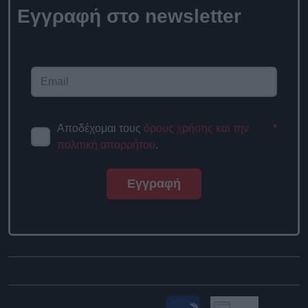
Εγγραφή στο newsletter
Αποδέχομαι τους
όρους χρήσης και την
*
πολιτική απορρήτου
.
Εγγραφή