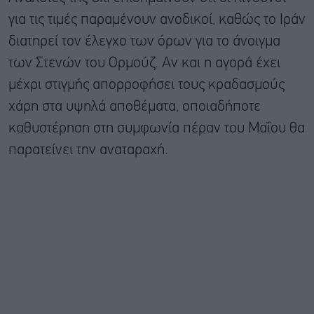
για τις τιμές παραμένουν ανοδικοί, καθώς το Ιράν
διατηρεί τον έλεγχο των όρων για το άνοιγμα
των Στενών του Ορμούζ. Αν και η αγορά έχει
μέχρι στιγμής απορροφήσει τους κραδασμούς
χάρη στα υψηλά αποθέματα, οποιαδήποτε
καθυστέρηση στη συμφωνία πέραν του Μαΐου θα
παρατείνει την αναταραχή.