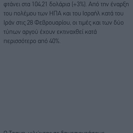
φτάνει στα 104,21 δολάρια (+3%). Από την έναρξη
του πολέμου των ΗΠΑ και του Ισραήλ κατά του
Ιράν στις 28 Φεβρουαρίου, οι τιμές και των δύο
τύπων αργού έχουν εκτιναχθεί κατά
περισσότερο από 40%.