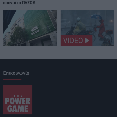
απαντά το ΠΑΣΟΚ
VIDEO
Επικοινωνία