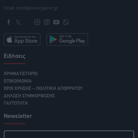
Email: info@powergame.gr
Ειδήσεις
ΧΡΗΜΑΤΙΣΤΗΡΙΟ
ΕΠΙΚΟΙΝΩΝΙΑ
ΟΡΟΙ ΧΡΗΣΗΣ – ΠΟΛΙΤΙΚΗ ΑΠΟΡΡΗΤΟΥ
ΔΗΛΩΣΗ ΣΥΜΜΟΡΦΩΣΗΣ
ΤΑΥΤΟΤΗΤΑ
Newsletter