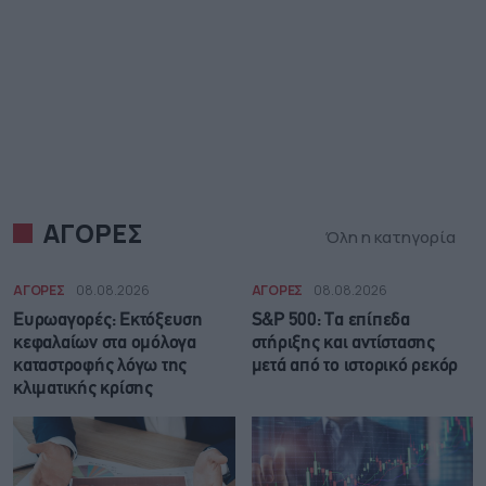
ΑΓΟΡΕΣ
Όλη η κατηγορία
ΑΓΟΡΕΣ
08.08.2026
ΑΓΟΡΕΣ
08.08.2026
Ευρωαγορές: Εκτόξευση
S&P 500: Τα επίπεδα
κεφαλαίων στα ομόλογα
στήριξης και αντίστασης
καταστροφής λόγω της
μετά από το ιστορικό ρεκόρ
κλιματικής κρίσης