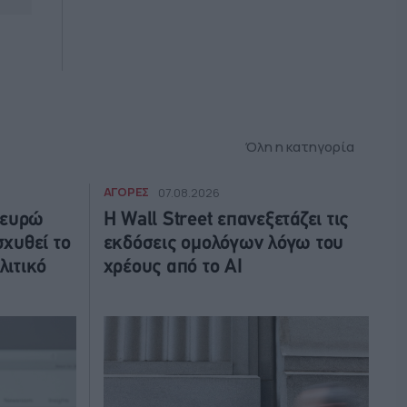
Όλη η κατηγορία
ΑΓΟΡΕΣ
07.08.2026
 ευρώ
Η Wall Street επανεξετάζει τις
σχυθεί το
εκδόσεις ομολόγων λόγω του
λιτικό
χρέους από το AI