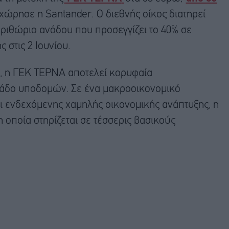
χώρησε η Santander. Ο διεθνής οίκος διατηρεί
ριθώριο ανόδου που προσεγγίζει το 40% σε
ς στις 2 Ιουνίου.
, η ΓΕΚ ΤΕΡΝΑ αποτελεί κορυφαία
λάδο υποδομών. Σε ένα μακροοικονομικό
 ενδεχόμενης χαμηλής οικονομικής ανάπτυξης, η
 οποία στηρίζεται σε τέσσερις βασικούς