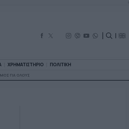
Α
ΧΡΗΜΑΤΙΣΤΗΡΙΟ
ΠΟΛΙΤΙΚΗ
ΜΟΣ ΓΙΑ ΟΛΟΥΣ
ΟΡΟΛΟΓΙΑ
ΧΡΗΜΑΤΙΣΤΗΡΙΟ
ΠΟΛΙΤΙΚΗ