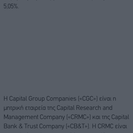
5,05%.
Η Capital Group Companies («CGC») είναι η
μητρική εταιρεία της Capital Research and
Management Company («CRMC») και της Capital
Bank & Trust Company («CB&T»). Η CRMC είναι