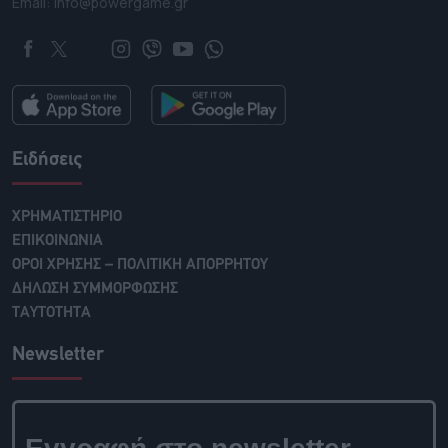
Email: info@powergame.gr
Ειδήσεις
ΧΡΗΜΑΤΙΣΤΗΡΙΟ
ΕΠΙΚΟΙΝΩΝΙΑ
ΟΡΟΙ ΧΡΗΣΗΣ – ΠΟΛΙΤΙΚΗ ΑΠΟΡΡΗΤΟΥ
ΔΗΛΩΣΗ ΣΥΜΜΟΡΦΩΣΗΣ
ΤΑΥΤΟΤΗΤΑ
Newsletter