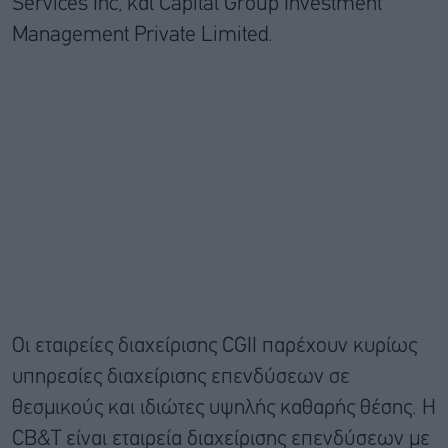
Services Inc, και Capital Group Investment
Management Private Limited.
Οι εταιρείες διαχείρισης CGII παρέχουν κυρίως
υπηρεσίες διαχείρισης επενδύσεων σε
θεσμικούς και ιδιώτες υψηλής καθαρής θέσης. Η
CB&T είναι εταιρεία διαχείρισης επενδύσεων με