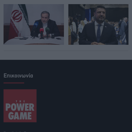
Επικοινωνία