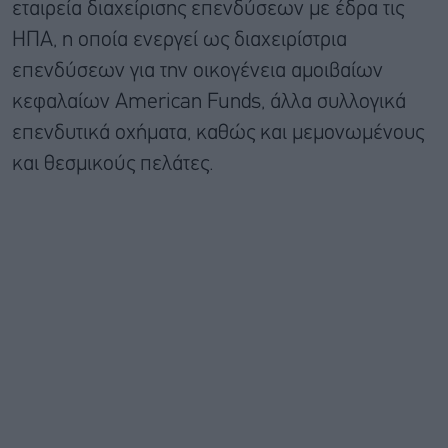
εταιρεία διαχείρισης επενδύσεων με έδρα τις
ΗΠΑ, η οποία ενεργεί ως διαχειρίστρια
επενδύσεων για την οικογένεια αμοιβαίων
κεφαλαίων American Funds, άλλα συλλογικά
επενδυτικά οχήματα, καθώς και μεμονωμένους
και θεσμικούς πελάτες.