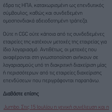
έδρα τις ΗΠΑ, καταχωρισμένη ως επενδυτικός
σύμβουλος, καθώς και συνδεδεμένη
ομοσπονδιακά αδειοδοτημένη τράπεζα.
Ούτε η CGC ούτε κάποια από τις συνδεδεμένες
εταιρείες της κατέχουν μετοχές της εταιρείας για
ίδιο λογαριασμό. Αντιθέτως, οι μετοχές που
αναφέρονται στη γνωστοποίηση ανήκουν σε
λογαριασμούς υπό τη διακριτική διαχείριση μίας
ή περισσότερων από τις εταιρείες διαχείρισης
επενδύσεων που περιγράφονται παραπάνω.
Διαβάστε επίσης
Jumbo: Στις 15 Ιουλίου η γενική συνέλευση και η