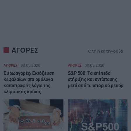
ΑΓΟΡΕΣ
Όλη η κατηγορία
ΑΓΟΡΕΣ
08.08.2026
ΑΓΟΡΕΣ
08.08.2026
Ευρωαγορές: Εκτόξευση
S&P 500: Τα επίπεδα
κεφαλαίων στα ομόλογα
στήριξης και αντίστασης
καταστροφής λόγω της
μετά από το ιστορικό ρεκόρ
κλιματικής κρίσης