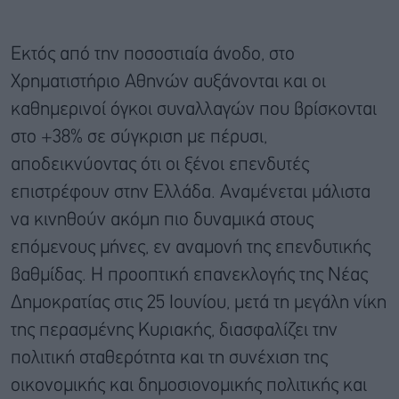
Εκτός από την ποσοστιαία άνοδο, στο
Χρηματιστήριο Αθηνών αυξάνονται και οι
καθημερινοί όγκοι συναλλαγών που βρίσκονται
στο +38% σε σύγκριση με πέρυσι,
αποδεικνύοντας ότι οι ξένοι επενδυτές
επιστρέφουν στην Ελλάδα. Αναμένεται μάλιστα
να κινηθούν ακόμη πιο δυναμικά στους
επόμενους μήνες, εν αναμονή της επενδυτικής
βαθμίδας. Η προοπτική επανεκλογής της Νέας
Δημοκρατίας στις 25 Ιουνίου, μετά τη μεγάλη νίκη
της περασμένης Κυριακής, διασφαλίζει την
πολιτική σταθερότητα και τη συνέχιση της
οικονομικής και δημοσιονομικής πολιτικής και