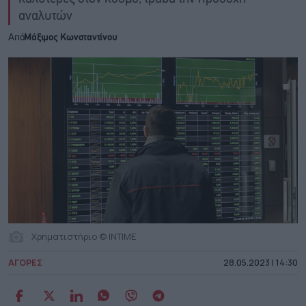
αναλυτών
Από
Μάξιμος Κωνσταντίνου
Χρηματιστήριο © INTIME
ΑΓΟΡΕΣ
28.05.2023 | 14:30