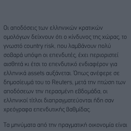
Οι αποδόσεις των ελληνικών κρατικών
ομολόγων δείχνουν ότι ο κίνδυνος της χώρας, το
γνωστό country risk, που λαμβάνουν πολύ
σοβαρά υπόψη οι επενδυτές, έχει περιοριστεί
αισθητά κι έτσι το επενδυτικό ενδιαφέρον για
ελληνικά assets αυξάνεται. Όπως ανέφερε σε
δημοσίευμά του το Reuters, μετά την πτώση των
αποδόσεων την περασμένη εβδομάδα, οι
ελληνικοί τίτλοι διαπραγματεύονται ήδη σαν
χρεόγραφα επενδυτικής βαθμίδας.
Τα μηνύματα από την πραγματική οικονομία είναι