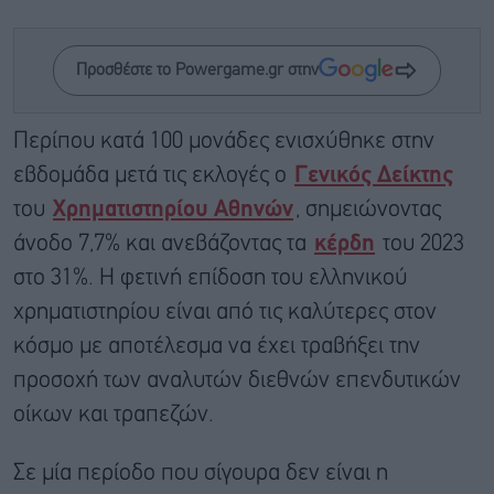
Προσθέστε το Powergame.gr στην
Περίπου κατά 100 μονάδες ενισχύθηκε στην
εβδομάδα μετά τις εκλογές ο
Γενικός Δείκτης
του
Χρηματιστηρίου Αθηνών
, σημειώνοντας
άνοδο 7,7% και ανεβάζοντας τα
κέρδη
του 2023
στο 31%. Η φετινή επίδοση του ελληνικού
χρηματιστηρίου είναι από τις καλύτερες στον
κόσμο με αποτέλεσμα να έχει τραβήξει την
προσοχή των αναλυτών διεθνών επενδυτικών
οίκων και τραπεζών.
Σε μία περίοδο που σίγουρα δεν είναι η