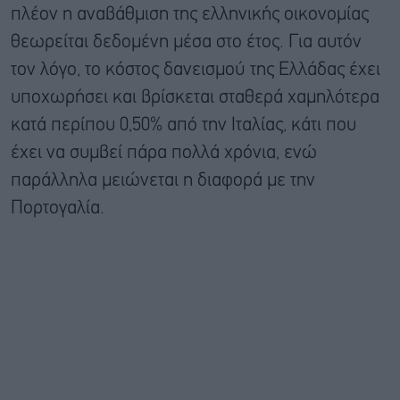
πλέον η αναβάθμιση της ελληνικής οικονομίας
θεωρείται δεδομένη μέσα στο έτος. Για αυτόν
τον λόγο, το κόστος δανεισμού της Ελλάδας έχει
υποχωρήσει και βρίσκεται σταθερά χαμηλότερα
κατά περίπου 0,50% από την Ιταλίας, κάτι που
έχει να συμβεί πάρα πολλά χρόνια, ενώ
παράλληλα μειώνεται η διαφορά με την
Πορτογαλία.