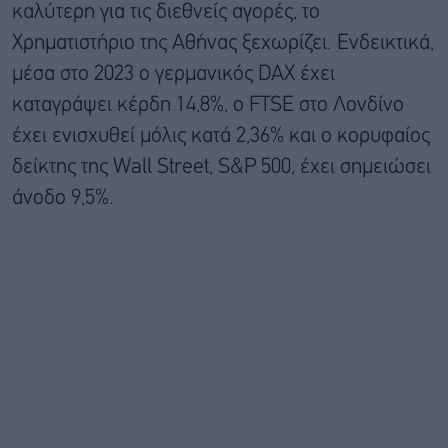
καλύτερη για τις διεθνείς αγορές, το
Χρηματιστήριο της Αθήνας ξεχωρίζει. Ενδεικτικά,
μέσα στο 2023 ο γερμανικός DAX έχει
καταγράψει κέρδη 14,8%, ο FTSE στο Λονδίνο
έχει ενισχυθεί μόλις κατά 2,36% και ο κορυφαίος
δείκτης της Wall Street, S&P 500, έχει σημειώσει
άνοδο 9,5%.