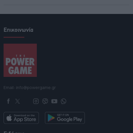
Επικοινωνία
Email: info@powergame.gr