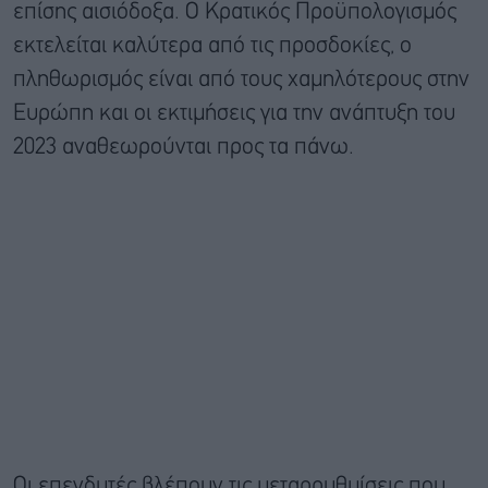
επίσης αισιόδοξα. Ο Κρατικός Προϋπολογισμός
εκτελείται καλύτερα από τις προσδοκίες, ο
πληθωρισμός είναι από τους χαμηλότερους στην
Ευρώπη και οι εκτιμήσεις για την ανάπτυξη του
2023 αναθεωρούνται προς τα πάνω.
Οι επενδυτές βλέπουν τις μεταρρυθμίσεις που