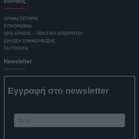
Ειδήσεις
ΧΡΗΜΑΤΙΣΤΗΡΙΟ
ΕΠΙΚΟΙΝΩΝΙΑ
ΟΡΟΙ ΧΡΗΣΗΣ – ΠΟΛΙΤΙΚΗ ΑΠΟΡΡΗΤΟΥ
ΔΗΛΩΣΗ ΣΥΜΜΟΡΦΩΣΗΣ
ΤΑΥΤΟΤΗΤΑ
Newsletter
Εγγραφή στο
newsletter