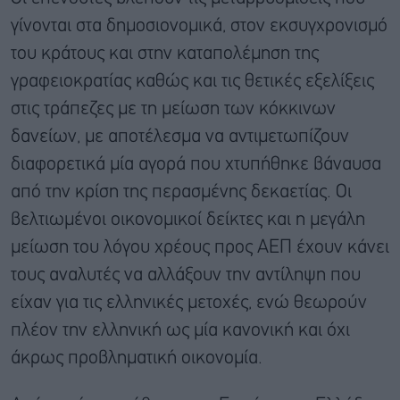
γίνονται στα δημοσιονομικά, στον εκσυγχρονισμό
του κράτους και στην καταπολέμηση της
γραφειοκρατίας καθώς και τις θετικές εξελίξεις
στις τράπεζες με τη μείωση των κόκκινων
δανείων, με αποτέλεσμα να αντιμετωπίζουν
διαφορετικά μία αγορά που χτυπήθηκε βάναυσα
από την κρίση της περασμένης δεκαετίας. Οι
βελτιωμένοι οικονομικοί δείκτες και η μεγάλη
μείωση του λόγου χρέους προς ΑΕΠ έχουν κάνει
τους αναλυτές να αλλάξουν την αντίληψη που
είχαν για τις ελληνικές μετοχές, ενώ θεωρούν
πλέον την ελληνική ως μία κανονική και όχι
άκρως προβληματική οικονομία.