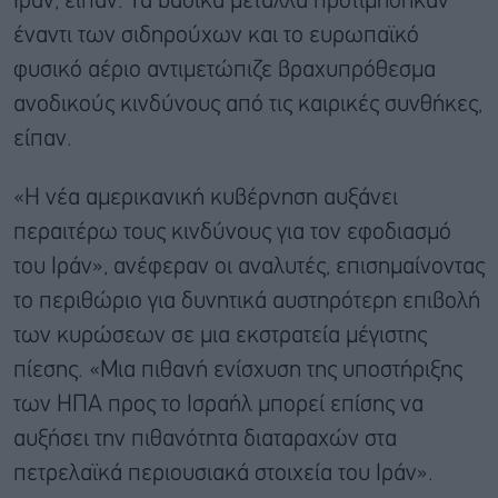
Ιράν, είπαν. Τα βασικά μέταλλα προτιμήθηκαν
έναντι των σιδηρούχων και το ευρωπαϊκό
φυσικό αέριο αντιμετώπιζε βραχυπρόθεσμα
ανοδικούς κινδύνους από τις καιρικές συνθήκες,
είπαν.
«Η νέα αμερικανική κυβέρνηση αυξάνει
περαιτέρω τους κινδύνους για τον εφοδιασμό
του Ιράν», ανέφεραν οι αναλυτές, επισημαίνοντας
το περιθώριο για δυνητικά αυστηρότερη επιβολή
των κυρώσεων σε μια εκστρατεία μέγιστης
πίεσης. «Μια πιθανή ενίσχυση της υποστήριξης
των ΗΠΑ προς το Ισραήλ μπορεί επίσης να
αυξήσει την πιθανότητα διαταραχών στα
πετρελαϊκά περιουσιακά στοιχεία του Ιράν».