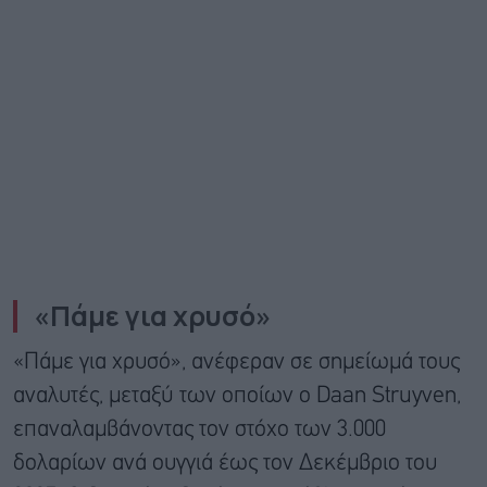
«Πάμε για χρυσό»
«Πάμε για χρυσό», ανέφεραν σε σημείωμά τους
αναλυτές, μεταξύ των οποίων ο Daan Struyven,
επαναλαμβάνοντας τον στόχο των 3.000
δολαρίων ανά ουγγιά έως τον Δεκέμβριο του