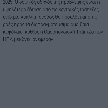
2025. Ο δομικός οδηγός της πρόβλεψης είναι η
υψηλότερη ζήτηση από τις κεντρικές τράπεζες,
ενώ μια κυκλική άνοδος θα προέλθει από τις
ροές προς τα διαπραγματεύσιμα αμοιβαία
κεφάλαια, καθώς η Ομοσπονδιακή Τράπεζα των
ΗΠΑ μειώνει, ανέφεραν.