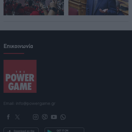
Επικοινωνία
Email: info@powergame.gr