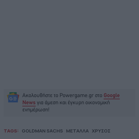
Ακολουθήστε το Powergame.gr στο
Google
για άμεση και έγκυρη οικονομική
News
ενημέρωση!
TAGS:
GOLDMAN SACHS
ΜΕΤΑΛΛΑ
ΧΡΥΣΟΣ