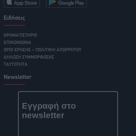
Ειδήσεις
ΧΡΗΜΑΤΙΣΤΗΡΙΟ
ΕΠΙΚΟΙΝΩΝΙΑ
ΟΡΟΙ ΧΡΗΣΗΣ – ΠΟΛΙΤΙΚΗ ΑΠΟΡΡΗΤΟΥ
ΔΗΛΩΣΗ ΣΥΜΜΟΡΦΩΣΗΣ
ΤΑΥΤΟΤΗΤΑ
Newsletter
Εγγραφή στο
newsletter