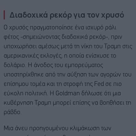
Διαδοχικά ρεκόρ για τον χρυσό
Ο χρυσός πραγματοποίησε ένα ισχυρό ράλι
φέτος -σημειώνοντας διαδοχικά ρεκόρ-, πριν
υποχωρήσει αμέσως μετά τη νίκη του Τραμπ στις
αμερικανικές εκλογές, η οποία ενίσχυσε το
δολάριο. Η άνοδος του εμπορεύματος
υποστηρίχθηκε από την αύξηση των αγορών του
επίσημου τομέα και τη στροφή της Fed σε πιο
εύκολη πολιτική. Η Goldman δήλωσε ότι μια
κυβέρνηση Τραμπ μπορεί επίσης να βοηθήσει τη
ράβδο.
Μια άνευ προηγουμένου κλιμάκωση των