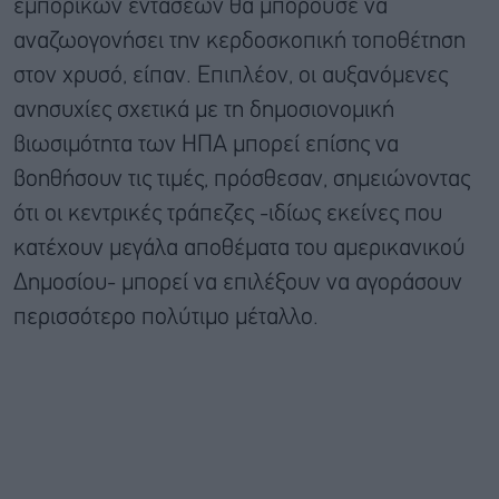
εμπορικών εντάσεων θα μπορούσε να
αναζωογονήσει την κερδοσκοπική τοποθέτηση
στον χρυσό, είπαν. Επιπλέον, οι αυξανόμενες
ανησυχίες σχετικά με τη δημοσιονομική
βιωσιμότητα των ΗΠΑ μπορεί επίσης να
βοηθήσουν τις τιμές, πρόσθεσαν, σημειώνοντας
ότι οι κεντρικές τράπεζες -ιδίως εκείνες που
κατέχουν μεγάλα αποθέματα του αμερικανικού
Δημοσίου- μπορεί να επιλέξουν να αγοράσουν
περισσότερο πολύτιμο μέταλλο.