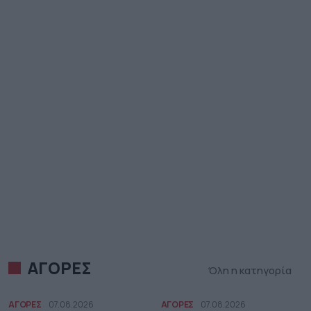
ΑΓΟΡΕΣ
Όλη η κατηγορία
ΑΓΟΡΕΣ
07.08.2026
ΑΓΟΡΕΣ
07.08.2026