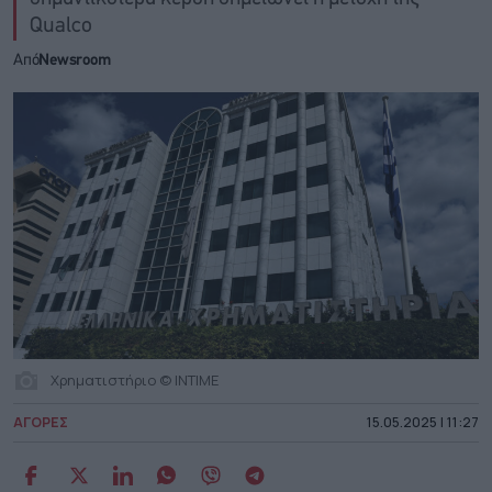
Qualco
Από
Newsroom
Χρηματιστήριο © INTIME
ΑΓΟΡΕΣ
15.05.2025 | 11:27