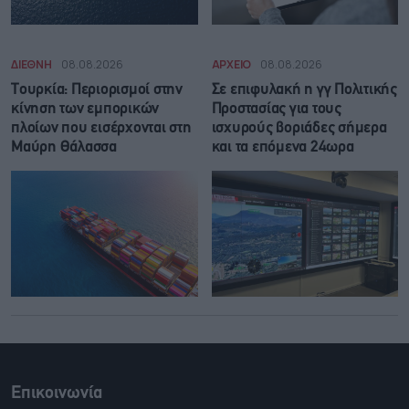
ΔΙΕΘΝΗ
08.08.2026
ΑΡΧΕΙΟ
08.08.2026
Τουρκία: Περιορισμοί στην
Σε επιφυλακή η γγ Πολιτικής
κίνηση των εμπορικών
Προστασίας για τους
πλοίων που εισέρχονται στη
ισχυρούς βοριάδες σήμερα
Μαύρη Θάλασσα
και τα επόμενα 24ωρα
Επικοινωνία