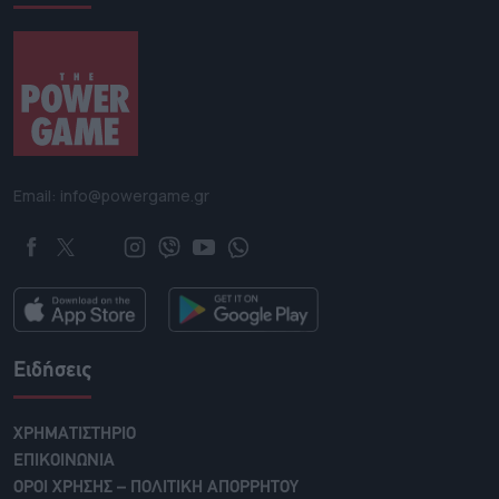
Email: info@powergame.gr
Ειδήσεις
ΧΡΗΜΑΤΙΣΤΗΡΙΟ
ΕΠΙΚΟΙΝΩΝΙΑ
ΟΡΟΙ ΧΡΗΣΗΣ – ΠΟΛΙΤΙΚΗ ΑΠΟΡΡΗΤΟΥ