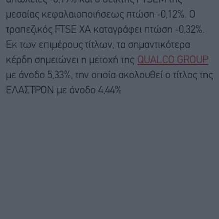
μεσαίας κεφαλαιοποιήσεως πτώση -0,12%. Ο
τραπεζικός FTSE ΧΑ καταγράφει πτώση -0,32%.
Εκ των επιμέρους τίτλων, τα σημαντικότερα
κέρδη σημειώνει η μετοχή της
QUALCO GROUP
με άνοδο 5,33%, την οποία ακολουθεί ο τίτλος της
ΕΛΑΣΤΡΟΝ με άνοδο 4,44%