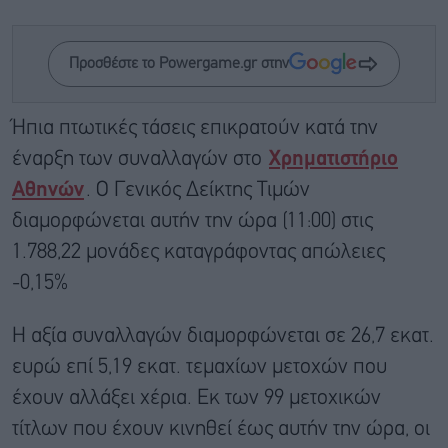
Προσθέστε το Powergame.gr στην
Ήπια πτωτικές τάσεις επικρατούν κατά την
έναρξη των συναλλαγών στο
Χρηματιστήριο
Αθηνών
. Ο Γενικός Δείκτης Τιμών
διαμορφώνεται αυτήν την ώρα (11:00) στις
1.788,22 μονάδες καταγράφοντας απώλειες
-0,15%
Η αξία συναλλαγών διαμορφώνεται σε 26,7 εκατ.
ευρώ επί 5,19 εκατ. τεμαχίων μετοχών που
έχουν αλλάξει χέρια. Εκ των 99 μετοχικών
τίτλων που έχουν κινηθεί έως αυτήν την ώρα, οι