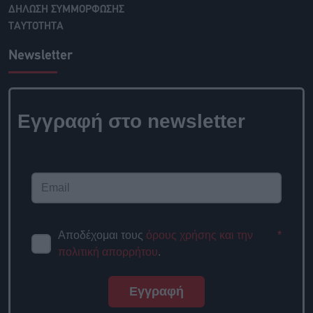
ΔΗΛΩΣΗ ΣΥΜΜΟΡΦΩΣΗΣ
ΤΑΥΤΟΤΗΤΑ
Newsletter
Εγγραφή στο newsletter
Αποδέχομαι τους
όρους χρήσης και την
*
πολιτική απορρήτου
.
Εγγραφή