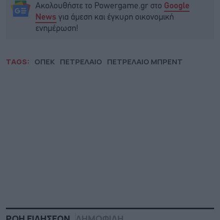
Ακολουθήστε το Powergame.gr στο
Google
για άμεση και έγκυρη οικονομική
News
ενημέρωση!
TAGS:
ΟΠΕΚ
ΠΕΤΡΕΛΑΙΟ
ΠΕΤΡΕΛΑΙΟ ΜΠΡΕΝΤ
ΡΟΗ ΕΙΔΗΣΕΩΝ
ΔΗΜΟΦΙΛΗ