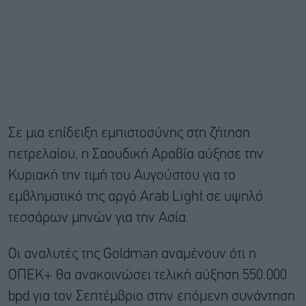
Σε μια επίδειξη εμπιστοσύνης στη ζήτηση
πετρελαίου, η Σαουδική Αραβία αύξησε την
Κυριακή την τιμή του Αυγούστου για το
εμβληματικό της αργό Arab Light σε υψηλό
τεσσάρων μηνών για την Ασία.
Οι αναλυτές της Goldman αναμένουν ότι η
ΟΠΕΚ+ θα ανακοινώσει τελική αύξηση 550.000
bpd για τον Σεπτέμβριο στην επόμενη συνάντηση