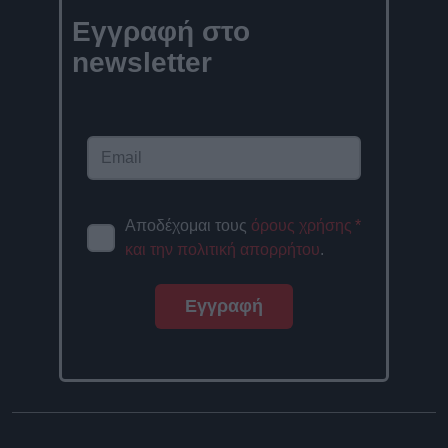
Εγγραφή στο
newsletter
Αποδέχομαι τους
όρους χρήσης
*
και την πολιτική απορρήτου
.
Εγγραφή