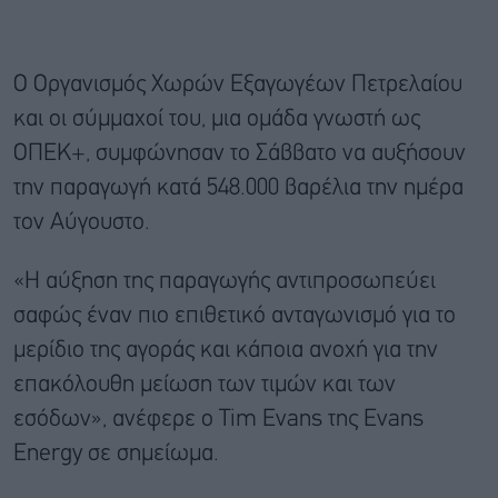
Ο Οργανισμός Χωρών Εξαγωγέων Πετρελαίου
και οι σύμμαχοί του, μια ομάδα γνωστή ως
ΟΠΕΚ+, συμφώνησαν το Σάββατο να αυξήσουν
την παραγωγή κατά 548.000 βαρέλια την ημέρα
τον Αύγουστο.
«Η αύξηση της παραγωγής αντιπροσωπεύει
σαφώς έναν πιο επιθετικό ανταγωνισμό για το
μερίδιο της αγοράς και κάποια ανοχή για την
επακόλουθη μείωση των τιμών και των
εσόδων», ανέφερε ο Tim Evans της Evans
Energy σε σημείωμα.