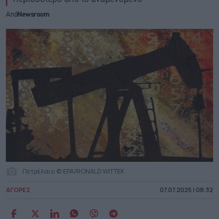
Από
Newsroom
Πετρέλαιο © EPA/RONALD WITTEK
ΑΓΟΡΕΣ
07.07.2025 | 08:32