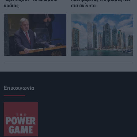
κράτος
στα ακίνητα
Επικοινωνία