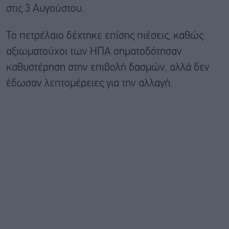
στις 3 Αυγούστου.
Το πετρέλαιο δέχτηκε επίσης πιέσεις, καθώς
αξιωματούχοι των ΗΠΑ σηματοδότησαν
καθυστέρηση στην επιβολή δασμών, αλλά δεν
έδωσαν λεπτομέρειες για την αλλαγή.