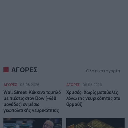
ΑΓΟΡΕΣ
Όλη η κατηγορία
ΑΓΟΡΕΣ
06.08.2026
ΑΓΟΡΕΣ
06.08.2026
Wall Street: Κόκκινο ταμπλό
Χρυσός: Χωρίς μεταβολές
με πιέσεις στον Dow (-460
λόγω της νευρικότητας στο
μονάδες) εν μέσω
Ορμούζ
γεωπολιτικής νευρικότητας