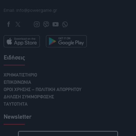
Email: info@powergame.gr
Ειδήσεις
ΧΡΗΜΑΤΙΣΤΗΡΙΟ
ΕΠΙΚΟΙΝΩΝΙΑ
ΟΡΟΙ ΧΡΗΣΗΣ – ΠΟΛΙΤΙΚΗ ΑΠΟΡΡΗΤΟΥ
ΔΗΛΩΣΗ ΣΥΜΜΟΡΦΩΣΗΣ
ΤΑΥΤΟΤΗΤΑ
Newsletter