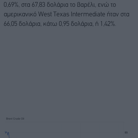
0,69%, στα 67,83 δολάρια το βαρέλι, ενώ το
αμερικανικό West Texas Intermediate ήταν στα
66,05 δολάρια, κάτω 0,95 δολάρια, ή 1,42%.