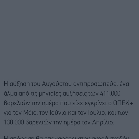
Η αύξηση του Αυγούστου αντιπροσωπεύει ένα
άλμα από τις μηνιαίες αυξήσεις των 411.000
βαρελιών την ημέρα που είχε εγκρίνει ο ΟΠΕΚ+
για τον Μάιο, τον Ιούνιο και τον Ιούλιο, και των
138.000 βαρελιών την ημέρα τον Απρίλιο.