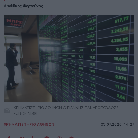
Από
Νίκος Φορτούνης
ΧΡΗΜΑΤΙΣΤΗΡΙΟ ΑΘΗΝΩΝ © ΓΙΑΝΝΗΣ ΠΑΝΑΓΟΠΟΥΛΟΣ/
EUROKINISSI
ΧΡΗΜΑΤΙΣΤΗΡΙΟ ΑΘΗΝΩΝ
09.07.2026 | 14:27