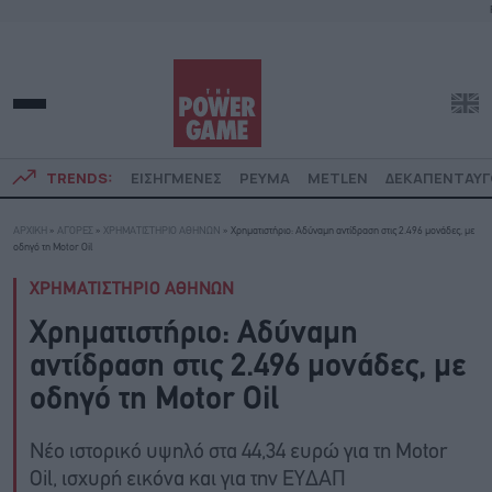
TRENDS:
ΕΙΣΗΓΜΕΝΕΣ
ΡΕΥΜΑ
METLEN
ΔΕΚΑΠΕΝΤΑΥ
ΑΡΧΙΚΗ
»
ΑΓΟΡΕΣ
»
ΧΡΗΜΑΤΙΣΤΗΡΙΟ ΑΘΗΝΩΝ
»
Χρηματιστήριο: Αδύναμη αντίδραση στις 2.496 μονάδες, με
οδηγό τη Motor Oil
ΧΡΗΜΑΤΙΣΤΗΡΙΟ ΑΘΗΝΩΝ
Χρηματιστήριο: Αδύναμη
αντίδραση στις 2.496 μονάδες, με
οδηγό τη Motor Oil
Nέο ιστορικό υψηλό στα 44,34 ευρώ για τη Motor
Oil, ισχυρή εικόνα και για την ΕΥΔΑΠ