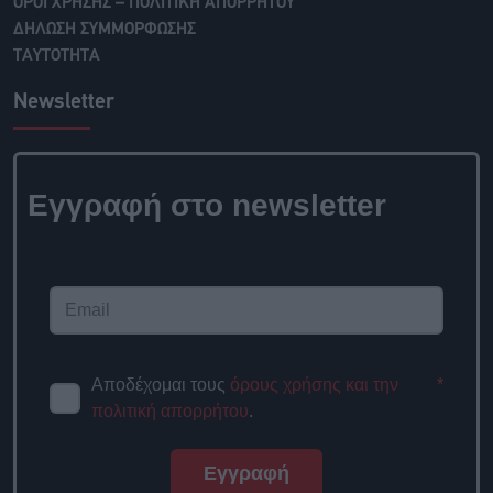
ΟΡΟΙ ΧΡΗΣΗΣ – ΠΟΛΙΤΙΚΗ ΑΠΟΡΡΗΤΟΥ
ΔΗΛΩΣΗ ΣΥΜΜΟΡΦΩΣΗΣ
ΤΑΥΤΟΤΗΤΑ
Newsletter
Εγγραφή στο newsletter
Αποδέχομαι τους
όρους χρήσης και την
*
πολιτική απορρήτου
.
Εγγραφή