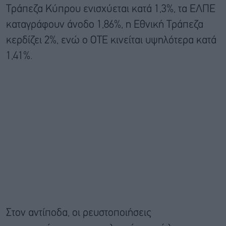
Τράπεζα Κύπρου ενισχύεται κατά 1,3%, τα ΕΛΠΕ
καταγράφουν άνοδο 1,86%, η Εθνική Τράπεζα
κερδίζει 2%, ενώ ο ΟΤΕ κινείται υψηλότερα κατά
1,41%.
Στον αντίποδα, οι ρευστοποιήσεις