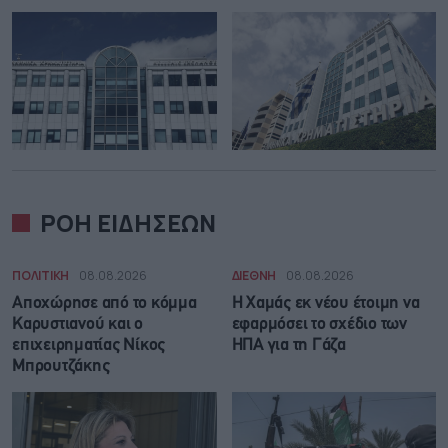
ΡΟΗ ΕΙΔΗΣΕΩΝ
ΠΟΛΙΤΙΚΗ
08.08.2026
ΔΙΕΘΝΗ
08.08.2026
Αποχώρησε από το κόμμα
Η Χαμάς εκ νέου έτοιμη να
Καρυστιανού και ο
εφαρμόσει το σχέδιο των
επιχειρηματίας Νίκος
ΗΠΑ για τη Γάζα
Μπρουτζάκης