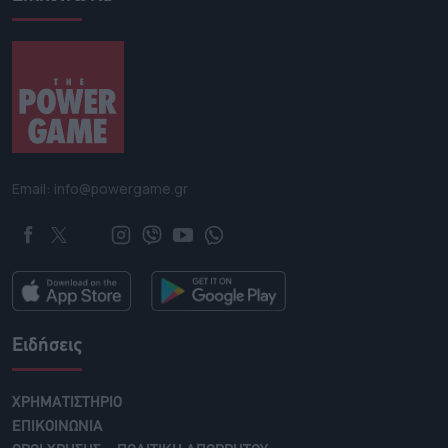
Email: info@powergame.gr
Ειδήσεις
ΧΡΗΜΑΤΙΣΤΗΡΙΟ
ΕΠΙΚΟΙΝΩΝΙΑ