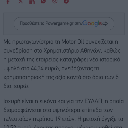
Προσθέστε το Powergame.gr στην
Με πρωταγωνίστρια τη Motor Oil συνεχίζεται η
συνεδρίαση στο Χρηματιστήριο Αθηνών, καθώς
η μετοχή της εταιρείας καταγράφει νέο ιστορικό
υψηλό στα 44,34 ευρώ, ανεβάζοντας τη
χρηματιστηριακή της αξία κοντά στο όριο των 5
δισ. ευρώ.
Ισχυρή είναι η εικόνα και για την ΕΥΔΑΠ, η οποία
διαμορφώνεται στα υψηλότερα επίπεδα των
τελευταίων περίπου 19 ετών. Η μετοχή άγγιξε τα