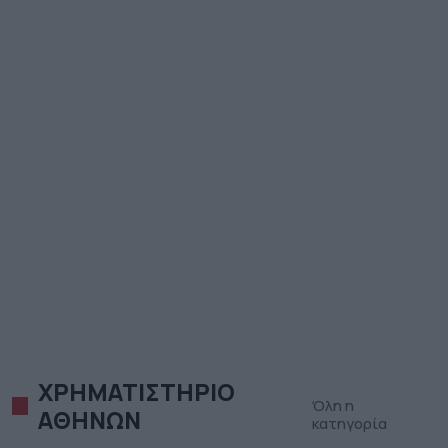
ΧΡΗΜΑΤΙΣΤΗΡΙΟ
Όλη η
ΑΘΗΝΩΝ
κατηγορία