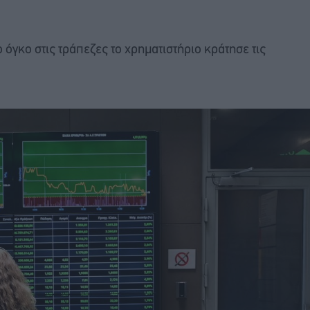
όγκο στις τράπεζες το χρηματιστήριο κράτησε τις