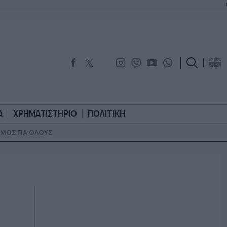
Α
ΧΡΗΜΑΤΙΣΤΗΡΙΟ
ΠΟΛΙΤΙΚΗ
ΜΟΣ ΓΙΑ ΟΛΟΥΣ
ΟΡΟΛΟΓΙΑ
ΧΡΗΜΑΤΙΣΤΗΡΙΟ
ΠΟΛΙΤΙΚΗ