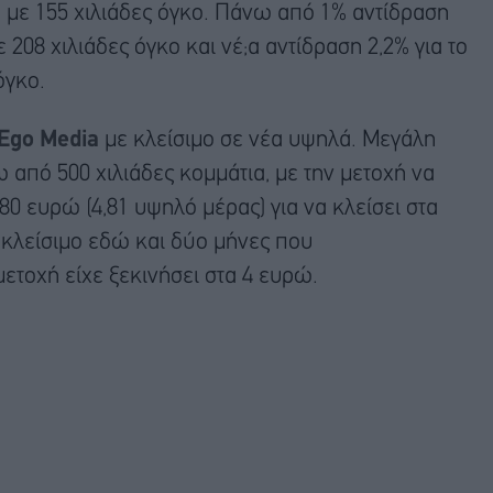
ώ με 155 χιλιάδες όγκο. Πάνω από 1% αντίδραση
 208 χιλιάδες όγκο και νέ;α αντίδραση 2,2% για το
όγκο.
 Ego Media
με κλείσιμο σε νέα υψηλά. Μεγάλη
 από 500 χιλιάδες κομμάτια, με την μετοχή να
0 ευρώ (4,81 υψηλό μέρας) για να κλείσει στα
 κλείσιμο εδώ και δύο μήνες που
μετοχή είχε ξεκινήσει στα 4 ευρώ.