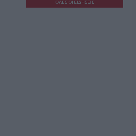
ΟΛΕΣ ΟΙ ΕΙΔΗΣΕΙΣ