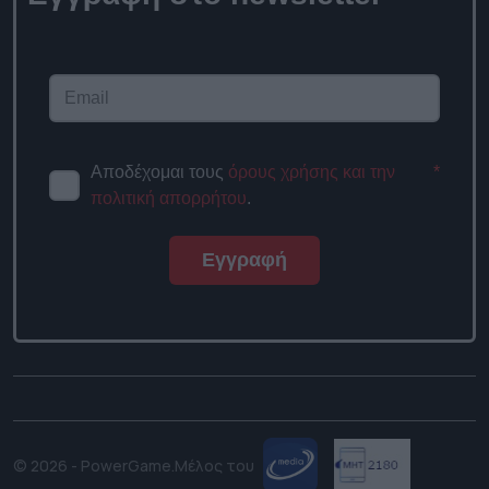
Αποδέχομαι τους
όρους χρήσης και την
*
πολιτική απορρήτου
.
Εγγραφή
© 2026 - PowerGame.
Μέλος του