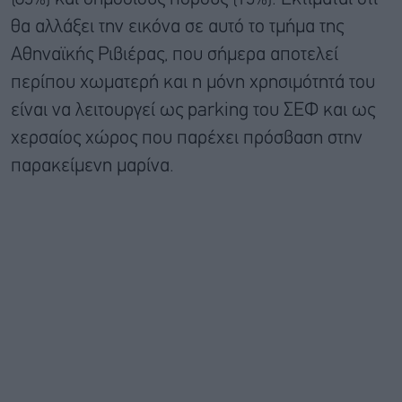
θα αλλάξει την εικόνα σε αυτό το τμήμα της
Αθηναϊκής Ριβιέρας, που σήμερα αποτελεί
περίπου χωματερή και η μόνη χρησιμότητά του
είναι να λειτουργεί ως parking του ΣΕΦ και ως
χερσαίος χώρος που παρέχει πρόσβαση στην
παρακείμενη μαρίνα.