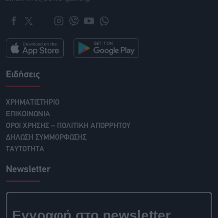
Ειδήσεις
ΧΡΗΜΑΤΙΣΤΗΡΙΟ
ΕΠΙΚΟΙΝΩΝΙΑ
ΟΡΟΙ ΧΡΗΣΗΣ – ΠΟΛΙΤΙΚΗ ΑΠΟΡΡΗΤΟΥ
ΔΗΛΩΣΗ ΣΥΜΜΟΡΦΩΣΗΣ
ΤΑΥΤΟΤΗΤΑ
Newsletter
Εγγραφή στο newsletter