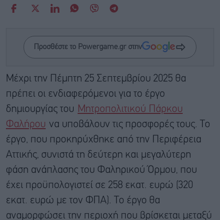
Προσθέστε το Powergame.gr στην
Μέχρι την Πέμπτη 25 Σεπτεμβρίου 2025 θα
πρέπει οι ενδιαφερόμενοι για το έργο
δημιουργίας του
Μητροπολιτικού Πάρκου
Φαλήρου
να υποβάλουν τις προσφορές τους. Το
έργο, που προκηρύχθηκε από την Περιφέρεια
Αττικής, συνιστά τη δεύτερη και μεγαλύτερη
φάση ανάπλασης του Φαληρικού Όρμου, που
έχει προϋπολογιστεί σε 258 εκατ. ευρώ (320
εκατ. ευρώ με τον ΦΠΑ). Το έργο θα
αναμορφώσει την περιοχή που βρίσκεται μεταξύ