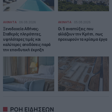
ΑΚΙΝΗΤΑ
06.08.2026
ΑΚΙΝΗΤΑ
05.08.2026
Ξενοδοχεία Αθήνας:
Οι 5 αναπτύξεις που
Σταθερές πληρότητες,
αλλάζουν την Κρήτη, πως
υψηλότερες τιμές και
προχωρούν τα κρίσιμα έργα
καλύτερες αποδόσεις παρά
την επενδυτική έκρηξη
ΡΟΗ ΕΙΔΗΣΕΩΝ