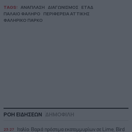
TAGS:
ΑΝΑΠΛΑΣΗ
ΔΙΑΓΩΝΙΣΜΟΣ
ΕΤΑΔ
ΠΑΛΑΙΟ ΦΑΛΗΡΟ
ΠΕΡΙΦΕΡΕΙΑ ΑΤΤΙΚΗΣ
ΦΑΛΗΡΙΚΟ ΠΑΡΚΟ
ΡΟΗ ΕΙΔΗΣΕΩΝ
ΔΗΜΟΦΙΛΗ
23:27
Ιταλία: Βαριά πρόστιμα εκατομμυρίων σε Lime, Bird