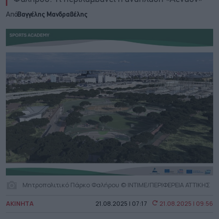
Από
Βαγγέλης Μανδραβέλης
Μητροπολιτικό Πάρκο Φαλήρου © INTIME/ΠΕΡΙΦΕΡΕΙΑ ΑΤΤΙΚΗΣ
ΑΚΙΝΗΤΑ
21.08.2025 | 07:17
21.08.2025 | 09:56