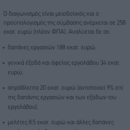
Ο διαγωνισμός είναι μειοδοτικός και ο
προϋπολογισμός της σύμβασης ανέρχεται σε 258
εκατ. ευρώ (πλέον ΦΠΑ). Αναλύεται δε σε:
δαπάνες εργασιών 188 εκατ. ευρώ,
γενικά έξοδά και όφελος εργολάβου 34 εκατ.
ευρώ,
απρόβλεπτα 20 εκατ. ευρώ (αντιστοιχεί 9% επί
της δαπάνης εργασιών και των εξόδων του
εργολάβου),
μελέτες 8,5 εκατ. ευρώ και άλλες δαπάνες