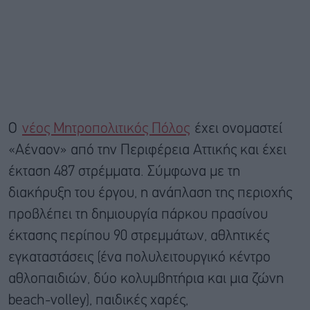
Ο
νέος Μητροπολιτικός Πόλος
έχει ονομαστεί
«Αέναον» από την Περιφέρεια Αττικής και έχει
έκταση 487 στρέμματα. Σύμφωνα με τη
διακήρυξη του έργου, η ανάπλαση της περιοχής
προβλέπει τη δημιουργία πάρκου πρασίνου
έκτασης περίπου 90 στρεμμάτων, αθλητικές
εγκαταστάσεις (ένα πολυλειτουργικό κέντρο
αθλοπαιδιών, δύο κολυμβητήρια και μια ζώνη
beach-volley), παιδικές χαρές,