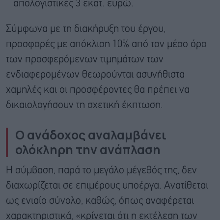
απολογιστικές 3 εκατ. ευρώ.
Σύμφωνα με τη διακήρυξη του έργου,
προσφορές με απόκλιση 10% από τον μέσο όρο
των προσφερόμενων τιμημάτων των
ενδιαφερομένων θεωρούνται ασυνήθιστα
χαμηλές και οι προσφέροντες θα πρέπει να
δικαιολογήσουν τη σχετική έκπτωση.
Ο ανάδοχος αναλαμβάνει
ολόκληρη την ανάπλαση
Η σύμβαση, παρά το μεγάλο μέγεθός της, δεν
διαχωρίζεται σε επιμέρους υποέργα. Ανατίθεται
ως ενιαίο σύνολο, καθώς, όπως αναφέρεται
χαρακτηριστικά, «κρίνεται ότι η εκτέλεση των