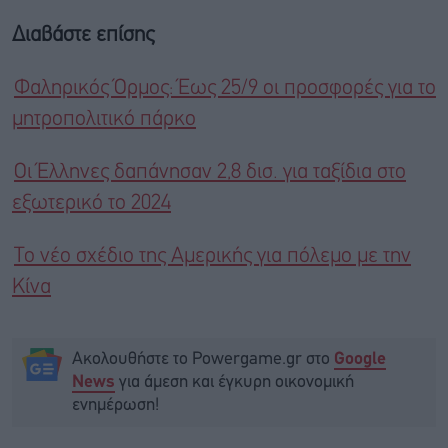
Διαβάστε επίσης
Φαληρικός Όρμος: Έως 25/9 οι προσφορές για το
μητροπολιτικό πάρκο
Οι Έλληνες δαπάνησαν 2,8 δισ. για ταξίδια στο
εξωτερικό το 2024
Το νέο σχέδιο της Αμερικής για πόλεμο με την
Κίνα
Ακολουθήστε το Powergame.gr στο
Google
για άμεση και έγκυρη οικονομική
News
ενημέρωση!