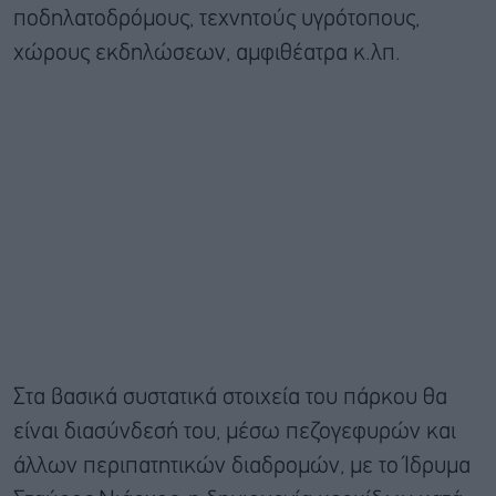
ποδηλατοδρόμους, τεχνητούς υγρότοπους,
χώρους εκδηλώσεων, αμφιθέατρα κ.λπ.
Στα βασικά συστατικά στοιχεία του πάρκου θα
είναι διασύνδεσή του, μέσω πεζογεφυρών και
άλλων περιπατητικών διαδρομών, με το Ίδρυμα