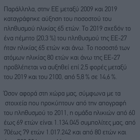
Παράλληλα, στην ΕΕ μεταξύ 2009 και 2019
καταγράφηκε αύξηση του ποσοστού του
πληθυσμού ηλικίας 65 ετών. Το 2019 σχεδόν το
ένα πέμπτο (20,3 %) του πληθυσμού της ΕΕ-27
ήταν ηλικίας 65 ετών και άνω. Το ποσοστό των
ατόμων ηλικίας 80 ετών και άνω της EΕ-27
προβλέπεται να αυξηθεί επί 2,5 φορές μεταξύ
του 2019 και του 2100, από 5,8 % σε 14,6 %.
Όσον αφορά στη χώρα μας, σύμφωνα με τα
στοιχεία που προκύπτουν από την απογραφή
του πληθυσμού το 2011, η ομάδα ηλικιών από 60
έως 69 ετών είναι 1.134.045 συμπολίτες μας, από
70έως 79 ετών 1.017.242 και από 80 ετών και