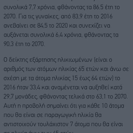
συνολικά 7,7 χρόνια, φθάνοντας τα 86,5 έτη το
2070. Για τις γυναίκες, από 83,9 έτη το 2016
ανεβαίνει σε 84,5 το 2020 και συνεχίζει να
αυξάνεται συνολικά 6,4 χρόνια, φθάνοντας τα
90,3 έτη το 2070.
Ο δείκτης εξάρτησης ηλικιωμένων (είναι ο
αριθμός των ατόμων ηλικίας 65 ετών και άνω σε
σχέση με τα άτομα ηλικίας 15 έως 64 ετών) το
2016 ήταν 33,4 και αναμένεται να αυξηθεί κατά
29,7 μονάδες, φθάνοντας τελικά στο 63,1 το 2070.
Αυτή η προβολή σημαίνει ότι για κάθε 10 άτομα
που θα είναι σε παραγωγική ηλικία θα
αντιστοιχούν τουλάχιστον 7 άτομα που θα είναι