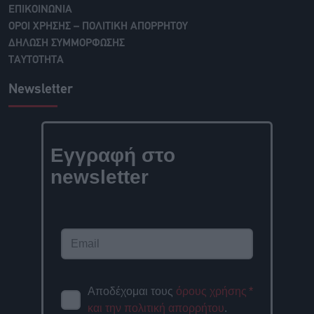
ΕΠΙΚΟΙΝΩΝΙΑ
ΟΡΟΙ ΧΡΗΣΗΣ – ΠΟΛΙΤΙΚΗ ΑΠΟΡΡΗΤΟΥ
ΔΗΛΩΣΗ ΣΥΜΜΟΡΦΩΣΗΣ
ΤΑΥΤΟΤΗΤΑ
Newsletter
Εγγραφή στο
newsletter
Αποδέχομαι τους
όρους χρήσης
*
και την πολιτική απορρήτου
.