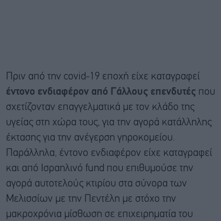
Πριν από την covid-19 εποχή είχε καταγραφεί
έντονο ενδιαφέρον από Γάλλους επενδυτές
που
σχετίζονταν επαγγελματικά με τον κλάδο της
υγείας στη χώρα τους, για την αγορά κατάλληλης
έκτασης για την ανέγερση γηροκομείου.
Παράλληλα, έντονο ενδιαφέρον είχε καταγραφεί
και από Ισραηλινό fund που επιθυμούσε την
αγορά αυτοτελούς κτιρίου στα σύνορα των
Μελισσίων με την Πεντέλη με στόχο την
μακροχρόνια μίσθωση σε επιχειρηματία του