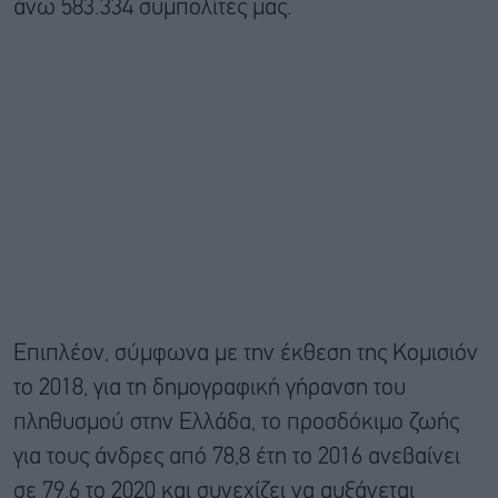
άνω 583.334 συμπολίτες μας.
Επιπλέον, σύμφωνα με την έκθεση της Κομισιόν
το 2018, για τη δημογραφική γήρανση του
πληθυσμού στην Ελλάδα, το προσδόκιμο ζωής
για τους άνδρες από 78,8 έτη το 2016 ανεβαίνει
σε 79,6 το 2020 και συνεχίζει να αυξάνεται