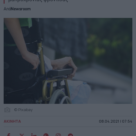
Από
Newsroom
© Pixabay
ΑΚΙΝΗΤΑ
08.04.2021 | 07:54