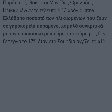
Παρότι αυξήθηκαν οι Μονάδες Φροντίδας
Ηλικιωμένων τα τελευταία 13 χρόνια,
στην
Ελλάδα το ποσοστό των ηλικιωμένων που ζουν
σε γηροκομεία παραμένει χαμηλό συγκριτικά
με τον ευρωπαϊκό μέσο όρο
, στη χώρα μας δεν
ξεπερνά το 17% όταν στη Σουηδία αγγίζει το 41%.