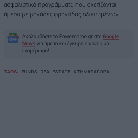
ασφαλιστικά προγράμματα που σχετίζονται
άμεσα με μονάδες φροντίδας ηλικιωμένων.
Ακολουθήστε το Powergame.gr στο
Google
για άμεση και έγκυρη οικονομική
News
ενημέρωση!
TAGS:
FUNDS
REAL ESTATE
ΚΤΗΜΑΤΑΓΟΡΑ