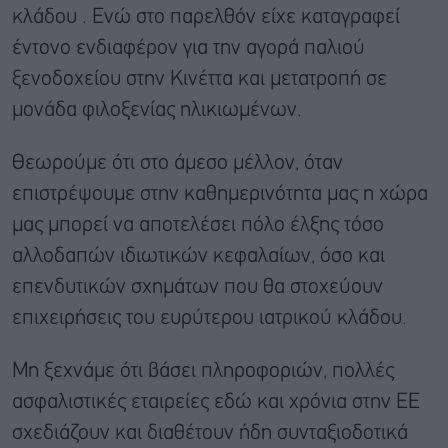
κλάδου . Ενώ στο παρελθόν είχε καταγραφεί
έντονο ενδιαφέρον για την αγορά παλιού
ξενοδοχείου στην Κινέττα και μετατροπή σε
μονάδα φιλοξενίας ηλικιωμένων.
Θεωρούμε ότι στο άμεσο μέλλον, όταν
επιστρέψουμε στην καθημερινότητα μας η χώρα
μας μπορεί να αποτελέσει πόλο έλξης τόσο
αλλοδαπών ιδιωτικών κεφαλαίων, όσο και
επενδυτικών σχημάτων που θα στοχεύουν
επιχειρήσεις του ευρύτερου ιατρικού κλάδου.
Μη ξεχνάμε ότι βάσει πληροφοριών, πολλές
ασφαλιστικές εταιρείες εδώ και χρόνια στην ΕΕ
σχεδιάζουν και διαθέτουν ήδη συνταξιοδοτικά