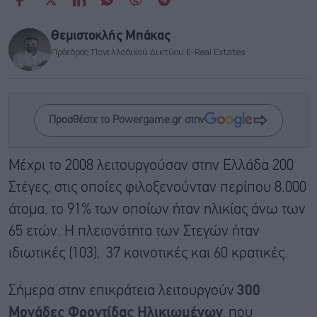
Θεμιστοκλής Μπάκας
Πρόεδρος Πανελλαδικού Δικτύου E-Real Estates
Προσθέστε το Powergame.gr στην
Μέχρι το 2008 λειτουργούσαν στην Ελλάδα 200
Στέγες, στις οποίες φιλοξενούνταν περίπου 8.000
άτομα, το 91% των οποίων ήταν ηλικίας άνω των
65 ετών. Η πλειονότητα των Στεγών ήταν
ιδιωτικές (103), 37 κοινοτικές και 60 κρατικές.
Σήμερα στην επικράτεια λειτουργούν
300
Μονάδες Φροντίδας Ηλικιωμένων
, που