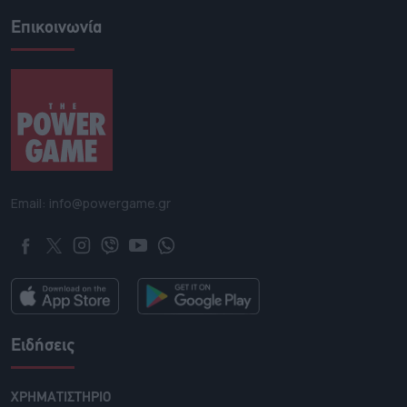
Επικοινωνία
Email: info@powergame.gr
Ειδήσεις
ΧΡΗΜΑΤΙΣΤΗΡΙΟ