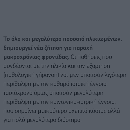
Το όλο και μεγαλύτερο ποσοστό ηλικιωμένων,
δημιουργεί νέα ζήτηση για παροχή
μακροχρόνιας φροντίδας.
Οι παθήσεις που
συνδέονται µε την ηλικία και την εξάρτηση
(παθολογική γήρανση) ναι µεν απαιτούν λιγότερη
περίθαλψη µε την καθαρά ιατρική έννοια,
ταυτόχρονα όμως απαιτούν μεγαλύτερη
περίθαλψη µε την κοινωνικο-ιατρική έννοια,
που σημαίνει µμικρότερο σχετικά κόστος αλλά
για πολύ μεγαλύτερο διάστημα.