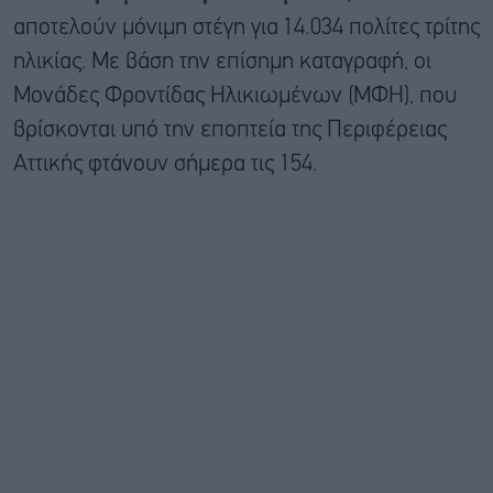
αποτελούν μόνιμη στέγη για 14.034 πολίτες τρίτης
ηλικίας. Με βάση την επίσημη καταγραφή, οι
Μονάδες Φροντίδας Ηλικιωμένων (ΜΦΗ), που
βρίσκονται υπό την εποπτεία της Περιφέρειας
Αττικής φτάνουν σήμερα τις 154.