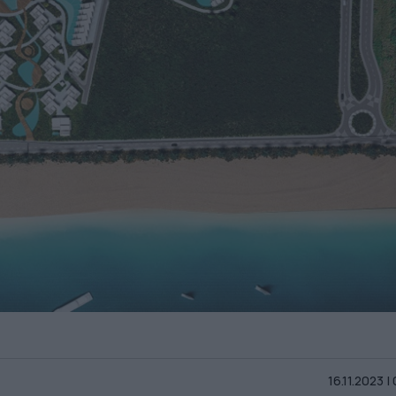
16.11.2023 |