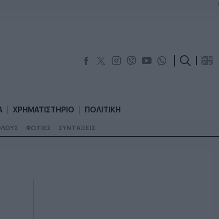
Α
ΧΡΗΜΑΤΙΣΤΗΡΙΟ
ΠΟΛΙΤΙΚΗ
ΟΛΟΥΣ
ΦΩΤΙΕΣ
ΣΥΝΤΑΞΕΙΣ
ΟΡΟΛΟΓΙΑ
ΧΡΗΜΑΤΙΣΤΗΡΙΟ
ΠΟΛΙΤΙΚΗ