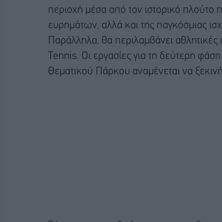
περιοχή μέσα από τον ιστορικό πλούτο 
ευρημάτων, αλλά και της παγκόσμιας ισ
Παράλληλα, θα περιλαμβάνει αθλητικές 
Tennis. Οι εργασίες για τη δεύτερη φάση
Θεματικού Πάρκου αναμένεται να ξεκινή