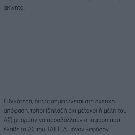
ακίνητο.
Ειδικότερα, όπως σημειώνεται στη σχετική
απόφαση, τρίτοι (δηλαδή όχι μέτοχοι ή μέλη του
ΔΣ) μπορούν να προσβάλλουν απόφαση που
έλαβε το ΔΣ του ΤΑΙΠΕΔ μόνον «εφόσον