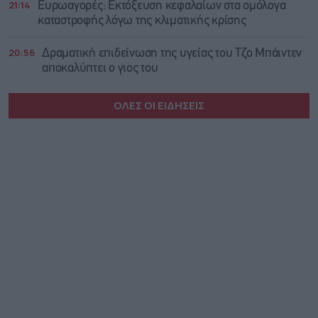
21:14
Ευρωαγορές: Εκτόξευση κεφαλαίων στα ομόλογα
καταστροφής λόγω της κλιματικής κρίσης
20:56
Δραματική επιδείνωση της υγείας του Τζο Μπάιντεν
αποκαλύπτει ο γιος του
ΟΛΕΣ ΟΙ ΕΙΔΗΣΕΙΣ