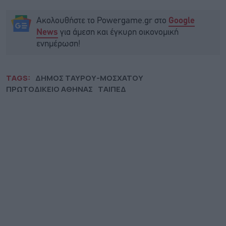
Ακολουθήστε το Powergame.gr στο
Google
για άμεση και έγκυρη οικονομική
News
ενημέρωση!
TAGS:
ΔΗΜΟΣ ΤΑΥΡΟΥ-ΜΟΣΧΑΤΟΥ
ΠΡΩΤΟΔΙΚΕΙΟ ΑΘΗΝΑΣ
ΤΑΙΠΕΔ