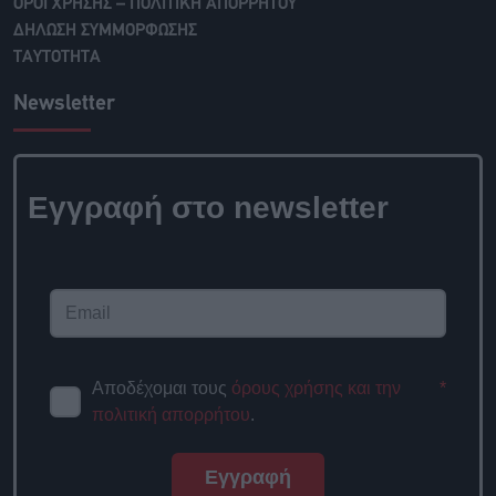
ΟΡΟΙ ΧΡΗΣΗΣ – ΠΟΛΙΤΙΚΗ ΑΠΟΡΡΗΤΟΥ
ΔΗΛΩΣΗ ΣΥΜΜΟΡΦΩΣΗΣ
ΤΑΥΤΟΤΗΤΑ
Newsletter
Εγγραφή στο newsletter
Αποδέχομαι τους
όρους χρήσης και την
*
πολιτική απορρήτου
.
Εγγραφή