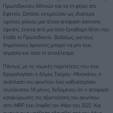
Πρωτοδικείου Αθηνών και να τη φέρει στο
Εφετείο. Ωστόσο, εκτιμούσαν ως ιδιαίτερα
υψηλού ρίσκου μια τέτοια απόφαση άσκησης
έφεσης, έπειτα από μια τόσο ξεκάθαρη θέση που
έλαβε το Πρωτοδικείο. Βεβαίως, για τους
δημοτικούς άρχοντες μπορεί να μην έχει
σημασία και τόσο το αποτέλεσμα.
Πάντως, με τις νομικές περιπέτειες που έχει
δρομολογήσει ο Δήμος Ταύρου -Μοσχάτου, η
ανάπλαση του ακινήτου έχει καθυστερήσει
τουλάχιστον 18 μήνες, δεδομένου ότι η απόφαση
κατακύρωσης της αξιοποίησης του ακινήτου
στην MRP έχει ληφθεί τον Μάιο του 2022. Και