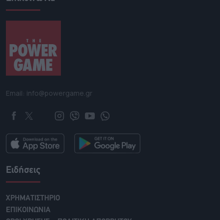
Email: info@powergame.gr
Ειδήσεις
ΧΡΗΜΑΤΙΣΤΗΡΙΟ
ΕΠΙΚΟΙΝΩΝΙΑ