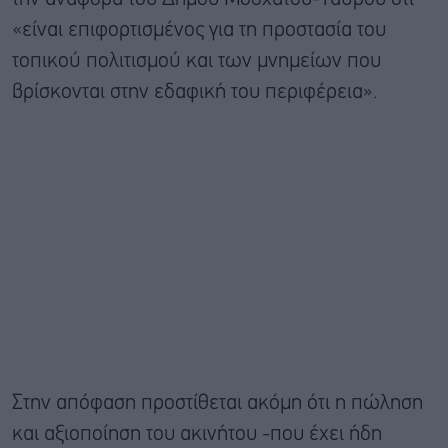
«είναι επιφορτισμένος για τη προστασία του
τοπικού πολιτισμού και των μνημείων που
βρίσκονται στην εδαφική του περιφέρεια».
Στην απόφαση προστίθεται ακόμη ότι η πώληση
και αξιοποίηση του ακινήτου -που έχει ήδη