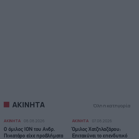
ΑΚΙΝΗΤΑ
Όλη η κατηγορία
ΑΚΙΝΗΤΑ
08.08.2026
ΑΚΙΝΗΤΑ
07.08.2026
Ο όμιλος ΙΟΝ του Ανδρ.
Όμιλος Χατζηλαζάρου:
Πινιατάρο είχε προβλήματα
Επιταχύνει το επενδυτικό