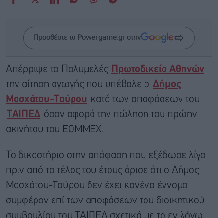
Προσθέστε το Powergame.gr στην
Απέρριψε το Πολυμελές
Πρωτοδικείο Αθηνών
την αίτηση αγωγής που υπέβαλε ο
Δήμος
Μοσχάτου-Ταύρου
κατά των αποφάσεων του
ΤΑΙΠΕΔ
όσον αφορά την πώληση του πρώην
ακινήτου του ΕΟΜΜΕΧ.
Το δικαστήριο στην απόφαση που εξέδωσε λίγο
πριν από το τέλος του έτους όρισε ότι ο Δήμος
Μοσχάτου-Ταύρου δεν έχει κανένα έννομο
συμφέρον επί των αποφάσεων του διοικητικού
συμβουλίου του ΤΑΙΠΕΔ σχετικά με το εν λόγω