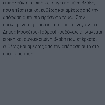
επικαλούνται ειδική και συγκεκριμένη βλάβη,
που επέρχεται και ευθέως και αμέσως από την
απόφαση αυτή στο πρόσωπό τους». Στην
προκειμένη περίπτωση, ωστόσο, ο ενάγων (σ.σ:
Δήμος Μοσχάτου-Ταύρου) «ουδόλως επικαλείται
ειδική και συγκεκριμένη βλάβη που επέρχεται
ευθέως και αμέσως από την απόφαση αυτή στο
πρόσωπό του».