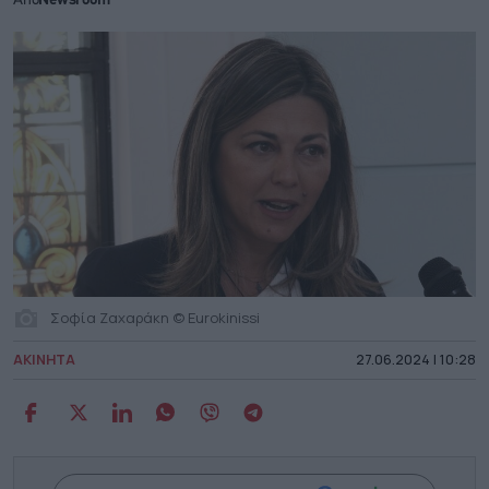
Από
Newsroom
Σοφία Ζαχαράκη © Eurokinissi
ΑΚΙΝΗΤΑ
27.06.2024 | 10:28