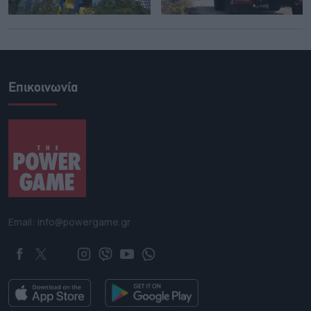
Επικοινωνία
Email: info@powergame.gr