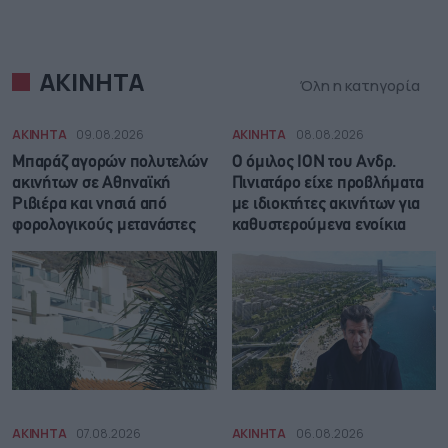
ΑΚΙΝΗΤΑ
Όλη η κατηγορία
ΑΚΙΝΗΤΑ
09.08.2026
ΑΚΙΝΗΤΑ
08.08.2026
Μπαράζ αγορών πολυτελών
Ο όμιλος ΙΟΝ του Ανδρ.
ακινήτων σε Αθηναϊκή
Πινιατάρο είχε προβλήματα
Ριβιέρα και νησιά από
με ιδιοκτήτες ακινήτων για
φορολογικούς μετανάστες
καθυστερούμενα ενοίκια
ΑΚΙΝΗΤΑ
07.08.2026
ΑΚΙΝΗΤΑ
06.08.2026