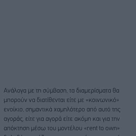
Ανάλογα με τη σύμβαση, τα διαμερίσματα θα
μπορούν να διατίθενται είτε με «κοινωνικό»
ενοίκιο, σημαντικά χαμηλότερο από αυτό της
αγοράς, είτε για αγορά είτε ακόμη και για την
απόκτηση μέσω του μοντέλου «rent to own»