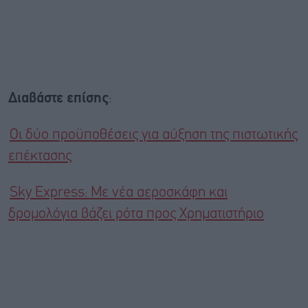
Διαβάστε επίσης
:
Οι δύο προϋποθέσεις για αύξηση της πιστωτικής
επέκτασης
Sky Express: Με νέα αεροσκάφη και
δρομολόγια βάζει ρότα προς Χρηματιστήριο