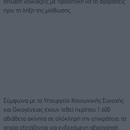
δηλαδή νοικιάζεις με προοπτική να το αγοράσεις
πριν τη λήξη της μίσθωσης.
Σύμφωνα με το Υπουργείο Κοινωνικής Συνοχής
και Οικογένειας έχουν τεθεί περίπου 1.600
αδιάθετα ακίνητα σε ολόκληρη την επικράτεια, τα
οποία εξετάζονται για ενδεχόμενη αξιοποίησή