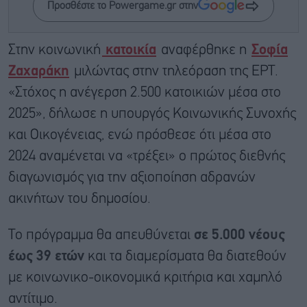
Προσθέστε το Powergame.gr στην
Στην κοινωνική
κατοικία
αναφέρθηκε η
Σοφία
Ζαχαράκη
μιλώντας στην τηλεόραση της ΕΡΤ.
«Στόχος η ανέγερση 2.500 κατοικιών μέσα στο
2025», δήλωσε η υπουργός Κοινωνικής Συνοχής
και Οικογένειας, ενώ πρόσθεσε ότι μέσα στο
2024 αναμένεται να «τρέξει» ο πρώτος διεθνής
διαγωνισμός για την αξιοποίηση αδρανών
ακινήτων του δημοσίου.
Το πρόγραμμα θα απευθύνεται
σε 5.000 νέους
έως 39 ετών
και τα διαμερίσματα θα διατεθούν
με κοινωνικο-οικονομικά κριτήρια και χαμηλό
αντίτιμο.