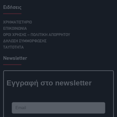
Ειδήσεις
ΧΡΗΜΑΤΙΣΤΗΡΙΟ
ΕΠΙΚΟΙΝΩΝΙΑ
ΟΡΟΙ ΧΡΗΣΗΣ – ΠΟΛΙΤΙΚΗ ΑΠΟΡΡΗΤΟΥ
ΔΗΛΩΣΗ ΣΥΜΜΟΡΦΩΣΗΣ
ΤΑΥΤΟΤΗΤΑ
Newsletter
Εγγραφή στο
newsletter