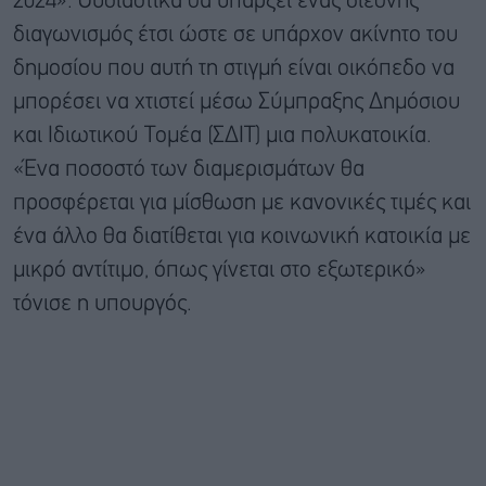
2024». Ουσιαστικά θα υπάρξει ένας διεθνής
διαγωνισμός έτσι ώστε σε υπάρχον ακίνητο του
δημοσίου που αυτή τη στιγμή είναι οικόπεδο να
μπορέσει να χτιστεί μέσω Σύμπραξης Δημόσιου
και Ιδιωτικού Τομέα (ΣΔΙΤ) μια πολυκατοικία.
«Ένα ποσοστό των διαμερισμάτων θα
προσφέρεται για μίσθωση με κανονικές τιμές και
ένα άλλο θα διατίθεται για κοινωνική κατοικία με
μικρό αντίτιμο, όπως γίνεται στο εξωτερικό»
τόνισε η υπουργός.