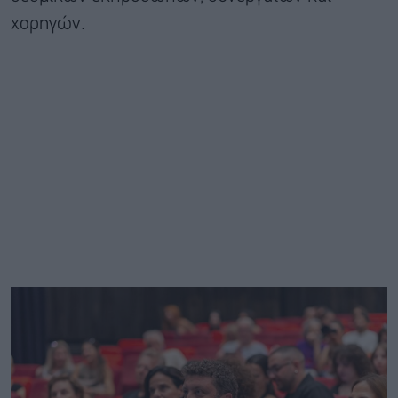
χορηγών.