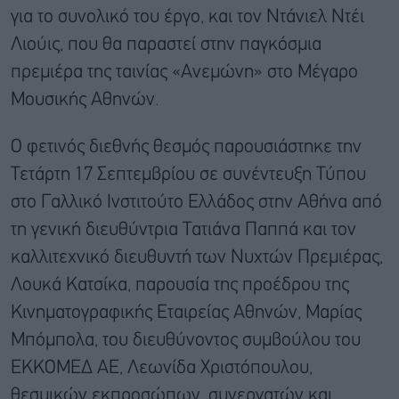
για το συνολικό του έργο, και τον Ντάνιελ Ντέι
Λιούις, που θα παραστεί στην παγκόσμια
πρεμιέρα της ταινίας «Ανεμώνη» στο Μέγαρο
Μουσικής Αθηνών.
Ο φετινός διεθνής θεσμός παρουσιάστηκε την
Τετάρτη 17 Σεπτεμβρίου σε συνέντευξη Τύπου
στο Γαλλικό Ινστιτούτο Ελλάδος στην Αθήνα από
τη γενική διευθύντρια Τατιάνα Παππά και τον
καλλιτεχνικό διευθυντή των Νυχτών Πρεμιέρας,
Λουκά Κατσίκα, παρουσία της προέδρου της
Κινηματογραφικής Εταιρείας Αθηνών, Μαρίας
Μπόμπολα, του διευθύνοντος συμβούλου του
ΕΚΚΟΜΕΔ ΑΕ, Λεωνίδα Χριστόπουλου,
θεσμικών εκπροσώπων, συνεργατών και