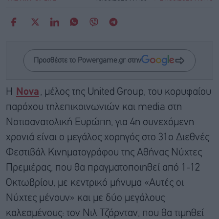
Προσθέστε το Powergame.gr στην
Η
Nova
, μέλος της United Group, του κορυφαίου
παρόχου τηλεπικοινωνιών και media στη
Νοτιοανατολική Ευρώπη, για 4η συνεχόμενη
χρονιά είναι ο μεγάλος χορηγός στο 31ο Διεθνές
Φεστιβάλ Κινηματογράφου της Αθήνας Νύχτες
Πρεμιέρας, που θα πραγματοποιηθεί από 1-12
Οκτωβρίου, με κεντρικό μήνυμα «Αυτές οι
Νύχτες μένουν» και με δύο μεγάλους
καλεσμένους: τον Νιλ Τζόρνταν, που θα τιμηθεί