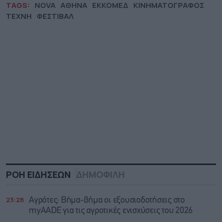
TAGS:
NOVA
ΑΘΗΝΑ
ΕΚΚΟΜΕΔ
ΚΙΝΗΜΑΤΟΓΡΑΦΟΣ
ΤΕΧΝΗ
ΦΕΣΤΙΒΑΛ
ΡΟΗ ΕΙΔΗΣΕΩΝ
ΔΗΜΟΦΙΛΗ
23:28
Αγρότες: Βήμα-βήμα οι εξουσιοδοτήσεις στο
myAADE για τις αγροτικές ενισχύσεις του 2026