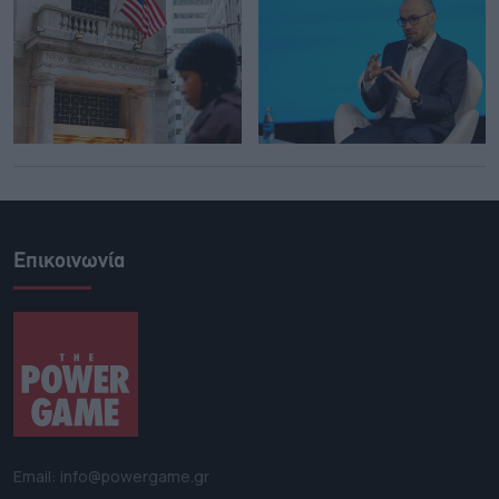
Επικοινωνία
Email: info@powergame.gr