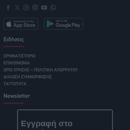
Ειδήσεις
ΧΡΗΜΑΤΙΣΤΗΡΙΟ
ΕΠΙΚΟΙΝΩΝΙΑ
ΟΡΟΙ ΧΡΗΣΗΣ – ΠΟΛΙΤΙΚΗ ΑΠΟΡΡΗΤΟΥ
ΔΗΛΩΣΗ ΣΥΜΜΟΡΦΩΣΗΣ
ΤΑΥΤΟΤΗΤΑ
Newsletter
Εγγραφή στο