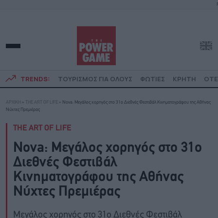
TRENDS:
ΤΟΥΡΙΣΜΟΣ ΓΙΑ ΟΛΟΥΣ
ΦΩΤΙΕΣ
ΚΡΗΤΗ
ΟΤΕ
ΑΡΧΙΚΗ
»
THE ART OF LIFE
»
Nova: Μεγάλος χορηγός στο 31ο Διεθνές Φεστιβάλ Κινηματογράφου της Αθήνας
Νύχτες Πρεμιέρας
THE ART OF LIFE
Nova: Μεγάλος χορηγός στο 31ο
Διεθνές Φεστιβάλ
Κινηματογράφου της Αθήνας
Νύχτες Πρεμιέρας
Μεγάλος χορηγός στο 31ο Διεθνές Φεστιβάλ