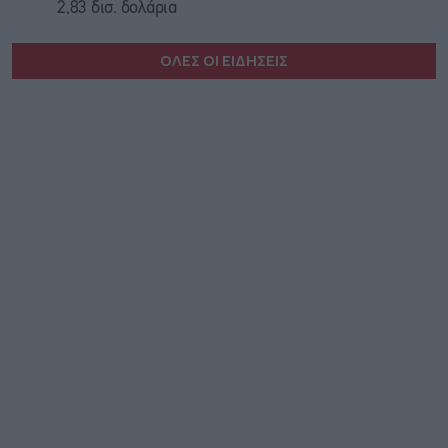
2,83 δισ. δολάρια
ΟΛΕΣ ΟΙ ΕΙΔΗΣΕΙΣ