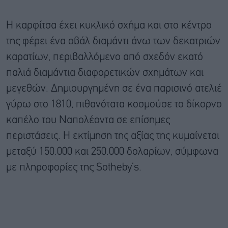
Η καρφίτσα έχει κυκλικό σχήμα και στο κέντρο
της φέρει ένα οβάλ διαμάντι άνω των δεκατριών
καρατίων, περιβαλλόμενο από σχεδόν εκατό
παλιά διαμάντια διαφορετικών σχημάτων και
μεγεθών. Δημιουργημένη σε ένα παρισινό ατελιέ
γύρω στο 1810, πιθανότατα κοσμούσε το δίκορνο
καπέλο του Ναπολέοντα σε επίσημες
περιστάσεις. Η εκτίμηση της αξίας της κυμαίνεται
μεταξύ 150.000 και 250.000 δολαρίων, σύμφωνα
με πληροφορίες της Sotheby’s.