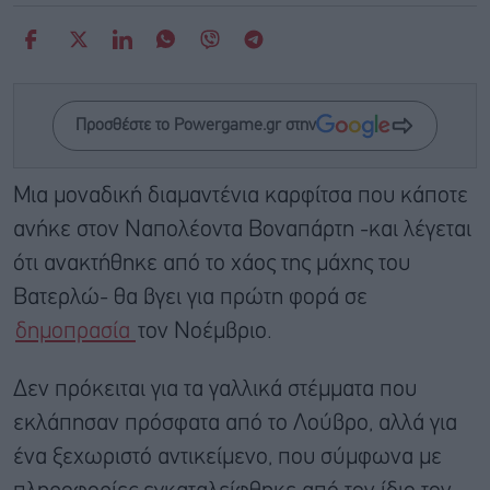
Προσθέστε το Powergame.gr στην
Μια μοναδική διαμαντένια καρφίτσα που κάποτε
ανήκε στον Ναπολέοντα Βοναπάρτη -και λέγεται
ότι ανακτήθηκε από το χάος της μάχης του
Βατερλώ- θα βγει για πρώτη φορά σε
δημοπρασία
τον Νοέμβριο.
Δεν πρόκειται για τα γαλλικά στέμματα που
εκλάπησαν πρόσφατα από το Λούβρο, αλλά για
ένα ξεχωριστό αντικείμενο, που σύμφωνα με