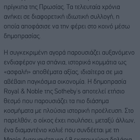
πρίγκιπα της Πρωσίας. Τα τελευταία χρόνια
ανήκει σε διαφορετική ιδιωτική συλλογή, η
οποία αποφάσισε να την φέρει στο κοινό μέσω
δημοπρασίας.
Η συγκεκριμένη αγορά παρουσιάζει αυξανόμενο
ενδιαφέρον για σπάνια, ιστορικά κομμάτια ως
«ασφαλή» αποθέματα αξίας, ιδιαίτερα σε μια
αβέβαιη παγκόσμια οικονομία. Η δημοπρασία
Royal & Noble της Sotheby’s αποτελεί ετήσιο
θεσμό που παρουσιάζει τα πιο διάσημα
κοσμήματα με πλούσια ιστορική προέλευση. Στο
παρελθόν, ο οίκος έχει πουλήσει, μεταξύ άλλων,
ένα διαμαντένιο κολιέ που συνδέεται με τη