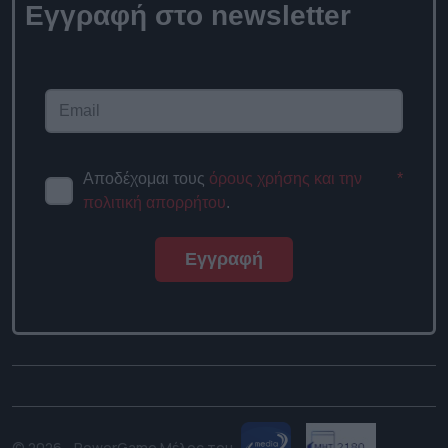
Εγγραφή στο newsletter
Αποδέχομαι τους
όρους χρήσης και την
*
πολιτική απορρήτου
.
Εγγραφή
© 2026 - PowerGame.
Μέλος του