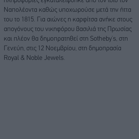
πληροφορίες εγκαταλείφθηκε από τον ίδιο τον
Ναπολέοντα καθώς υποχωρούσε μετά την ήττα
του το 1815. Για αιώνες η καρφίτσα ανήκε στους
απογόνους του νικηφόρου βασιλιά της Πρωσίας
και πλέον θα δημοπρατηθεί στη Sotheby’s, στη
Γενεύη, στις 12 Νοεμβρίου, στη δημοπρασία
Royal & Noble Jewels.