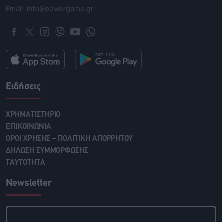
Email: info@powergame.gr
Ειδήσεις
ΧΡΗΜΑΤΙΣΤΗΡΙΟ
ΕΠΙΚΟΙΝΩΝΙΑ
ΟΡΟΙ ΧΡΗΣΗΣ – ΠΟΛΙΤΙΚΗ ΑΠΟΡΡΗΤΟΥ
ΔΗΛΩΣΗ ΣΥΜΜΟΡΦΩΣΗΣ
ΤΑΥΤΟΤΗΤΑ
Newsletter