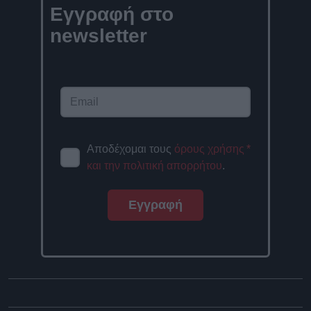
Εγγραφή στο
newsletter
Αποδέχομαι τους
όρους χρήσης
*
και την πολιτική απορρήτου
.
Εγγραφή