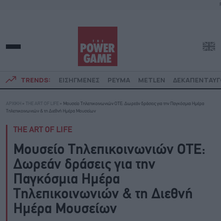
TRENDS:
ΕΙΣΗΓΜΕΝΕΣ
ΡΕΥΜΑ
METLEN
ΔΕΚΑΠΕΝΤΑΥ
ΑΡΧΙΚΗ
»
THE ART OF LIFE
»
Μουσείο Τηλεπικοινωνιών ΟΤΕ: Δωρεάν δράσεις για την Παγκόσμια Ημέρα
Τηλεπικοινωνιών & τη Διεθνή Ημέρα Μουσείων
THE ART OF LIFE
Μουσείο Τηλεπικοινωνιών ΟΤΕ:
Δωρεάν δράσεις για την
Παγκόσμια Ημέρα
Τηλεπικοινωνιών & τη Διεθνή
Ημέρα Μουσείων