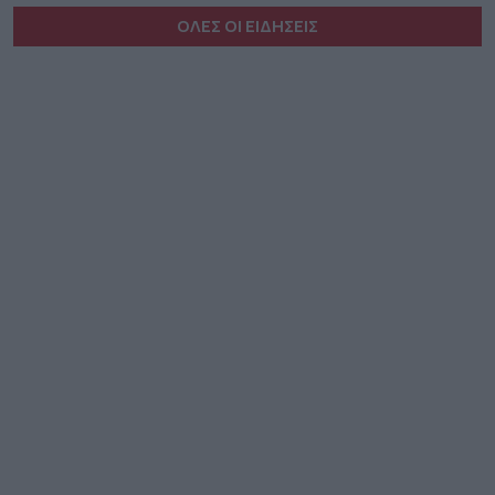
ΟΛΕΣ ΟΙ ΕΙΔΗΣΕΙΣ