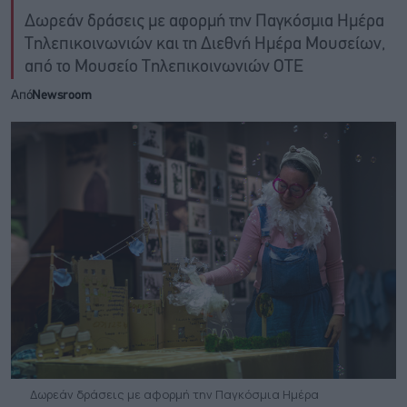
Δωρεάν δράσεις με αφορμή την Παγκόσμια Ημέρα
Τηλεπικοινωνιών και τη Διεθνή Ημέρα Μουσείων,
από το Μουσείο Τηλεπικοινωνιών ΟΤΕ
Από
Newsroom
Δωρεάν δράσεις με αφορμή την Παγκόσμια Ημέρα