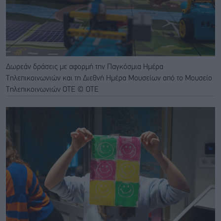
Δωρεάν δράσεις με αφορμή την Παγκόσμια Ημέρα
Τηλεπικοινωνιών και τη Διεθνή Ημέρα Μουσείων από το Μουσείο
Τηλεπικοινωνιών ΟΤΕ © ΟΤΕ