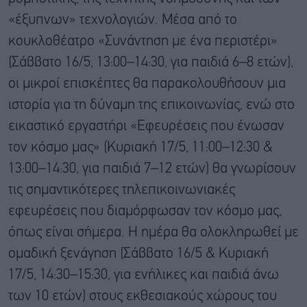
«έξυπνων» τεχνολογιών. Μέσα από το
κουκλοθέατρο «Συνάντηση με ένα περιστέρι»
(Σάββατο 16/5, 13:00–14:30, για παιδιά 6–8 ετών),
οι μικροί επισκέπτες θα παρακολουθήσουν μια
ιστορία για τη δύναμη της επικοινωνίας, ενώ στο
εικαστικό εργαστήρι «Εφευρέσεις που ένωσαν
τον κόσμο μας» (Κυριακή 17/5, 11:00–12:30 &
13:00–14:30, για παιδιά 7–12 ετών) θα γνωρίσουν
τις σημαντικότερες τηλεπικοινωνιακές
εφευρέσεις που διαμόρφωσαν τον κόσμο μας,
όπως είναι σήμερα. Η ημέρα θα ολοκληρωθεί με
ομαδική ξενάγηση (Σάββατο 16/5 & Κυριακή
17/5, 14:30–15:30, για ενήλικες και παιδιά άνω
των 10 ετών) στους εκθεσιακούς χώρους του