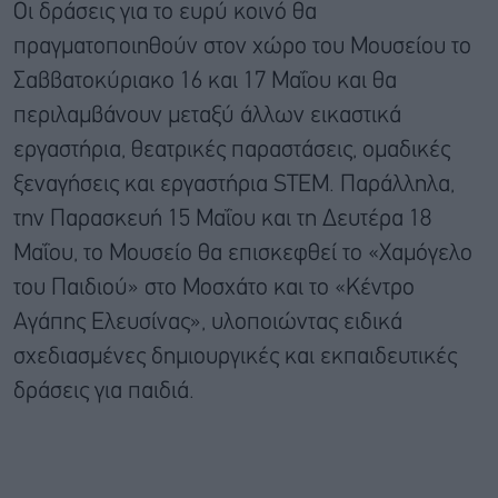
Οι δράσεις για το ευρύ κοινό θα
πραγματοποιηθούν στον χώρο του Μουσείου το
Σαββατοκύριακο 16 και 17 Μαΐου και θα
περιλαμβάνουν μεταξύ άλλων εικαστικά
εργαστήρια, θεατρικές παραστάσεις, ομαδικές
ξεναγήσεις και εργαστήρια STEM. Παράλληλα,
την Παρασκευή 15 Μαΐου και τη Δευτέρα 18
Μαΐου, το Μουσείο θα επισκεφθεί το «Χαμόγελο
του Παιδιού» στο Μοσχάτο και το «Κέντρο
Αγάπης Ελευσίνας», υλοποιώντας ειδικά
σχεδιασμένες δημιουργικές και εκπαιδευτικές
δράσεις για παιδιά.