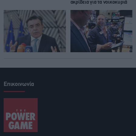
ακρίβεια για τα νοικοκυριά
Επικοινωνία