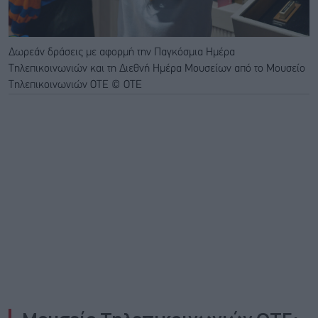
Δωρεάν δράσεις με αφορμή την Παγκόσμια Ημέρα
Τηλεπικοινωνιών και τη Διεθνή Ημέρα Μουσείων από το Μουσείο
Τηλεπικοινωνιών ΟΤΕ © ΟΤΕ