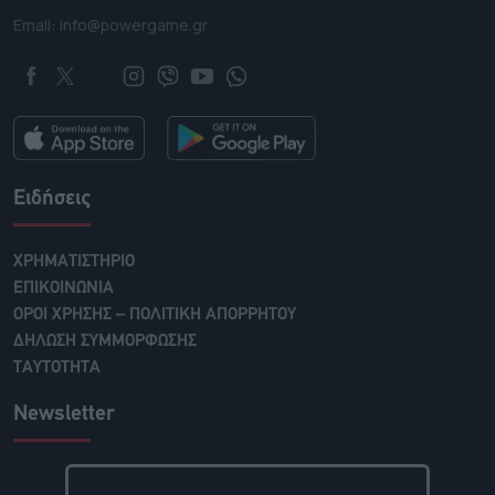
Email: info@powergame.gr
Ειδήσεις
ΧΡΗΜΑΤΙΣΤΗΡΙΟ
ΕΠΙΚΟΙΝΩΝΙΑ
ΟΡΟΙ ΧΡΗΣΗΣ – ΠΟΛΙΤΙΚΗ ΑΠΟΡΡΗΤΟΥ
ΔΗΛΩΣΗ ΣΥΜΜΟΡΦΩΣΗΣ
ΤΑΥΤΟΤΗΤΑ
Newsletter