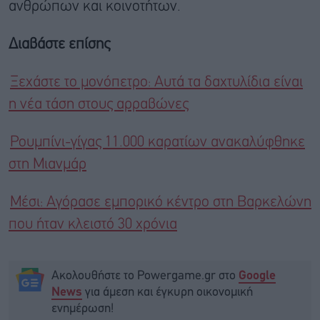
ανθρώπων και κοινοτήτων.
Διαβάστε επίσης
Ξεχάστε το μονόπετρο: Αυτά τα δαχτυλίδια είναι
η νέα τάση στους αρραβώνες
Ρουμπίνι-γίγας 11.000 καρατίων ανακαλύφθηκε
στη Μιανμάρ
Μέσι: Αγόρασε εμπορικό κέντρο στη Βαρκελώνη
που ήταν κλειστό 30 χρόνια
Ακολουθήστε το Powergame.gr στο
Google
για άμεση και έγκυρη οικονομική
News
ενημέρωση!