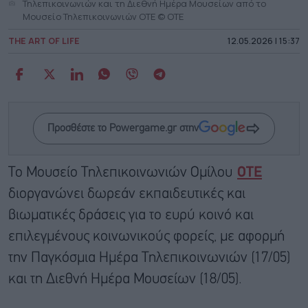
Τηλεπικοινωνιών και τη Διεθνή Ημέρα Μουσείων από το
Μουσείο Τηλεπικοινωνιών ΟΤΕ © ΟΤΕ
THE ART OF LIFE
12.05.2026 | 15:37
Προσθέστε το Powergame.gr στην
To Μουσείο Τηλεπικοινωνιών Ομίλου
ΟΤΕ
διοργανώνει δωρεάν εκπαιδευτικές και
βιωματικές δράσεις για το ευρύ κοινό και
επιλεγμένους κοινωνικούς φορείς, με αφορμή
την Παγκόσμια Ημέρα Τηλεπικοινωνιών (17/05)
και τη Διεθνή Ημέρα Μουσείων (18/05).