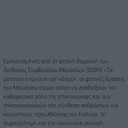
Εμπνευσμένες από τη φετινή θεματική του
Διεθνούς Συμβουλίου Μουσείων (ICOM) «Τα
μουσεία ενώνουν τον κόσμο», οι φετινές δράσεις
του Μουσείου έχουν στόχο να αναδείξουν τον
καθοριστικό ρόλο της επικοινωνίας και των
τηλεπικοινωνιών στη σύνδεση ανθρώπων και
κοινοτήτων, προωθώντας τον διάλογο, τη
συμπερίληψη και την κοινωνική συνοχή.