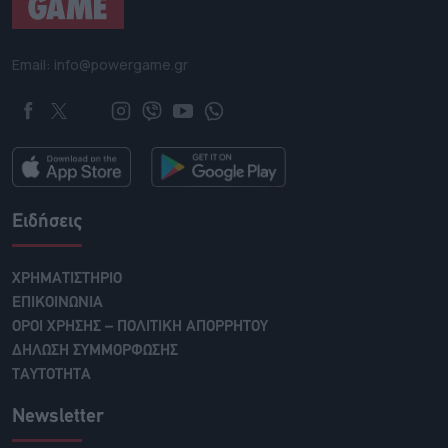
Email: info@powergame.gr
Ειδήσεις
ΧΡΗΜΑΤΙΣΤΗΡΙΟ
ΕΠΙΚΟΙΝΩΝΙΑ
ΟΡΟΙ ΧΡΗΣΗΣ – ΠΟΛΙΤΙΚΗ ΑΠΟΡΡΗΤΟΥ
ΔΗΛΩΣΗ ΣΥΜΜΟΡΦΩΣΗΣ
ΤΑΥΤΟΤΗΤΑ
Newsletter