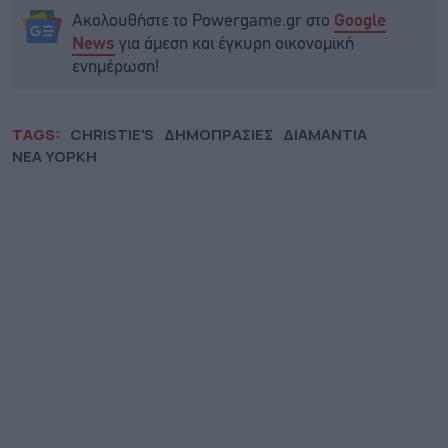
Ακολουθήστε το Powergame.gr στο
Google
για άμεση και έγκυρη οικονομική
News
ενημέρωση!
TAGS:
CHRISTIE'S
ΔΗΜΟΠΡΑΣΙΕΣ
ΔΙΑΜΑΝΤΙΑ
ΝΕΑ ΥΟΡΚΗ