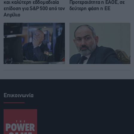
και καλύτερη εβδομαδιαία
Προτεραιότητα η ΕΑΟΕ, σε
επίδοση για S&P 500 από τον
δεύτερη φάση η ΕΕ
Απρίλιο
Επικοινωνία