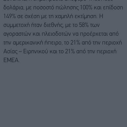
δολάρια, με ποσοστό πώλησης 100% και επίδοση
149% σε σχέση με τη χαμηλή εκτίμηση. Η
συμμετοχή ήταν διεθνής, με το 58% των
αγοραστών και πλειοδοτών να προέρχεται από
την αμερικανική ήπειρο, το 21% από την περιοχή
Ασίας – Ειρηνικού και το 21% από την περιοχή
EMEA.