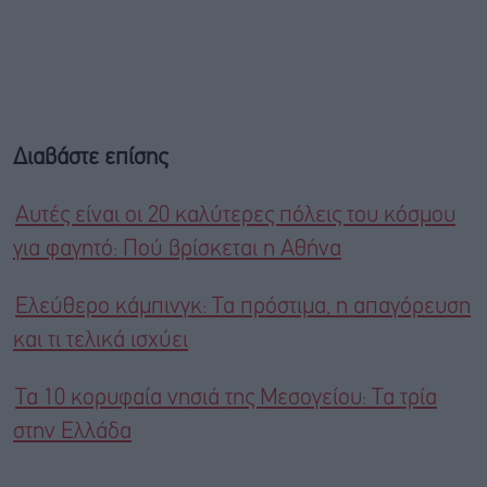
Διαβάστε επίσης
Αυτές είναι οι 20 καλύτερες πόλεις του κόσμου
για φαγητό: Πού βρίσκεται η Αθήνα
Ελεύθερο κάμπινγκ: Τα πρόστιμα, η απαγόρευση
και τι τελικά ισχύει
Τα 10 κορυφαία νησιά της Μεσογείου: Τα τρία
στην Ελλάδα