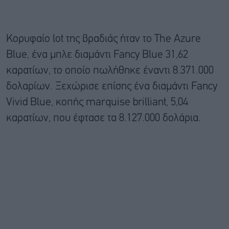
Κορυφαίο lot της βραδιάς ήταν το The Azure
Blue, ένα μπλε διαμάντι Fancy Blue 31,62
καρατίων, το οποίο πωλήθηκε έναντι 8.371.000
δολαρίων. Ξεχώρισε επίσης ένα διαμάντι Fancy
Vivid Blue, κοπής marquise brilliant, 5,04
καρατίων, που έφτασε τα 8.127.000 δολάρια.