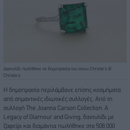
Δαχτυλίδι πωλήθηκε σε δημοπρασία του οίκου Christie’s ©
Christie’s
Η δημοπρασία περιλάμβανε επίσης κοσμήματα
από σημαντικές ιδιωτικές συλλογές. Από τη
συλλογή The Joanna Carson Collection: A
Legacy of Glamour and Giving, δαχτυλίδι με
ζαφείρι και διαμάντια πωλήθηκε στα 508.000