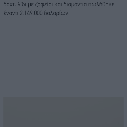
δαχτυλίδι με ζαφείρι και διαμάντια πωλήθηκε
έναντι 2.149.000 δολαρίων.