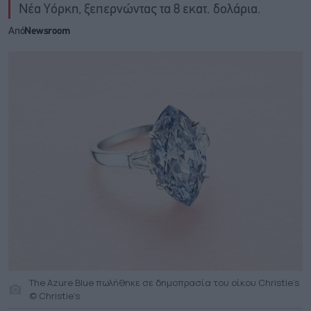
Νέα Υόρκη, ξεπερνώντας τα 8 εκατ. δολάρια.
Από
Newsroom
The Azure Blue πωλήθηκε σε δημοπρασία του οίκου Christie’s
© Christie’s