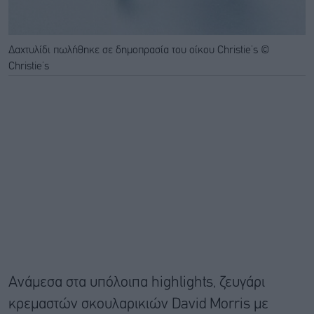
Δαχτυλίδι πωλήθηκε σε δημοπρασία του οίκου Christie’s ©
Christie’s
Ανάμεσα στα υπόλοιπα highlights, ζευγάρι
κρεμαστών σκουλαρικιών David Morris με