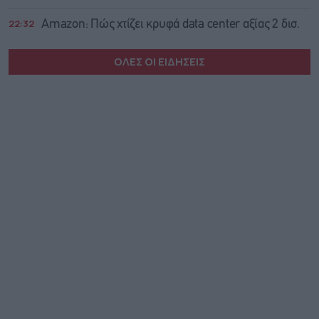
22:32
Amazon: Πώς χτίζει κρυφά data center αξίας 2 δισ.
ΟΛΕΣ ΟΙ ΕΙΔΗΣΕΙΣ