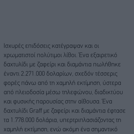
Ισχυρές επιδόσεις κατέγραψαν και οι
χρωματιστοί πολύτιμοι λίθοι. Ένα εξαιρετικό
δαχτυλίδι με ζαφείρι και διαμάντια πωλήθηκε
έναντι 2.271.000 δολαρίων, σχεδόν τέσσερις
φορές πάνω από τη χαμηλή εκτίμηση, ύστερα
από πλειοδοσία μέσω τηλεφώνου, διαδικτύου
και φυσικής παρουσίας στην αίθουσα. Ένα
δαχτυλίδι Graff με ζαφείρι και διαμάντια έφτασε
τα 1.778.000 δολάρια, υπερτριπλασιάζοντας τη
χαμηλή εκτίμηση, ενώ ακόμη ένα σημαντικό