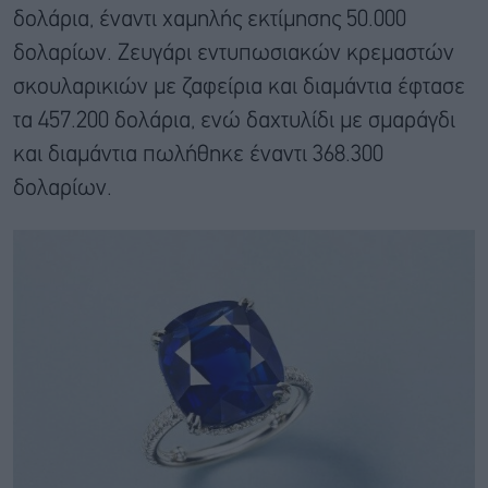
δολάρια, έναντι χαμηλής εκτίμησης 50.000
δολαρίων. Ζευγάρι εντυπωσιακών κρεμαστών
σκουλαρικιών με ζαφείρια και διαμάντια έφτασε
τα 457.200 δολάρια, ενώ δαχτυλίδι με σμαράγδι
και διαμάντια πωλήθηκε έναντι 368.300
δολαρίων.