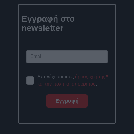
Εγγραφή στο
newsletter
Αποδέχομαι τους
όρους χρήσης
*
και την πολιτική απορρήτου
.
Εγγραφή