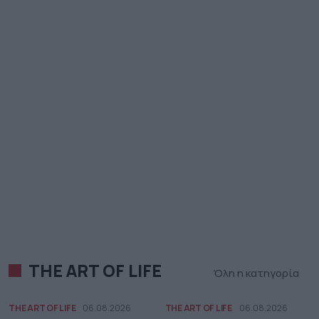
THE ART OF LIFE
Όλη η κατηγορία
THE ART OF LIFE
06.08.2026
THE ART OF LIFE
06.08.2026