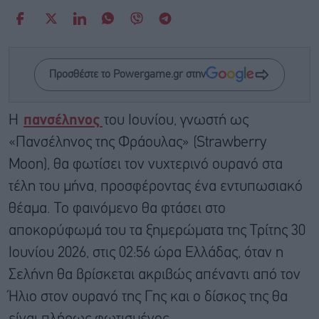
Προσθέστε το Powergame.gr στην
Η
πανσέληνος
του Ιουνίου, γνωστή ως
«Πανσέληνος της Φράουλας» (Strawberry
Moon), θα φωτίσει τον νυχτερινό ουρανό στα
τέλη του μήνα, προσφέροντας ένα εντυπωσιακό
θέαμα. Το φαινόμενο θα φτάσει στο
αποκορύφωμά του τα ξημερώματα της Τρίτης 30
Ιουνίου 2026, στις 02:56 ώρα Ελλάδας, όταν η
Σελήνη θα βρίσκεται ακριβώς απέναντι από τον
Ήλιο στον ουρανό της Γης και ο δίσκος της θα