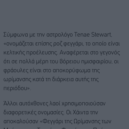
Σύμφωνα με την αστρολόγο Tenae Stewart,
«oνομάζεται επίσης ροζ φεγγάρι, το οποίο είναι
κελτικής προέλευσης. Αναφέρεται στο γεγονός
ότι σε πολλά μέρη του βόρειου ημισφαιρίου, οι
φράουλες είναι στο αποκορύφωμα της
ωρίμανσης κατά τη διάρκεια αυτής της
περιόδου».
Άλλοι αυτόχθονες λαοί χρησιμοποιούσαν
διαφορετικές ονομασίες. Οι Χάιντα την
αποκαλούσαν «Φεγγάρι της Ωρίμανσης των