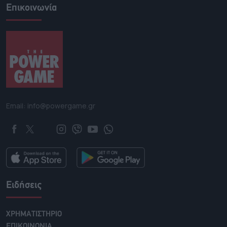
Επικοινωνία
Email: info@powergame.gr
Ειδήσεις
ΧΡΗΜΑΤΙΣΤΗΡΙΟ
ΕΠΙΚΟΙΝΩΝΙΑ