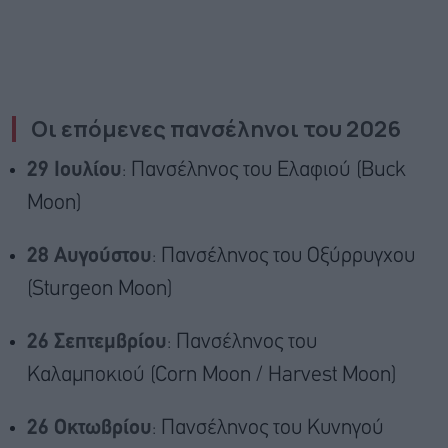
Οι επόμενες πανσέληνοι του 2026
29 Ιουλίου
: Πανσέληνος του Ελαφιού (Buck
Moon)
28 Αυγούστου
: Πανσέληνος του Οξύρρυγχου
(Sturgeon Moon)
26 Σεπτεμβρίου
: Πανσέληνος του
Καλαμποκιού (Corn Moon / Harvest Moon)
26 Οκτωβρίου
: Πανσέληνος του Κυνηγού