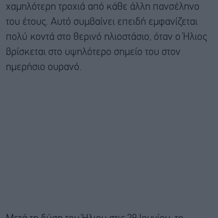
χαμηλότερη τροχιά από κάθε άλλη πανσέληνο
του έτους. Αυτό συμβαίνει επειδή εμφανίζεται
πολύ κοντά στο θερινό ηλιοστάσιο, όταν ο Ήλιος
βρίσκεται στο υψηλότερο σημείο του στον
ημερήσιο ουρανό.