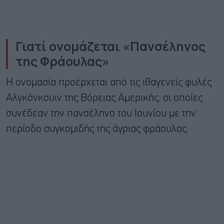
Γιατί ονομάζεται «Πανσέληνος
της Φράουλας»
Η ονομασία προέρχεται από τις ιθαγενείς φυλές
Αλγκόνκουιν της Βόρειας Αμερικής, οι οποίες
συνέδεαν την πανσέληνο του Ιουνίου με την
περίοδο συγκομιδής της άγριας φράουλας.