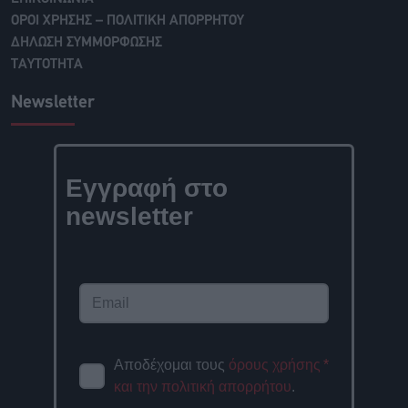
ΟΡΟΙ ΧΡΗΣΗΣ – ΠΟΛΙΤΙΚΗ ΑΠΟΡΡΗΤΟΥ
ΔΗΛΩΣΗ ΣΥΜΜΟΡΦΩΣΗΣ
ΤΑΥΤΟΤΗΤΑ
Newsletter
Εγγραφή στο
newsletter
Αποδέχομαι τους
όρους χρήσης
*
και την πολιτική απορρήτου
.