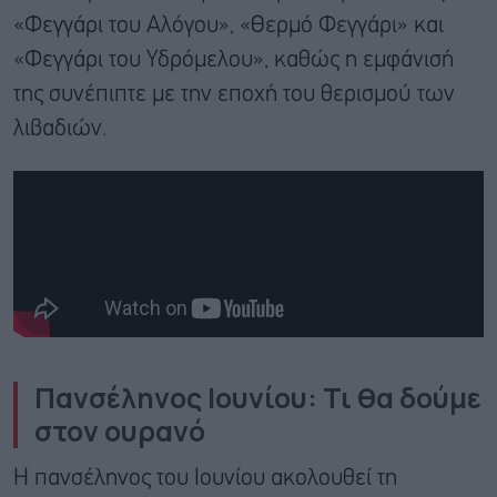
«Φεγγάρι του Αλόγου», «Θερμό Φεγγάρι» και
«Φεγγάρι του Υδρόμελου», καθώς η εμφάνισή
της συνέπιπτε με την εποχή του θερισμού των
λιβαδιών.
Πανσέληνος Ιουνίου: Τι θα δούμε
στον ουρανό
Η πανσέληνος του Ιουνίου ακολουθεί τη