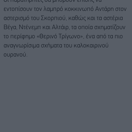
Οι παρατηρητές θα μπορούν επίσης να
εντοπίσουν τον λαμπρό κοκκινωπό Αντάρη στον
αστερισμό του Σκορπιού, καθώς και τα αστέρια
Βέγα, Ντένεμπ και Αλτάιρ, τα οποία σχηματίζουν
το περίφημο «Θερινό Τρίγωνο», ένα από τα πιο
αναγνωρίσιμα σχήματα του καλοκαιρινού
ουρανού.