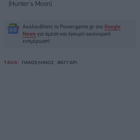
(Hunter’s Moon)
Ακολουθήστε το Powergame.gr στο
Google
για άμεση και έγκυρη οικονομική
News
ενημέρωση!
TAGS:
ΠΑΝΣΕΛΗΝΟΣ
ΦΕΓΓΑΡΙ