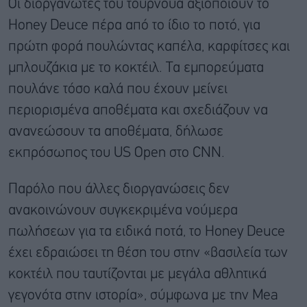
Οι διοργανωτές του τουρνουά αξιοποιούν το
Honey Deuce πέρα από το ίδιο το ποτό, για
πρώτη φορά πουλώντας καπέλα, καρφίτσες και
μπλουζάκια με το κοκτέιλ. Τα εμπορεύματα
πουλάνε τόσο καλά που έχουν μείνει
περιορισμένα αποθέματα και σχεδιάζουν να
ανανεώσουν τα αποθέματα, δήλωσε
εκπρόσωπος του US Open στο CNN.
Παρόλο που άλλες διοργανώσεις δεν
ανακοινώνουν συγκεκριμένα νούμερα
πωλήσεων για τα ειδικά ποτά, το Honey Deuce
έχει εδραιώσει τη θέση του στην «βασιλεία των
κοκτέιλ που ταυτίζονται με μεγάλα αθλητικά
γεγονότα στην ιστορία», σύμφωνα με την Mea