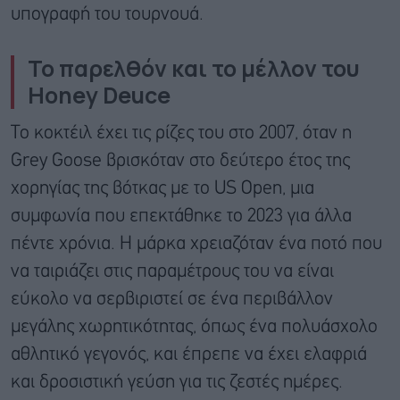
υπογραφή του τουρνουά.
Το παρελθόν και το μέλλον του
Honey Deuce
Το κοκτέιλ έχει τις ρίζες του στο 2007, όταν η
Grey Goose βρισκόταν στο δεύτερο έτος της
χορηγίας της βότκας με το US Open, μια
συμφωνία που επεκτάθηκε το 2023 για άλλα
πέντε χρόνια. Η μάρκα χρειαζόταν ένα ποτό που
να ταιριάζει στις παραμέτρους του να είναι
εύκολο να σερβιριστεί σε ένα περιβάλλον
μεγάλης χωρητικότητας, όπως ένα πολυάσχολο
αθλητικό γεγονός, και έπρεπε να έχει ελαφριά
και δροσιστική γεύση για τις ζεστές ημέρες.