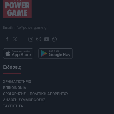
Email: info@powergame.gr
Ειδήσεις
ΧΡΗΜΑΤΙΣΤΗΡΙΟ
ΕΠΙΚΟΙΝΩΝΙΑ
ΟΡΟΙ ΧΡΗΣΗΣ – ΠΟΛΙΤΙΚΗ ΑΠΟΡΡΗΤΟΥ
ΔΗΛΩΣΗ ΣΥΜΜΟΡΦΩΣΗΣ
ΤΑΥΤΟΤΗΤΑ