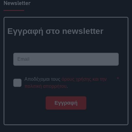
Newsletter
Εγγραφή στο
newsletter
Αποδέχομαι τους
όρους χρήσης
*
και την πολιτική απορρήτου
.
Εγγραφή