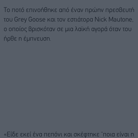
Το ποτό επινοήθηκε από έναν πρώην πρεσβευτή
του Grey Goose και τον εστιάτορα Nick Mautone,
ο οποίος βρισκόταν σε μια λαϊκή αγορά όταν του
ήρθε η έμπνευση.
«Είδε εκεί ένα πεπόνι και σκέφτηκε “ποια είναι η