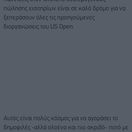
πώλησης εισιτηρίων είναι σε καλό δρόμο για να
ξεπεράσουν όλες τις προηγούμενες
διοργανώσεις του US Open.
Αυτός είναι πολύς κόσμος για να αγοράσει το
δημοφιλές -αλλά ολοένα και πιο ακριβό- ποτό με