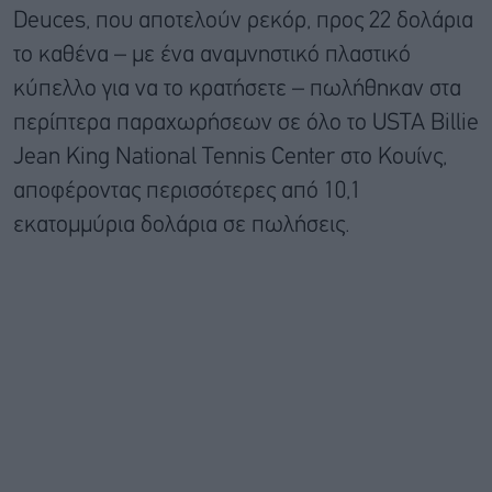
Deuces, που αποτελούν ρεκόρ, προς 22 δολάρια
το καθένα – με ένα αναμνηστικό πλαστικό
κύπελλο για να το κρατήσετε – πωλήθηκαν στα
περίπτερα παραχωρήσεων σε όλο το USTA Billie
Jean King National Tennis Center στο Κουίνς,
αποφέροντας περισσότερες από 10,1
εκατομμύρια δολάρια σε πωλήσεις.