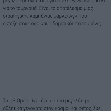
μεγάλη επιτυχία τόσο για την Grey Goose όσο και
για το τουρνουά. Είναι το αποτέλεσμα μιας
στρατηγικής καμπάνιας μάρκετινγκ που
εκτοξεύτηκε όσο και η δημοτικότητα του τένις.
Το US Open είναι ένα από τα μεγαλύτερα
αθλητικά γεγονότα στον κόσμο, και φέτος, έχει