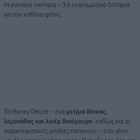
τη γυναίκα νικήτρια – 3,6 εκατομμύρια δολάρια
για τον καθένα φέτος.
Το Honey Deuce – ένα
μείγμα βότκας,
λεμονάδας και λικέρ βατόμουρο
, καθώς και οι
χαρακτηριστικές μπάλες πεπονιού – έχει γίνει