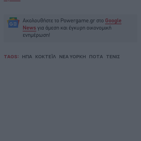
Ακολουθήστε το Powergame.gr στο
Google
για άμεση και έγκυρη οικονομική
News
ενημέρωση!
TAGS:
ΗΠΑ
ΚΟΚΤΕΪΛ
ΝΕΑ ΥΟΡΚΗ
ΠΟΤΑ
ΤΕΝΙΣ