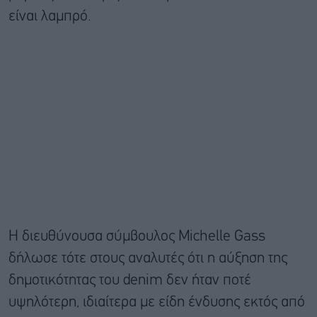
είναι λαμπρό.
Η διευθύνουσα σύμβουλος Michelle Gass
δήλωσε τότε στους αναλυτές ότι η αύξηση της
δημοτικότητας του denim δεν ήταν ποτέ
υψηλότερη, ιδιαίτερα με είδη ένδυσης εκτός από