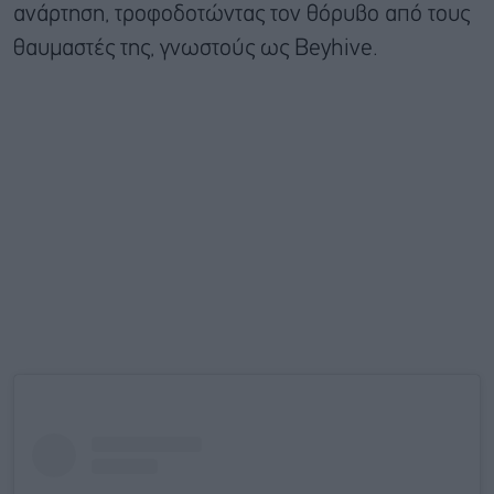
ανάρτηση, τροφοδοτώντας τον θόρυβο από τους
θαυμαστές της, γνωστούς ως Beyhive.