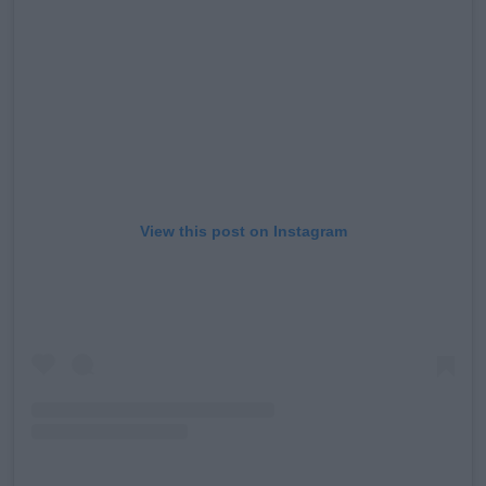
View this post on Instagram