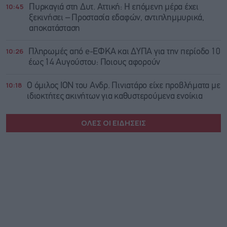
10:45
Πυρκαγιά στη Δυτ. Αττική: Η επόμενη μέρα έχει
ξεκινήσει – Προστασία εδαφών, αντιπλημμυρικά,
αποκατάσταση
10:26
Πληρωμές από e-ΕΦΚΑ και ΔΥΠΑ για την περίοδο 10
έως 14 Αυγούστου: Ποιους αφορούν
10:18
Ο όμιλος ΙΟΝ του Ανδρ. Πινιατάρο είχε προβλήματα με
ιδιοκτήτες ακινήτων για καθυστερούμενα ενοίκια
ΟΛΕΣ ΟΙ ΕΙΔΗΣΕΙΣ