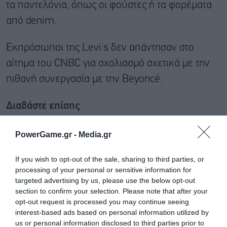
τα παντελόνια, όπως οι φούστες ή τα φορέματα
από denim.
Εκπρόσωποι της Levi’s δεν απάντησαν στο
αίτημα του CNBC για σχολιασμό σχετικά με την
πιθανή συνεργασία με την Beyoncé.
Διαβάστε επίσης
PowerGame.gr -
Media.gr
If you wish to opt-out of the sale, sharing to third parties, or
processing of your personal or sensitive information for
targeted advertising by us, please use the below opt-out
section to confirm your selection. Please note that after your
opt-out request is processed you may continue seeing
interest-based ads based on personal information utilized by
us or personal information disclosed to third parties prior to