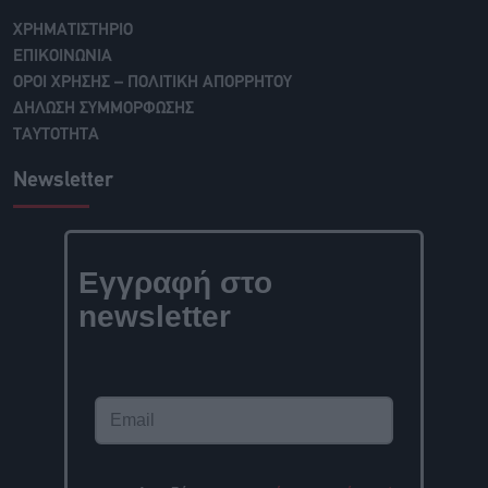
ΧΡΗΜΑΤΙΣΤΗΡΙΟ
ΕΠΙΚΟΙΝΩΝΙΑ
ΟΡΟΙ ΧΡΗΣΗΣ – ΠΟΛΙΤΙΚΗ ΑΠΟΡΡΗΤΟΥ
ΔΗΛΩΣΗ ΣΥΜΜΟΡΦΩΣΗΣ
ΤΑΥΤΟΤΗΤΑ
Newsletter
Εγγραφή στο
newsletter