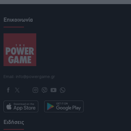
Επικοινωνία
Email: info@powergame.gr
Ειδήσεις