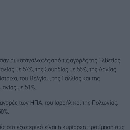
αν οι καταναλωτές από τις αγορές της Ελβετίας
Ιταλίας με 57%, της Σουηδίας με 55%, της Δανίας
τοιχα, του Βελγίου, της Γαλλίας και της
μανίας με 51%.
 αγορές των ΗΠΑ, του Ισραήλ και της Πολωνίας,
50%.
ές στο εξωτερικό είναι η κυρίαρχη προτίμηση στις