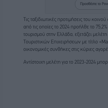
Προσθέστε το Po
Τις ταξιδιωτικές προτιμήσεις του κοινού
από τις οποίες το 2024 προήλθε το 75,
τουρισμού στην Ελλάδα, εξετάζει μελέτη
Τουριστικών Επιχειρήσεων με τίτλο «Ma
οικονομικές συνθήκες στις κύριες αγορέ
Αντίστοιχη μελέτη για το 2023-2024 μπορ