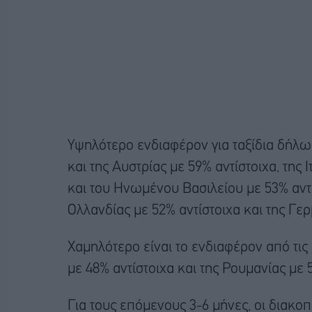
Υψηλότερο ενδιαφέρον για ταξίδια δήλωσ
και της Αυστρίας με 59% αντίστοιχα, της 
και του Ηνωμένου Βασιλείου με 53% αντίσ
Ολλανδίας με 52% αντίστοιχα και της Γερ
Χαμηλότερο είναι το ενδιαφέρον από τις
με 48% αντίστοιχα και της Ρουμανίας με 
Για τους επόμενους 3-6 μήνες, οι διακοπ