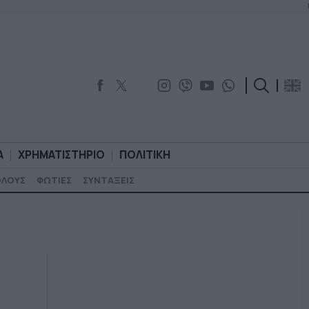
Α
ΧΡΗΜΑΤΙΣΤΗΡΙΟ
ΠΟΛΙΤΙΚΗ
ΟΛΟΥΣ
ΦΩΤΙΕΣ
ΣΥΝΤΑΞΕΙΣ
ΟΡΟΛΟΓΙΑ
ΧΡΗΜΑΤΙΣΤΗΡΙΟ
ΠΟΛΙΤΙΚΗ