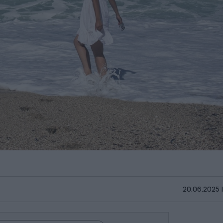
20.06.2025 |