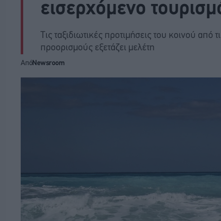
εισερχόμενο τουρισμ
Τις ταξιδιωτικές προτιμήσεις του κοινού από 
προορισμούς εξετάζει μελέτη
Από
Newsroom