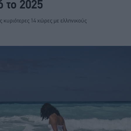
ό το 2025
τις κυριότερες 14 χώρες με ελληνικούς