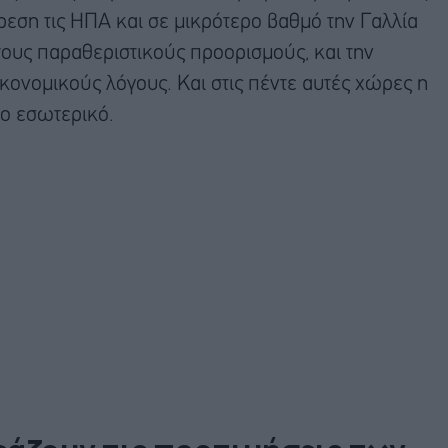
ρεση τις ΗΠΑ και σε μικρότερο βαθμό την Γαλλία
 τους παραθεριστικούς προορισμούς, και την
ικονομικούς λόγους. Και στις πέντε αυτές χώρες η
το εσωτερικό.