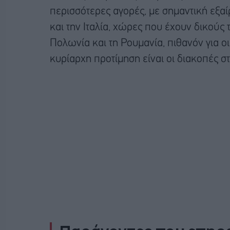
περισσότερες αγορές, με σημαντική εξαί
και την Ιταλία, χώρες που έχουν δικούς
Πολωνία και τη Ρουμανία, πιθανόν για ο
κυρίαρχη προτίμηση είναι οι διακοπές σ