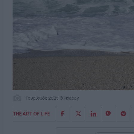
Τουρισμός 2025 © Pixabay
THE ART OF LIFE