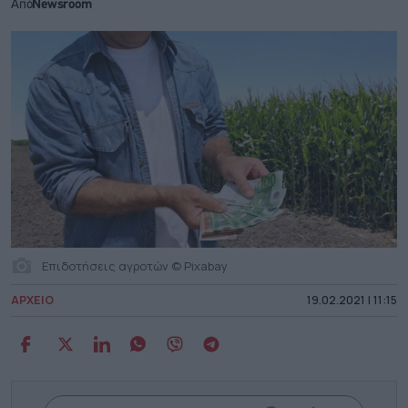
Από
Newsroom
Επιδοτήσεις αγροτών © Pixabay
ΑΡΧΕΙΟ
19.02.2021 | 11:15