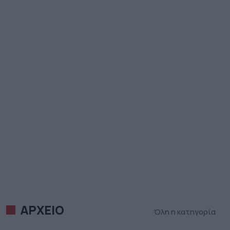
ΑΡΧΕΙΟ
Όλη η κατηγορία