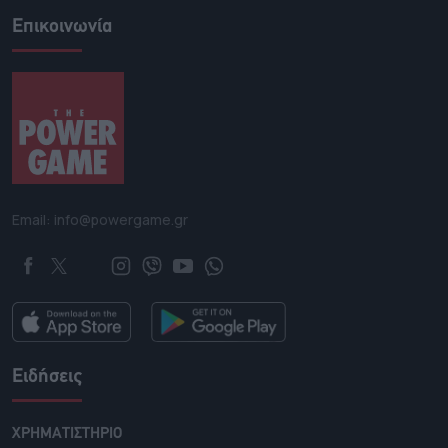
Επικοινωνία
Email: info@powergame.gr
Ειδήσεις
ΧΡΗΜΑΤΙΣΤΗΡΙΟ