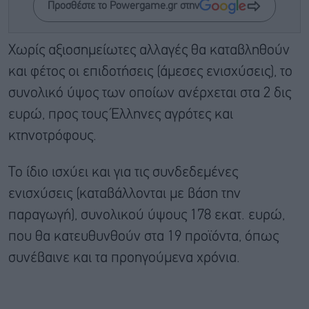
Προσθέστε το Powergame.gr στην
Χωρίς αξιοσημείωτες αλλαγές θα καταβληθούν
και φέτος οι επιδοτήσεις (άμεσες ενισχύσεις), το
συνολικό ύψος των οποίων ανέρχεται στα 2 δις
ευρώ, προς τους Έλληνες αγρότες και
κτηνοτρόφους.
Το ίδιο ισχύει και για τις συνδεδεμένες
ενισχύσεις (καταβάλλονται με βάση την
παραγωγή), συνολικού ύψους 178 εκατ. ευρώ,
που θα κατευθυνθούν στα 19 προϊόντα, όπως
συνέβαινε και τα προηγούμενα χρόνια.