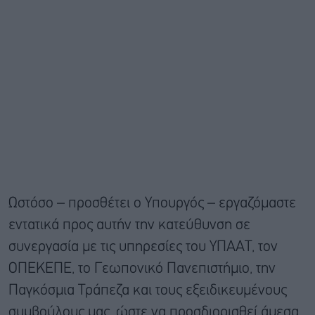
Ωστόσο – προσθέτει ο Υπουργός – εργαζόμαστε
εντατικά προς αυτήν την κατεύθυνση σε
συνεργασία με τις υπηρεσίες του ΥΠΑΑΤ, τον
ΟΠΕΚΕΠΕ, το Γεωπονικό Πανεπιστήμιο, την
Παγκόσμια Τράπεζα και τους εξειδικευμένους
συμβούλους μας, ώστε να προσδιορισθεί άμεσα