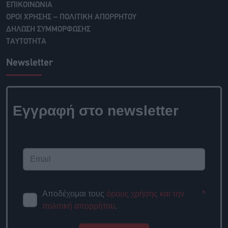
ΕΠΙΚΟΙΝΩΝΙΑ
ΟΡΟΙ ΧΡΗΣΗΣ – ΠΟΛΙΤΙΚΗ ΑΠΟΡΡΗΤΟΥ
ΔΗΛΩΣΗ ΣΥΜΜΟΡΦΩΣΗΣ
ΤΑΥΤΟΤΗΤΑ
Newsletter
Εγγραφή στο newsletter
Αποδέχομαι τους
όρους χρήσης και την
*
πολιτική απορρήτου
.