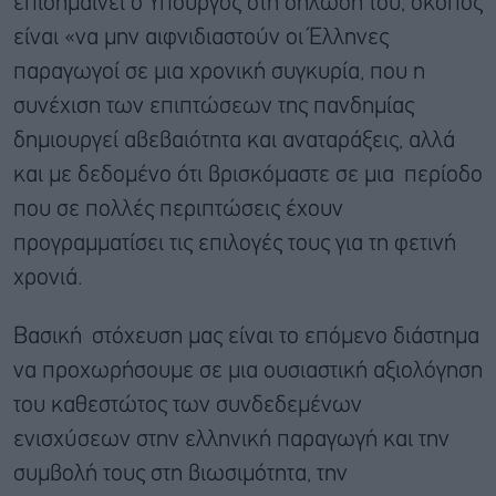
επισημαίνει ο Υπουργός στη δήλωσή του, σκοπός
είναι «να μην αιφνιδιαστούν οι Έλληνες
παραγωγοί σε μια χρονική συγκυρία, που η
συνέχιση των επιπτώσεων της πανδημίας
δημιουργεί αβεβαιότητα και αναταράξεις, αλλά
και με δεδομένο ότι βρισκόμαστε σε μια περίοδο
που σε πολλές περιπτώσεις έχουν
προγραμματίσει τις επιλογές τους για τη φετινή
χρονιά.
Βασική στόχευση μας είναι το επόμενο διάστημα
να προχωρήσουμε σε μια ουσιαστική αξιολόγηση
του καθεστώτος των συνδεδεμένων
ενισχύσεων στην ελληνική παραγωγή και την
συμβολή τους στη βιωσιμότητα, την