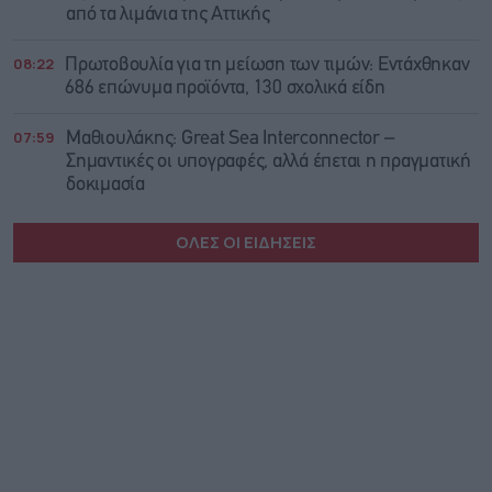
από τα λιμάνια της Αττικής
08:22
Πρωτοβουλία για τη μείωση των τιμών: Εντάχθηκαν
686 επώνυμα προϊόντα, 130 σχολικά είδη
07:59
Μαθιουλάκης: Great Sea Interconnector –
Σημαντικές οι υπογραφές, αλλά έπεται η πραγματική
δοκιμασία
ΟΛΕΣ ΟΙ ΕΙΔΗΣΕΙΣ