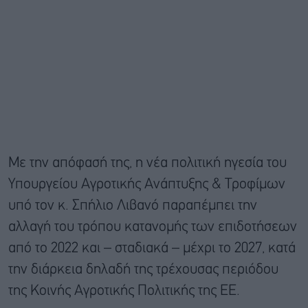
Με την απόφασή της, η νέα πολιτική ηγεσία του
Υπουργείου Αγροτικής Ανάπτυξης & Τροφίμων
υπό τον κ. Σπήλιο Λιβανό παραπέμπει την
αλλαγή του τρόπου κατανομής των επιδοτήσεων
από το 2022 και – σταδιακά – μέχρι το 2027, κατά
την διάρκεια δηλαδή της τρέχουσας περιόδου
της Κοινής Αγροτικής Πολιτικής της ΕΕ.