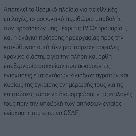
Αποτελεί το θεσμικό πλαίσιο για τις εθνικές
επιλογές, το ασφυκτικό περιθώριο υποβολής
των προτάσεών μας μέχρι τις 19 Φεβρουαρίου,
και η ανάγκη πρότερης προεργασίας προς την
κατεύθυνση αυτή, δεν μας παρείχε ασφαλές
χρονικό διάστημα για την πλήρη και ορθή
επεξεργασία στοιχείων που αφορούν τις
ενισχύσεις εκατοντάδων χιλιάδων αγροτών και
κυρίως της έγκαιρης ενημέρωσής τους για τις
επιπτώσεις, ώστε να διαμορφώσουν τις επιλογές
τους πριν την υποβολή των αιτήσεων ενιαίας
ενίσχυσης στο εφετινό ΟΣΔΕ.