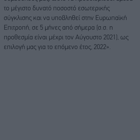
το μέγιστο δυνατό ποσοστό εσωτερικής
σύγκλισης και να υποβληθεί στην Ευρωπαϊκή
Επιτροπή, σε 5 μήνες από σήμερα (σ.σ. η
προθεσμία είναι μέχρι τον Αύγουστο 2021), ως
επιλογή μας για το επόμενο έτος, 2022».