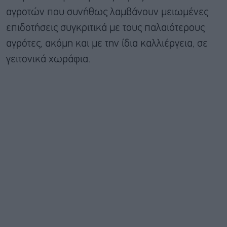
αγροτών που συνήθως λαμβάνουν μειωμένες
επιδοτήσεις συγκριτικά με τους παλαιότερους
αγρότες, ακόμη και με την ίδια καλλιέργεια, σε
γειτονικά χωράφια.