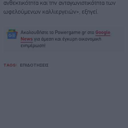
ανθεκτικότητα και την ανταγωνιστικότητα των
ωφελούμενων καλλιεργειών», εξηγεί.
Ακολουθήστε το Powergame.gr στο
Google
για άμεση και έγκυρη οικονομική
News
ενημέρωση!
TAGS:
ΕΠΙΔΟΤΗΣΕΙΣ