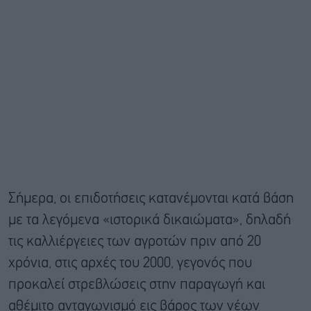
Σήμερα, οι επιδοτήσεις κατανέμονται κατά βάση
με τα λεγόμενα «ιστορικά δικαιώματα», δηλαδή
τις καλλιέργειες των αγροτών πριν από 20
χρόνια, στις αρχές του 2000, γεγονός που
προκαλεί στρεβλώσεις στην παραγωγή και
αθέμιτο ανταγωνισμό εις βάρος των νέων