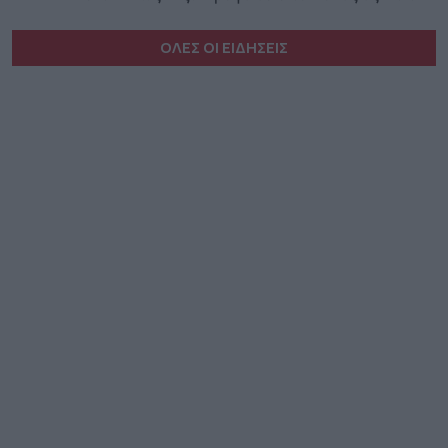
ΟΛΕΣ ΟΙ ΕΙΔΗΣΕΙΣ