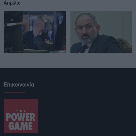
Απρίλιο
Επικοινωνία