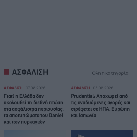
ΑΣΦΑΛΙΣΗ
Όλη η κατηγορία
ΑΣΦΑΛΙΣΗ
07.08.2026
ΑΣΦΑΛΙΣΗ
05.08.2026
Γιατί η Ελλάδα δεν
Prudential: Aποχωρεί από
ακολουθεί τη διεθνή πτώση
τις αναδυόμενες αγορές και
στα ασφάλιστρα περιουσίας,
στρέφεται σε ΗΠΑ, Ευρώπη
τα αποτυπώματα του Daniel
και Ιαπωνία
και των πυρκαγιών