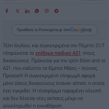
Προσθέστε το Powergame.gr στην
Τέλη Ιουλίου, και συγκεκριμένα την Πέμπτη 31/7
πληρώνεται τα
επίδομα παιδιού Α21
στους
δικαιούχους. Πρόκειται για την τρίτη δόση από το
Α21, που καλύπτει το δίμηνο Μάιος – Ιούνιος.
Προσοχή! Η συγκεκριμένη πληρωμή αφορά
μόνο όσους δικαιούχους έκαναν αίτηση, η οποία
έχει εγκριθεί. Η πλατφόρμα παραμένει κλειστή
και δεν δέχεται νέες αιτήσεις μέχρι να
ολοκληρωθεί η εκκαθάριση.