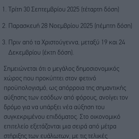
Τρίτη 30 Σεπτεμβρίου 2025 (τέταρτη δόση)
Παρασκευή 28 Νοεμβρίου 2025 (πέμπτη δόση)
Πριν από τα Χριστούγεννα, μεταξύ 19 και 24
Δεκεμβρίου (έκτη δόση).
Σημειώνεται ότι ο μεγάλος δημοσιονομικός
χώρος που προκύπτει στον φετινό
προϋπολογισμό, ως απόρροια της σημαντικής
αύξησης των εσόδων από φόρους, ανοίγει τον
δρόμο για να υπάρξει νέα αύξηση του
συγκεκριμένου επιδόματος. Στο οικονομικό
επιτελείο εξετάζονται μια σειρά από μέτρα
στήριξης των ευάλωτων, με τις τελικές