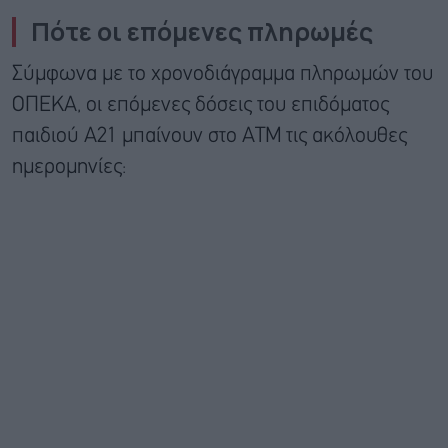
Πότε οι επόμενες πληρωμές
Σύμφωνα με το χρονοδιάγραμμα πληρωμών του
ΟΠΕΚΑ, οι επόμενες δόσεις του επιδόματος
παιδιού Α21 μπαίνουν στο ΑΤΜ τις ακόλουθες
ημερομηνίες: