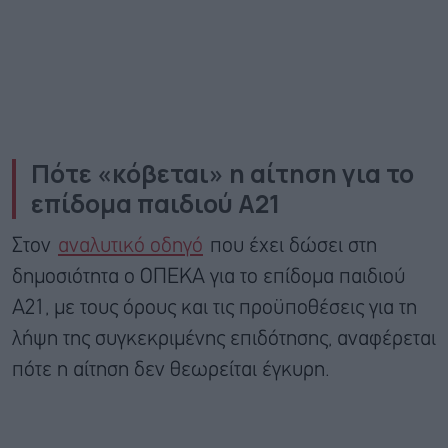
Πότε «κόβεται» η αίτηση για το
επίδομα παιδιού Α21
Στον
αναλυτικό οδηγό
που έχει δώσει στη
δημοσιότητα ο ΟΠΕΚΑ για το επίδομα παιδιού
Α21, με τους όρους και τις προϋποθέσεις για τη
λήψη της συγκεκριμένης επιδότησης, αναφέρεται
πότε η αίτηση δεν θεωρείται έγκυρη.