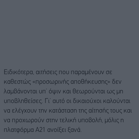
Ειδικότερα, αιτήσεις που παραμένουν σε
καθεστώς «προσωρινής αποθήκευσης» δεν
λαμβάνονται υπ’ όψιν και θεωρούνται ως μη
υποβληθείσες. Γι’ αυτό οι δικαιούχοι καλούνται
να ελέγχουν την κατάσταση της αίτησής τους και
να προχωρούν στην τελική υποβολή, μόλις η
πλατφόρμα Α21 ανοίξει ξανά.