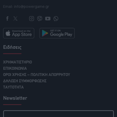
Email: info@powergame.gr
Ειδήσεις
ΧΡΗΜΑΤΙΣΤΗΡΙΟ
ΕΠΙΚΟΙΝΩΝΙΑ
ΟΡΟΙ ΧΡΗΣΗΣ – ΠΟΛΙΤΙΚΗ ΑΠΟΡΡΗΤΟΥ
ΔΗΛΩΣΗ ΣΥΜΜΟΡΦΩΣΗΣ
ΤΑΥΤΟΤΗΤΑ
Newsletter