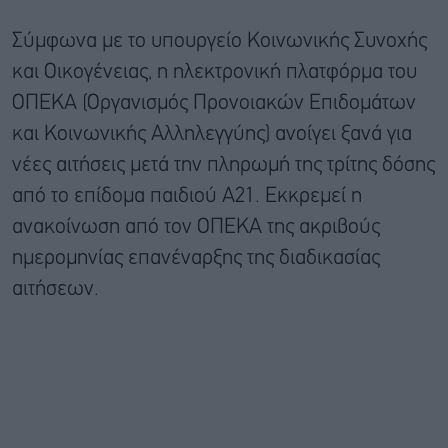
Σύμφωνα με το υπουργείο Κοινωνικής Συνοχής
και Οικογένειας, η ηλεκτρονική πλατφόρμα του
ΟΠΕΚΑ (Οργανισμός Προνοιακών Επιδομάτων
και Κοινωνικής Αλληλεγγύης) ανοίγει ξανά για
νέες αιτήσεις μετά την πληρωμή της τρίτης δόσης
από το επίδομα παιδιού Α21. Εκκρεμεί η
ανακοίνωση από τον ΟΠΕΚΑ της ακριβούς
ημερομηνίας επανέναρξης της διαδικασίας
αιτήσεων.