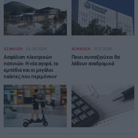
ΑΣΦΑΛΙΣΗ
04.08.2026
ΑΣΦΑΛΙΣΗ
31.07.2026
Ασφάλιση ηλεκτρικών
Ποιοι συνταξιούχοι θα
πατινιών: Η νέα αγορά, τα
λάβουν αναδρομικά
εμπόδια και οι μεγάλοι
παίκτες που περιμένουν