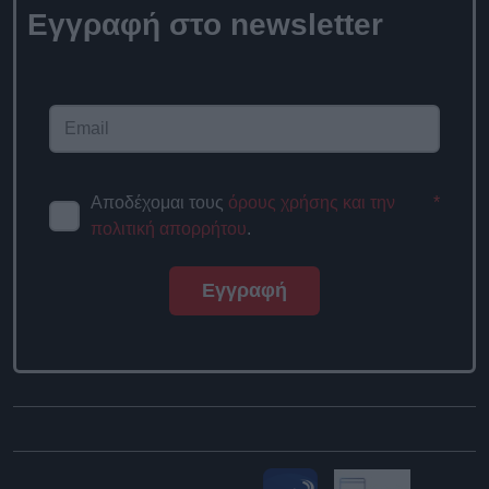
Εγγραφή στο newsletter
Αποδέχομαι τους
όρους χρήσης και την
*
πολιτική απορρήτου
.
Εγγραφή