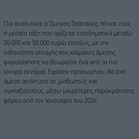
Πιο αναλυτικά, ο Όμηρος Τσάπαλος τόνισε πως
η μεσαία τάξη που ορίζεται εισοδηματικά μεταξύ
20.000 και 50.000 ευρώ ετησίως, με την
πιθανότητα αλλαγής στις κλίμακες άμεσης
φορολόγησης να θεωρείται ένα από τα πιο
ισχυρά σενάρια. Εφόσον προχωρήσει, θα έχει
άμεσο αντίκτυπο σε μισθωτούς και
συνταξιούχους, μέσω μικρότερης παρακράτησης
φόρου από τον Ιανουάριο του 2026.