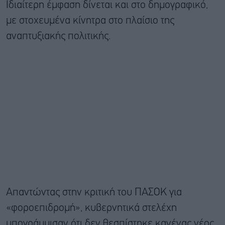
Ιδιαίτερη έμφαση δίνεται και στο δημογραφικό,
με στοχευμένα κίνητρα στο πλαίσιο της
αναπτυξιακής πολιτικής.
Απαντώντας στην κριτική του ΠΑΣΟΚ για
«φοροεπιδρομή», κυβερνητικά στελέχη
υπογράμμισαν ότι δεν θεσπίστηκε κανένας νέος