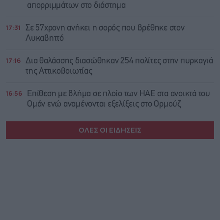
απορριμμάτων στο διάστημα
17:31
Σε 57χρονη ανήκει η σορός που βρέθηκε στον
Λυκαβηττό
17:16
Δια θαλάσσης διασώθηκαν 254 πολίτες στην πυρκαγιά
της Αττικοβοιωτίας
16:56
Επίθεση με βλήμα σε πλοίο των ΗΑΕ στα ανοικτά του
Ομάν ενώ αναμένονται εξελίξεις στο Ορμούζ
ΟΛΕΣ ΟΙ ΕΙΔΗΣΕΙΣ