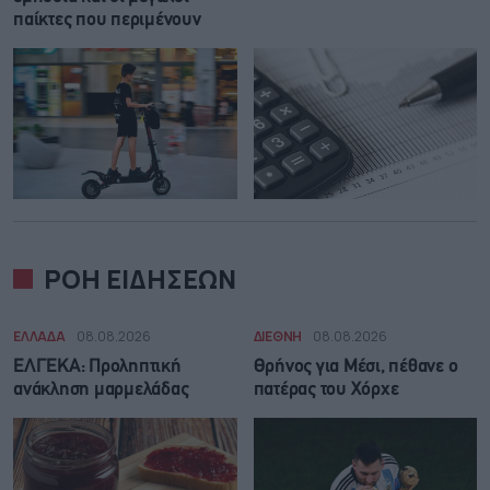
παίκτες που περιμένουν
ΡΟΗ ΕΙΔΗΣΕΩΝ
ΕΛΛΑΔΑ
08.08.2026
ΔΙΕΘΝΗ
08.08.2026
ΕΛΓΕΚΑ: Προληπτική
Θρήνος για Μέσι, πέθανε ο
ανάκληση μαρμελάδας
πατέρας του Χόρχε