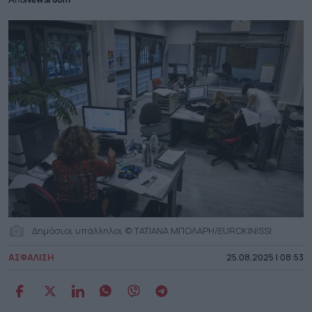
Από
Newsroom
Δημόσιοι υπάλληλοι © ΤΑΤΙΑΝΑ ΜΠΟΛΑΡΗ/EUROKINISSI
ΑΣΦΑΛΙΣΗ
25.08.2025 | 08:53