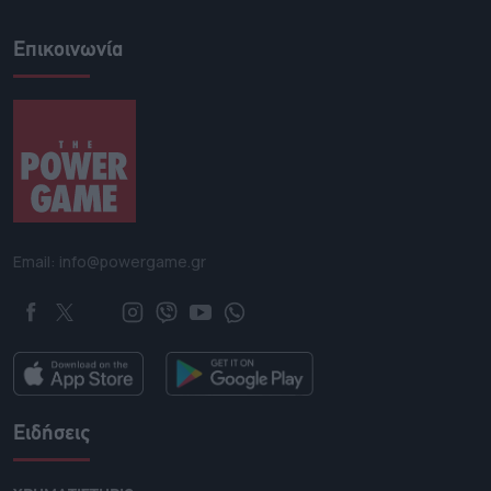
Επικοινωνία
Email: info@powergame.gr
Ειδήσεις