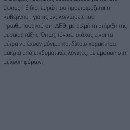
ύψους 1,5 δισ. ευρώ που προετοιμάζεται η
κυβέρνηση για τις ανακοινώσεις του
πρωθυπουργού στη ΔΕΘ, με αιχμή τη στήριξη της
μεσαίας τάξης. Όπως τόνισε, στόχος είναι τα
μέτρα να έχουν μόνιμο και δίκαιο χαρακτήρα,
μακριά από επιδοματικές λογικές, με έμφαση στη
μείωση φόρων.