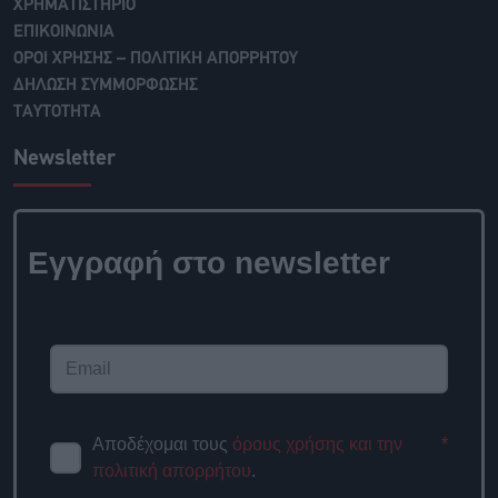
ΧΡΗΜΑΤΙΣΤΗΡΙΟ
ΕΠΙΚΟΙΝΩΝΙΑ
ΟΡΟΙ ΧΡΗΣΗΣ – ΠΟΛΙΤΙΚΗ ΑΠΟΡΡΗΤΟΥ
ΔΗΛΩΣΗ ΣΥΜΜΟΡΦΩΣΗΣ
ΤΑΥΤΟΤΗΤΑ
Newsletter
Εγγραφή στο newsletter
Αποδέχομαι τους
όρους χρήσης και την
*
πολιτική απορρήτου
.