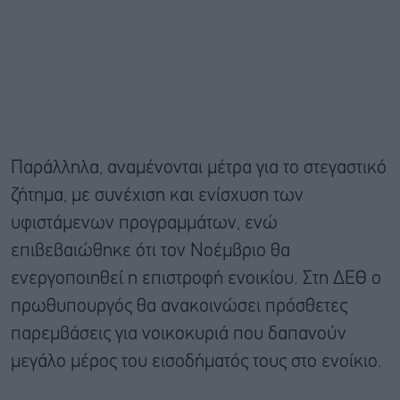
Παράλληλα, αναμένονται μέτρα για το στεγαστικό
ζήτημα, με συνέχιση και ενίσχυση των
υφιστάμενων προγραμμάτων, ενώ
επιβεβαιώθηκε ότι τον Νοέμβριο θα
ενεργοποιηθεί η επιστροφή ενοικίου. Στη ΔΕΘ ο
πρωθυπουργός θα ανακοινώσει πρόσθετες
παρεμβάσεις για νοικοκυριά που δαπανούν
μεγάλο μέρος του εισοδήματός τους στο ενοίκιο.