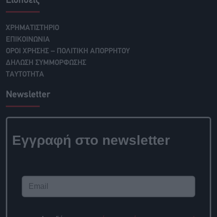
Ειδήσεις
ΧΡΗΜΑΤΙΣΤΗΡΙΟ
ΕΠΙΚΟΙΝΩΝΙΑ
ΟΡΟΙ ΧΡΗΣΗΣ – ΠΟΛΙΤΙΚΗ ΑΠΟΡΡΗΤΟΥ
ΔΗΛΩΣΗ ΣΥΜΜΟΡΦΩΣΗΣ
ΤΑΥΤΟΤΗΤΑ
Newsletter
Εγγραφή στο
newsletter