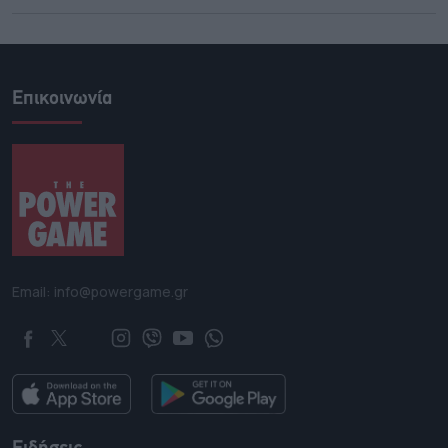
Επικοινωνία
Email: info@powergame.gr