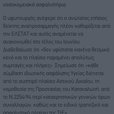
νοσοκομειακά ασφαλιστήρια.
Ο υφυπουργός ανέφερε ότι ο ανώτατος ετήσιος
δείκτης αναπροσαρμογής πλέον καθορίζεται από
την ΕΛΣΤΑΤ και αυτός αναμένεται να
ανακοινωθεί στο τέλος του Ιουνίου.
Διαβεβαίωσε ότι «δεν υφίσταται κανένα θεσμικό
κενό και το πλαίσιο παραμένει απολύτως
συμπαγές και πλήρες». Σημείωσε ότι «κάθε
σύμβαση ιδιωτικής ασφάλισης Υγείας διέπεται
από το αυστηρό πλαίσιο Αστικού Δικαίου, τη
νομοθεσία της Προστασίας του Καταναλωτή, από
το Ν.2254/94 περί καταχρηστικών γενικών όρων
συναλλαγών, καθώς και το ειδικό τραπεζικό και
ασφαλιστικό πλαίσιο της ΤτΕ».