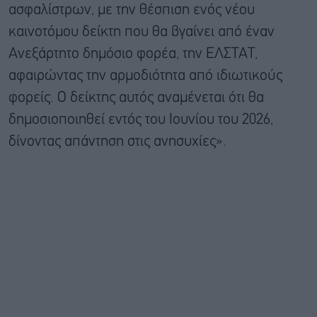
ασφαλίστρων, με την θέσπιση ενός νέου
καινοτόμου δείκτη που θα βγαίνει από έναν
Ανεξάρτητο δημόσιο φορέα, την ΕΛΣΤΑΤ,
αφαιρώντας την αρμοδιότητα από ιδιωτικούς
φορείς. Ο δείκτης αυτός αναμένεται ότι θα
δημοσιοποιηθεί εντός του Ιουνίου του 2026,
δίνοντας απάντηση στις ανησυχίες».