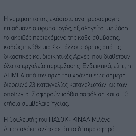
Η νομιμότητα της εκάστοτε αναπροσαρμογής,
επισήμανε ο υφυπουργός, αξιολογείται με βάση
το ακριβές περιεχόμενο της κάθε σύμβασης,
καθώς η κάθε μια έχει άλλους όρους από τις
δικαστικές και διοικητικές Αρχές, που διαθέτουν
όλα τα εργαλεία παρέμβασης. Ενδεικτικά, είπε, η
ΔΗΜΕΑ από την αρχή του χρόνου έως σήμερα
διερευνά 23 καταγγελίες καταναλωτών, εκ των
οποίων οι 7 αφορούν ισόβια ασφάλιση και οι 13
ετήσια συμβόλαια Υγείας.
Η βουλευτής του ΠΑΣΟΚ- ΚΙΝΑΛ Μιλένα
Αποστολάκη ανέφερε ότι το ζήτημα αφορά