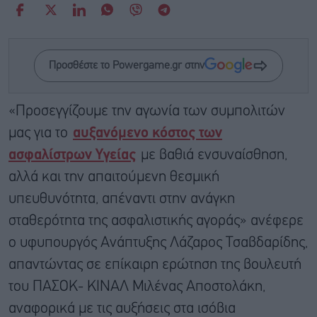
Προσθέστε το Powergame.gr στην
«Προσεγγίζουμε την αγωνία των συμπολιτών
μας για το
αυξανόμενο κόστος των
ασφαλίστρων Υγείας
με βαθιά ενσυναίσθηση,
αλλά και την απαιτούμενη θεσμική
υπευθυνότητα, απέναντι στην ανάγκη
σταθερότητα της ασφαλιστικής αγοράς» ανέφερε
ο υφυπουργός Ανάπτυξης Λάζαρος Τσαβδαρίδης,
απαντώντας σε επίκαιρη ερώτηση της βουλευτή
του ΠΑΣΟΚ- ΚΙΝΑΛ Μιλένας Αποστολάκη,
αναφορικά με τις αυξήσεις στα ισόβια