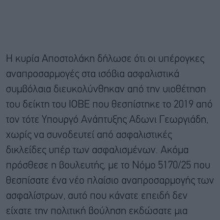
Η κυρία Αποστολάκη δήλωσε ότι οι υπέρογκες
αναπροσαρμογές στα ισόβια ασφαλιστικά
συμβόλαια διευκολύνθηκαν από την υιοθέτηση
του δείκτη του ΙΟΒΕ που θεσπίστηκε το 2019 από
τον τότε Υπουργό Ανάπτυξης Αδωνι Γεωργιάδη,
χωρίς να συνοδευτεί από ασφαλιστικές
δικλείδες υπέρ των ασφαλισμένων. Ακόμα
πρόσθεσε η βουλευτής, με το Νόμο 5170/25 που
θεσπίσατε ένα νέο πλαίσιο αναπροσαρμογής των
ασφαλίστρων, αυτό που κάνατε επειδή δεν
είχατε την πολιτική βούληση εκδώσατε μια