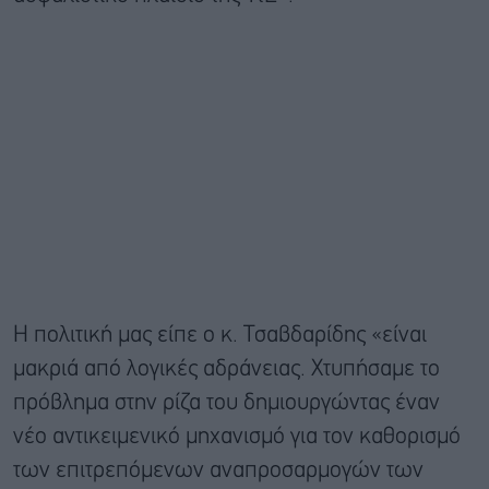
Η πολιτική μας είπε ο κ. Τσαβδαρίδης «είναι
μακριά από λογικές αδράνειας. Χτυπήσαμε το
πρόβλημα στην ρίζα του δημιουργώντας έναν
νέο αντικειμενικό μηχανισμό για τον καθορισμό
των επιτρεπόμενων αναπροσαρμογών των