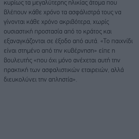
κυρίως τα μεγαλύτερης ηλικίας άτομα που
βλέπουν κάθε χρόνο τα ασφάλιστρά τους να
γίνονται κάθε χρόνο ακριβότερα, χωρίς
ουσιαστική προστασία από το κράτος και
εξαναγκάζονται σε έξοδο από αυτά. «Το παιχνίδι
είναι στημένο από την κυβέρνηση» είπε η
βουλευτής «που όχι μόνο ανέχεται αυτή την
πρακτική των ασφαλιστικών εταιρειών, αλλά
διευκολύνει την απληστία».