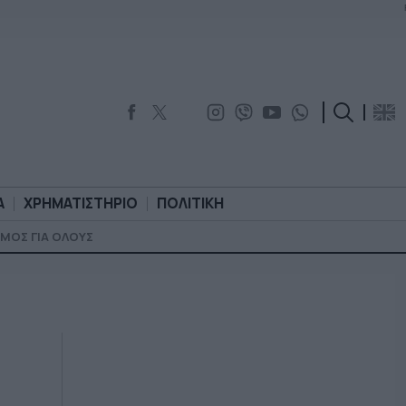
Α
ΧΡΗΜΑΤΙΣΤΗΡΙΟ
ΠΟΛΙΤΙΚΗ
ΜΟΣ ΓΙΑ ΟΛΟΥΣ
ΟΡΟΛΟΓΙΑ
ΧΡΗΜΑΤΙΣΤΗΡΙΟ
ΠΟΛΙΤΙΚΗ