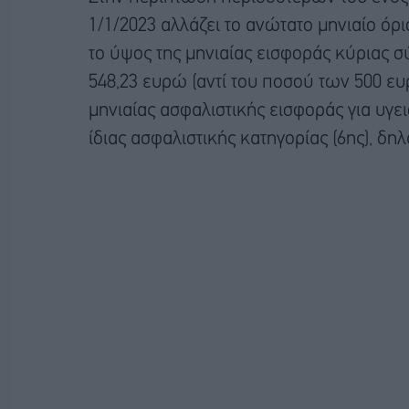
1/1/2023 αλλάζει το ανώτατο μηνιαίο όρ
το ύψος της μηνιαίας εισφοράς κύριας σύ
548,23 ευρώ (αντί του ποσού των 500 ευ
μηνιαίας ασφαλιστικής εισφοράς για υγει
ίδιας ασφαλιστικής κατηγορίας (6ης), δη