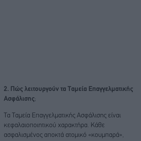
2. Πώς λειτουργούν τα Ταμεία Επαγγελματικής
Ασφάλισης
;
Τα Ταμεία Επαγγελματικής Ασφάλισης είναι
κεφαλαιοποιητικού χαρακτήρα. Κάθε
ασφαλισμένος αποκτά ατομικό «κουμπαρά»,