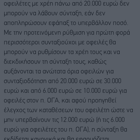
οφειλέτες με χρέη πάνω από 20.000 ευρώ δεν
μπορούν να λάβουν σύνταξη, εάν δεν
αποπληρώσουν εφάπαξ το υπερβάλλον ποσό.
Με την προτεινόμενη ρύθμιση για πρώτη φορά
περισσότεροι συνταξιούχοι με οφειλές θα
μπορούν να ρυθμίσουν τα χρέη τους και να
διεκδικήσουν τη σύνταξη τους, καθώς
αυξάνονται τα ανώτατα όρια οφειλών για
συνταξιοδότηση από 20.000 ευρώ σε 30.000
ευρώ και από 6.000 ευρώ σε 10.000 ευρώ για
οφειλές στον π. ΟΓΑ, και αφού προηγηθεί
έλεγχος των καταθέσεων του οφειλέτη ώστε να
μην υπερβαίνουν τις 12.000 ευρώ (ή τις 6.000
ευρώ για οφειλέτες του π. ΟΓΑ), η σύνταξη θα
εκδίδεται κανονικά και θα εφαρμόζεται