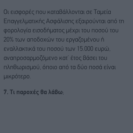
Οι εισφορές που καταβάλλονται σε Ταμεία
Επαγγελματικής Ασφάλισης εξαιρούνται από τη
φορολογία εισοδήματος μέχρι του ποσού του
20% των αποδοχών του εργαζομένου ή
εναλλακτικά του ποσού των 15.000 ευρώ,
αναπροσαρμοζόμενο κατ’ έτος βάσει του
πληθωρισμού, όποιο από τα δύο ποσά είναι
μικρότερο.
7. Τι παροχές θα λάβω
;