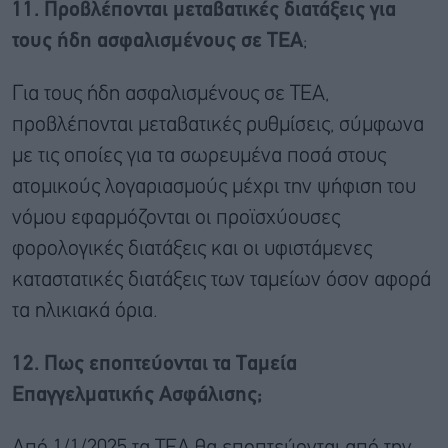
11. Προβλέπονται μεταβατικές διατάξεις για
τους ήδη ασφαλισμένους σε ΤΕΑ
;
Για τους ήδη ασφαλισμένους σε ΤΕΑ,
προβλέπονται μεταβατικές ρυθμίσεις, σύμφωνα
με τις οποίες για τα σωρευμένα ποσά στους
ατομικούς λογαριασμούς μέχρι την ψήφιση του
νόμου εφαρμόζονται οι προϊσχύουσες
φορολογικές διατάξεις και οι υφιστάμενες
καταστατικές διατάξεις των ταμείων όσον αφορά
τα ηλικιακά όρια.
12. Πως εποπτεύονται τα Ταμεία
Επαγγελματικής Ασφάλισης;