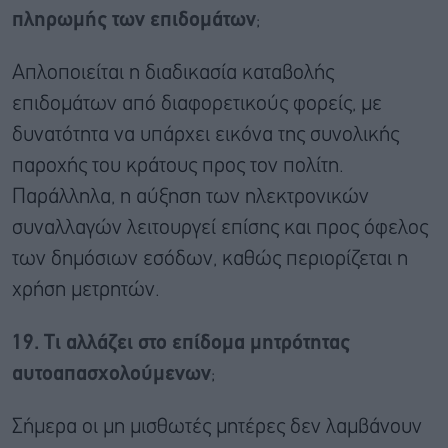
πληρωμής των επιδομάτων
;
Απλοποιείται η διαδικασία καταβολής
επιδομάτων από διαφορετικούς φορείς, με
δυνατότητα να υπάρχει εικόνα της συνολικής
παροχής του κράτους προς τον πολίτη.
Παράλληλα, η αύξηση των ηλεκτρονικών
συναλλαγών λειτουργεί επίσης και προς όφελος
των δημόσιων εσόδων, καθώς περιορίζεται η
χρήση μετρητών.
19. Τι αλλάζει στο επίδομα μητρότητας
αυτοαπασχολούμενων
;
Σήμερα οι μη μισθωτές μητέρες δεν λαμβάνουν