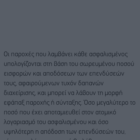
Οι παροχές που λαμβάνει κάθε ασφαλισμένος
υπολογίζονται στη βάση του σωρευμένου ποσού
εισφορών και αποδόσεων των επενδύσεών
τους, αφαιρούμενων τυχόν δαπανών
διαχείρισης, και μπορεί να λάβουν τη μορφή
εφάπαξ παροχής ή σύνταξης. Όσο μεγαλύτερο το
ποσό που έχει αποταμιευθεί στον ατομικό
λογαριασμό του ασφαλισμένου και όσο
υψηλότερη η απόδοση των επενδύσεών του,