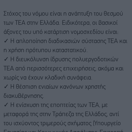
Στόχος του νόμου είναι η ανάπτυξη του θεσμού
των ΤΕΑ στην Ελλάδα. Ειδικότερα, οι βασικοί
άξονες του υπό κατάρτιση νομοσχεδίου είναι:
✓ Η απλοποίηση διαδικασιών σύστασης ΤΕΑ και
η χρήση πρότυπου καταστατικού.
✓ Η διευκόλυνση ίδρυσης πολυεργοδοτικών
ΤΕΑ από περισσότερες επιχειρήσεις, ακόμα και
χωρίς να έχουν κλαδική συνάφεια.
✓ Η θέσπιση ενιαίων κανόνων χρηστής
διακυβέρνησης.
✓ Η ενίσχυση της εποπτείας των ΤΕΑ, με
μεταφορά της στην Τράπεζα της Ελλάδος, αντί
του ισχύοντος τριμερούς σχήματος (Υπουργείο