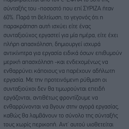
σύνταξής του -ποσοστό που επί ΣΥΡΙΖΑ ήταν
60%. Παρά τη βελτίωση, το γεγονός ότι η
παρακράτηση αυτή ισχύει είτε ένας
συνταξιούχος εργαστεί για μία ημέρα, είτε έχει
πλήρη απασχόληση, δημιουργεί ισχυρά
αντικίνητρα για εργασία ειδικά όσων επιθυμούν
μερική απασχόληση -και ενδεχομένως να
ενθαρρύνει κάποιους να παρέχουν αδήλωτη
εργασία. Με την προτεινόμενη ρύθμιση οι
συνταξιούχοι δεν θα τιμωρούνται επειδή
εργάζονται, αντιθέτως φροντίζουμε να
ενθαρρύνονται να βγουν στην αγορά εργασίας,
καθώς θα λαμβάνουν το σύνολο της σύνταξής
τους χωρίς περικοπή. Αντ’ αυτού υιοθετείται