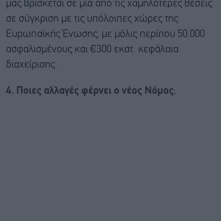
μας βρίσκεται σε μία από τις χαμηλότερες θέσεις
σε σύγκριση με τις υπόλοιπες χώρες της
Ευρωπαϊκής Ένωσης, με μόλις περίπου 50.000
ασφαλισμένους και €300 εκατ. κεφάλαια
διαχείρισης.
4. Ποιες αλλαγές φέρνει ο νέος Νόμος
;