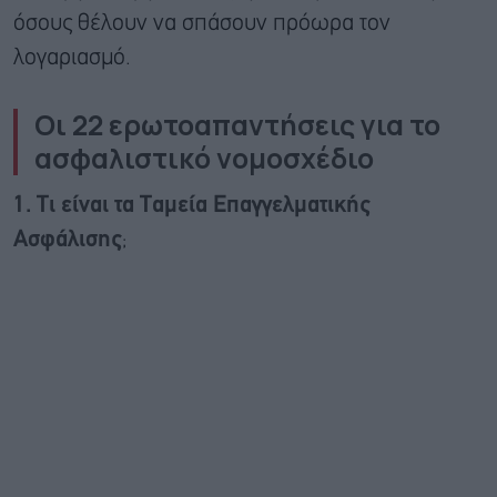
όσους θέλουν να σπάσουν πρόωρα τον
λογαριασμό.
Οι 22 ερωτοαπαντήσεις για το
ασφαλιστικό νομοσχέδιο
1. Τι είναι τα Ταμεία Επαγγελματικής
Ασφάλισης
;