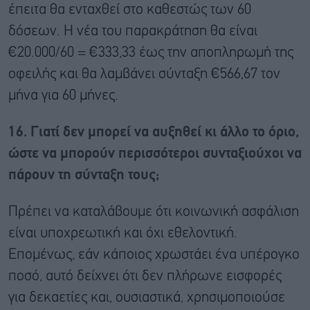
έπειτα θα ενταχθεί στο καθεστώς των 60
δόσεων. Η νέα του παρακράτηση θα είναι
€20.000/60 = €333,33 έως την αποπληρωμή της
οφειλής και θα λαμβάνει σύνταξη €566,67 τον
μήνα για 60 μήνες.
16. Γιατί δεν μπορεί να αυξηθεί κι άλλο το όριο,
ώστε να μπορούν περισσότεροι συνταξιούχοι να
πάρουν τη σύνταξη τους;
Πρέπει να καταλάβουμε ότι κοινωνική ασφάλιση
είναι υποχρεωτική και όχι εθελοντική.
Επομένως, εάν κάποιος χρωστάει ένα υπέρογκο
ποσό, αυτό δείχνει ότι δεν πλήρωνε εισφορές
για δεκαετίες και, ουσιαστικά, χρησιμοποιούσε