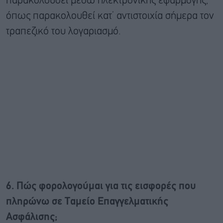
παρακολουθεί μέσω ηλεκτρονικής εφαρμογής,
όπως παρακολουθεί κατ’ αντιστοιχία σήμερα τον
τραπεζικό του λογαριασμό.
6. Πώς φορολογούμαι για τις εισφορές που
πληρώνω σε Ταμείο Επαγγελματικής
Ασφάλισης;