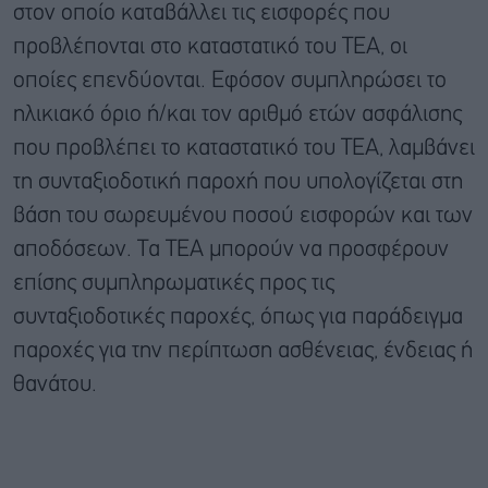
στον οποίο καταβάλλει τις εισφορές που
προβλέπονται στο καταστατικό του ΤΕΑ, οι
οποίες επενδύονται. Εφόσον συμπληρώσει το
ηλικιακό όριο ή/και τον αριθμό ετών ασφάλισης
που προβλέπει το καταστατικό του ΤΕΑ, λαμβάνει
τη συνταξιοδοτική παροχή που υπολογίζεται στη
βάση του σωρευμένου ποσού εισφορών και των
αποδόσεων. Τα ΤΕΑ μπορούν να προσφέρουν
επίσης συμπληρωματικές προς τις
συνταξιοδοτικές παροχές, όπως για παράδειγμα
παροχές για την περίπτωση ασθένειας, ένδειας ή
θανάτου.