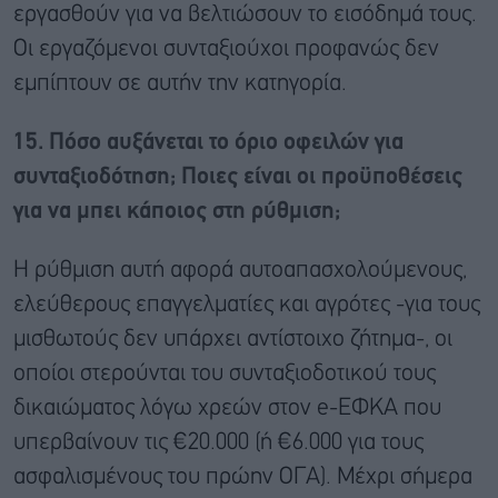
εργασθούν για να βελτιώσουν το εισόδημά τους.
Οι εργαζόμενοι συνταξιούχοι προφανώς δεν
εμπίπτουν σε αυτήν την κατηγορία.
15. Πόσο αυξάνεται το όριο οφειλών για
συνταξιοδότηση; Ποιες είναι οι προϋποθέσεις
για να μπει κάποιος στη ρύθμιση;
Η ρύθμιση αυτή αφορά αυτοαπασχολούμενους,
ελεύθερους επαγγελματίες και αγρότες -για τους
μισθωτούς δεν υπάρχει αντίστοιχο ζήτημα-, οι
οποίοι στερούνται του συνταξιοδοτικού τους
δικαιώματος λόγω χρεών στον e-ΕΦΚΑ που
υπερβαίνουν τις €20.000 (ή €6.000 για τους
ασφαλισμένους του πρώην ΟΓΑ). Μέχρι σήμερα