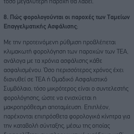
τόσο μεγαλύτερη παροχή θα λάβει.
8. Πώς φορολογούνται οι παροχές των Ταμείων
Επαγγελματικής Ασφάλισης
;
Με την προτεινόμενη ρύθμιση προβλέπεται
κλιμακωτή φορολόγηση των παροχών των ΤΕΑ,
ανάλογα με τα χρόνια ασφάλισης κάθε
ασφαλισμένου. Όσο περισσότερος χρόνος έχει
διανυθεί σε ΤΕΑ ή Ομαδικό Ασφαλιστικό
Συμβόλαιο, τόσο μικρότερος είναι ο συντελεστής
φορολόγησης, ώστε να ενισχύεται η
μακροπρόθεσμη αποταμίευση. Επιπλέον,
παρέχονται επιπρόσθετα φορολογικά κίνητρα για
την καταβολή σύνταξης, μέσω της οποίας