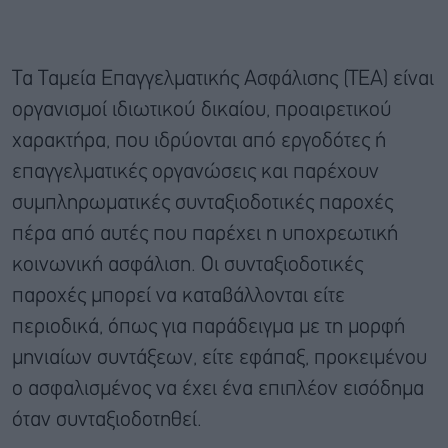
Τα Ταμεία Επαγγελματικής Ασφάλισης (ΤΕΑ) είναι
οργανισμοί ιδιωτικού δικαίου, προαιρετικού
χαρακτήρα, που ιδρύονται από εργοδότες ή
επαγγελματικές οργανώσεις και παρέχουν
συμπληρωματικές συνταξιοδοτικές παροχές
πέρα από αυτές που παρέχει η υποχρεωτική
κοινωνική ασφάλιση. Οι συνταξιοδοτικές
παροχές μπορεί να καταβάλλονται είτε
περιοδικά, όπως για παράδειγμα με τη μορφή
μηνιαίων συντάξεων, είτε εφάπαξ, προκειμένου
ο ασφαλισμένος να έχει ένα επιπλέον εισόδημα
όταν συνταξιοδοτηθεί.