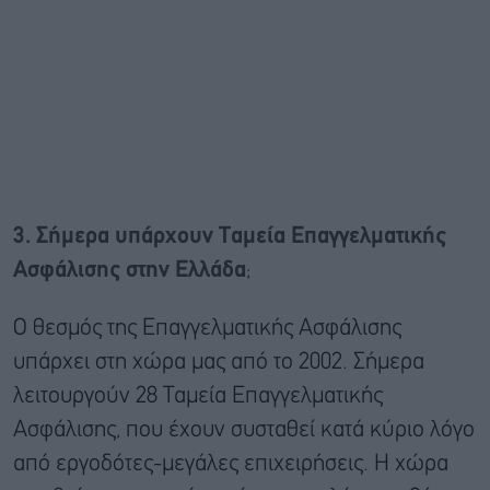
3. Σήμερα υπάρχουν Ταμεία Επαγγελματικής
Ασφάλισης στην Ελλάδα
;
Ο θεσμός της Επαγγελματικής Ασφάλισης
υπάρχει στη χώρα μας από το 2002. Σήμερα
λειτουργούν 28 Ταμεία Επαγγελματικής
Ασφάλισης, που έχουν συσταθεί κατά κύριο λόγο
από εργοδότες-μεγάλες επιχειρήσεις. Η χώρα