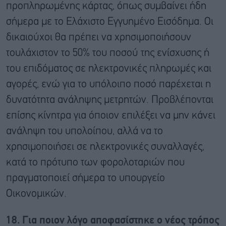
προπληρωμένης κάρτας, όπως συμβαίνει ήδη
σήμερα με το Ελάχιστο Εγγυημένο Εισόδημα. Οι
δικαιούχοι θα πρέπει να χρησιμοποιήσουν
τουλάχιστον το 50% του ποσού της ενίσχυσης ή
του επιδόματος σε ηλεκτρονικές πληρωμές και
αγορές, ενώ για το υπόλοιπο ποσό παρέχεται η
δυνατότητα ανάληψης μετρητών. Προβλέπονται
επίσης κίνητρα για όποιον επιλέξει να μην κάνει
ανάληψη του υπολοίπου, αλλά να το
χρησιμοποιήσει σε ηλεκτρονικές συναλλαγές,
κατά το πρότυπο των φορολοταριών που
πραγματοποιεί σήμερα το υπουργείο
Οικονομικών.
18. Για ποιον λόγο αποφασίστηκε ο νέος τρόπος