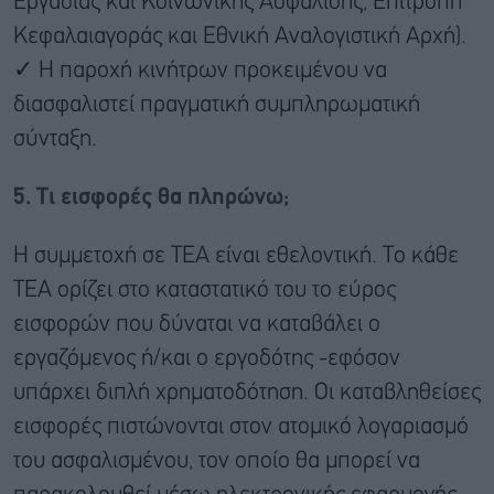
Εργασίας και Κοινωνικής Ασφάλισης, Επιτροπή
Κεφαλαιαγοράς και Εθνική Αναλογιστική Αρχή).
✓ Η παροχή κινήτρων προκειμένου να
διασφαλιστεί πραγματική συμπληρωματική
σύνταξη.
5. Τι εισφορές θα πληρώνω;
Η συμμετοχή σε ΤΕΑ είναι εθελοντική. Το κάθε
ΤΕΑ ορίζει στο καταστατικό του το εύρος
εισφορών που δύναται να καταβάλει ο
εργαζόμενος ή/και ο εργοδότης -εφόσον
υπάρχει διπλή χρηματοδότηση. Οι καταβληθείσες
εισφορές πιστώνονται στον ατομικό λογαριασμό
του ασφαλισμένου, τον οποίο θα μπορεί να