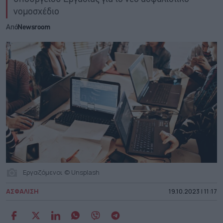
νομοσχέδιο
Από
Newsroom
Εργαζόμενοι © Unsplash
ΑΣΦΑΛΙΣΗ
19.10.2023 | 11:17