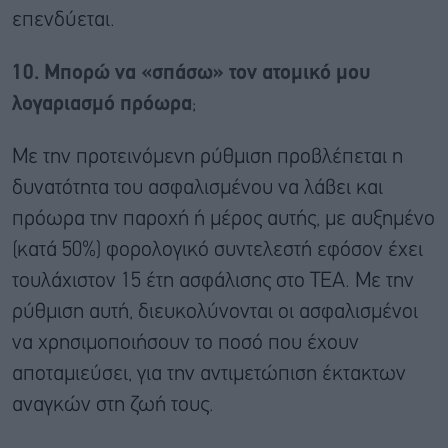
επενδύεται.
10. Μπορώ να «σπάσω» τον ατομικό μου
λογαριασμό πρόωρα
;
Με την προτεινόμενη ρύθμιση προβλέπεται η
δυνατότητα του ασφαλισμένου να λάβει και
πρόωρα την παροχή ή μέρος αυτής, με αυξημένο
(κατά 50%) φορολογικό συντελεστή εφόσον έχει
τουλάχιστον 15 έτη ασφάλισης στο ΤΕΑ. Με την
ρύθμιση αυτή, διευκολύνονται οι ασφαλισμένοι
να χρησιμοποιήσουν το ποσό που έχουν
αποταμιεύσει, για την αντιμετώπιση έκτακτων
αναγκών στη ζωή τους.