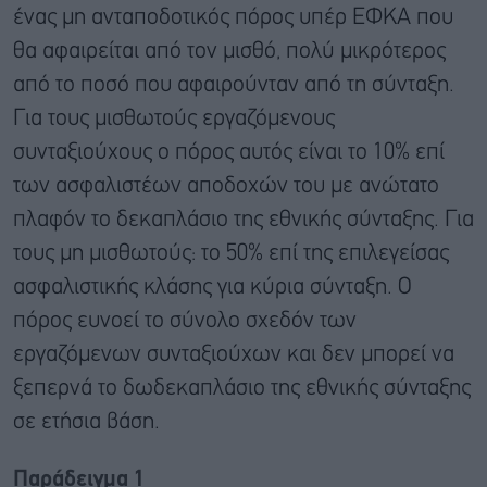
ένας μη ανταποδοτικός πόρος υπέρ ΕΦΚΑ που
θα αφαιρείται από τον μισθό, πολύ μικρότερος
από το ποσό που αφαιρούνταν από τη σύνταξη.
Για τους μισθωτούς εργαζόμενους
συνταξιούχους ο πόρος αυτός είναι το 10% επί
των ασφαλιστέων αποδοχών του με ανώτατο
πλαφόν το δεκαπλάσιο της εθνικής σύνταξης. Για
τους μη μισθωτούς: το 50% επί της επιλεγείσας
ασφαλιστικής κλάσης για κύρια σύνταξη. Ο
πόρος ευνοεί το σύνολο σχεδόν των
εργαζόμενων συνταξιούχων και δεν μπορεί να
ξεπερνά το δωδεκαπλάσιο της εθνικής σύνταξης
σε ετήσια βάση.
Παράδειγμα 1