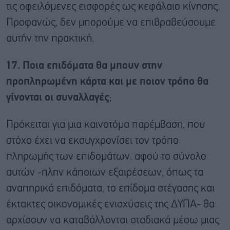
τις οφειλόμενες εισφορές ως κεφάλαιο κίνησης.
Προφανώς, δεν μπορούμε να επιβραβεύσουμε
αυτήν την πρακτική.
17. Ποια επιδόματα θα μπουν στην
προπληρωμένη κάρτα και με ποιον τρόπο θα
γίνονται οι συναλλαγές
;
Πρόκειται για μια καινοτόμα παρέμβαση, που
στόχο έχει να εκσυγχρονίσει τον τρόπο
πληρωμής των επιδομάτων, αφού το σύνολο
αυτών -πλην κάποιων εξαιρέσεων, όπως τα
αναπηρικά επιδόματα, το επίδομα στέγασης και
έκτακτες οικονομικές ενισχύσεις της ΔΥΠΑ- θα
αρχίσουν να καταβάλλονται σταδιακά μέσω μιας