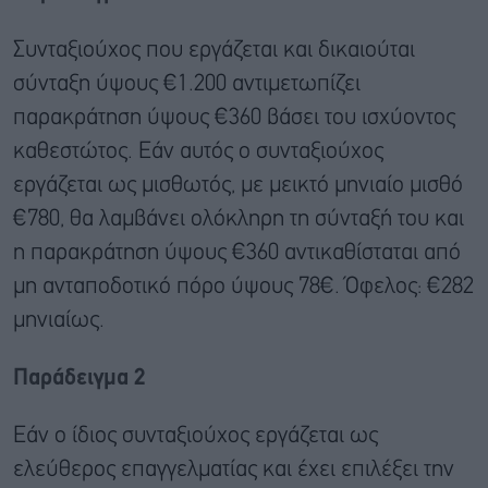
Συνταξιούχος που εργάζεται και δικαιούται
σύνταξη ύψους €1.200 αντιμετωπίζει
παρακράτηση ύψους €360 βάσει του ισχύοντος
καθεστώτος. Εάν αυτός ο συνταξιούχος
εργάζεται ως μισθωτός, με μεικτό μηνιαίο μισθό
€780, θα λαμβάνει ολόκληρη τη σύνταξή του και
η παρακράτηση ύψους €360 αντικαθίσταται από
μη ανταποδοτικό πόρο ύψους 78€. Όφελος: €282
μηνιαίως.
Παράδειγμα 2
Εάν ο ίδιος συνταξιούχος εργάζεται ως
ελεύθερος επαγγελματίας και έχει επιλέξει την