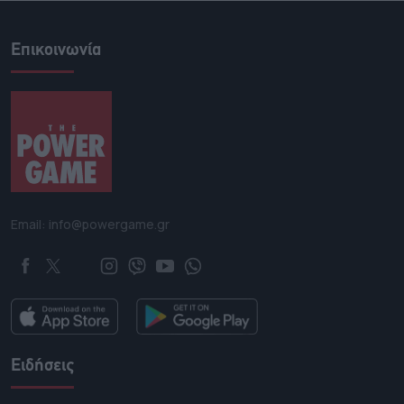
Επικοινωνία
Email: info@powergame.gr
Ειδήσεις