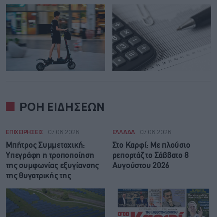
ΡΟΗ ΕΙΔΗΣΕΩΝ
ΕΠΙΧΕΙΡΗΣΕΙΣ
07.08.2026
ΕΛΛΑΔΑ
07.08.2026
Μπήτρος Συμμετοχική:
Στο Καρφί: Με πλούσιο
Υπεγράφη η τροποποίηση
ρεπορτάζ το Σάββατο 8
της συμφωνίας εξυγίανσης
Αυγούστου 2026
της θυγατρικής της