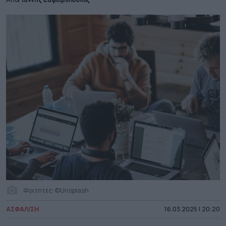
Από
Γιάννης Ζαφειρόπουλος
Φοιτητές ©Unsplash
ΑΣΦΑΛΙΣΗ
16.03.2025 | 20:20