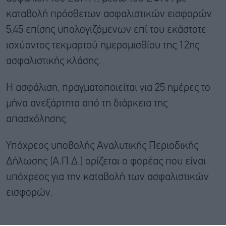
καταβολή πρόσθετων ασφαλιστικών εισφορών
5,45 επίσης υπολογιζόμενων επί του εκάστοτε
ισχύοντος τεκμαρτού ημερομισθίου της 12ης
ασφαλιστικής κλάσης.
Η ασφάλιση, πραγματοποιείται για 25 ημέρες το
μήνα ανεξάρτητα από τη διάρκεια της
απασχόλησης.
Υπόχρεος υποβολής Αναλυτικής Περιοδικής
Δήλωσης (Α.Π.Δ.) ορίζεται ο φορέας που είναι
υπόχρεος για την καταβολή των ασφαλιστικών
εισφορών.