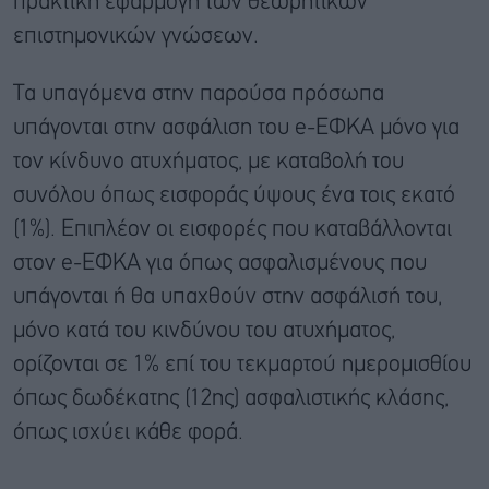
πρακτική εφαρμογή των θεωρητικών
επιστημονικών γνώσεων.
Τα υπαγόμενα στην παρούσα πρόσωπα
υπάγονται στην ασφάλιση του e-ΕΦΚΑ μόνο για
τον κίνδυνο ατυχήματος, με καταβολή του
συνόλου όπως εισφοράς ύψους ένα τοις εκατό
(1%). Επιπλέον οι εισφορές που καταβάλλονται
στον e-ΕΦΚΑ για όπως ασφαλισμένους που
υπάγονται ή θα υπαχθούν στην ασφάλισή του,
μόνο κατά του κινδύνου του ατυχήματος,
ορίζονται σε 1% επί του τεκμαρτού ημερομισθίου
όπως δωδέκατης (12ης) ασφαλιστικής κλάσης,
όπως ισχύει κάθε φορά.