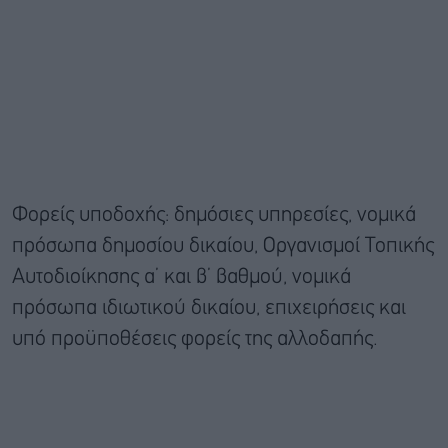
Φορείς υποδοχής: δημόσιες υπηρεσίες, νομικά
πρόσωπα δημοσίου δικαίου, Οργανισμοί Τοπικής
Αυτοδιοίκησης α’ και β’ βαθμού, νομικά
πρόσωπα ιδιωτικού δικαίου, επιχειρήσεις και
υπό προϋποθέσεις φορείς της αλλοδαπής.