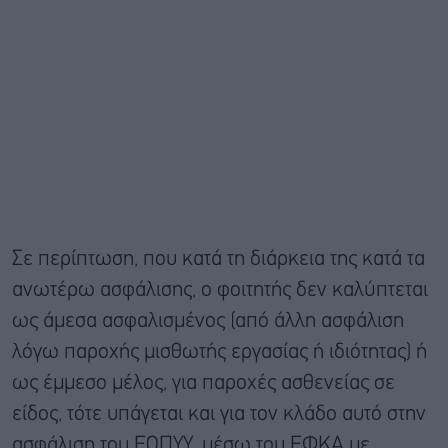
Σε περίπτωση, που κατά τη διάρκεια της κατά τα
ανωτέρω ασφάλισης, ο φοιτητής δεν καλύπτεται
ως άμεσα ασφαλισμένος (από άλλη ασφάλιση
λόγω παροχής μισθωτής εργασίας ή ιδιότητας) ή
ως έμμεσο μέλος, για παροχές ασθενείας σε
είδος, τότε υπάγεται και για τον κλάδο αυτό στην
ασφάλιση του ΕΟΠΥΥ, μέσω του ΕΦΚΑ με