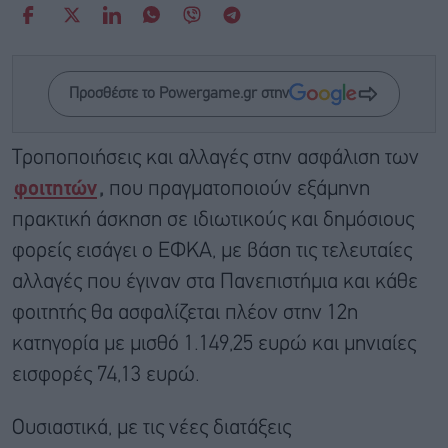
Προσθέστε το Powergame.gr στην
Τροποποιήσεις και αλλαγές στην ασφάλιση των
φοιτητών
,
που πραγματοποιούν εξάμηνη
πρακτική άσκηση σε ιδιωτικούς και δημόσιους
φορείς εισάγει ο ΕΦΚΑ, με βάση τις τελευταίες
αλλαγές που έγιναν στα Πανεπιστήμια και κάθε
φοιτητής θα ασφαλίζεται πλέον στην 12η
κατηγορία με μισθό 1.149,25 ευρώ και μηνιαίες
εισφορές 74,13 ευρώ.
Ουσιαστικά, με τις νέες διατάξεις