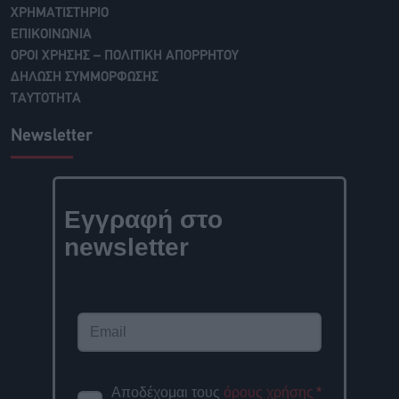
ΧΡΗΜΑΤΙΣΤΗΡΙΟ
ΕΠΙΚΟΙΝΩΝΙΑ
ΟΡΟΙ ΧΡΗΣΗΣ – ΠΟΛΙΤΙΚΗ ΑΠΟΡΡΗΤΟΥ
ΔΗΛΩΣΗ ΣΥΜΜΟΡΦΩΣΗΣ
ΤΑΥΤΟΤΗΤΑ
Newsletter
Εγγραφή στο
newsletter
Αποδέχομαι τους
όρους χρήσης
*