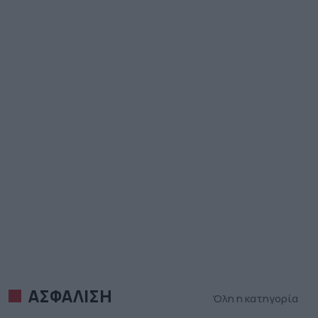
ΑΣΦΑΛΙΣΗ
Όλη η κατηγορία