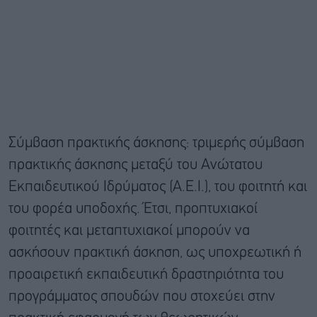
Σύμβαση πρακτικής άσκησης: τριμερής σύμβαση
πρακτικής άσκησης μεταξύ του Ανώτατου
Εκπαιδευτικού Ιδρύματος (Α.Ε.Ι.), του φοιτητή και
του φορέα υποδοχής. Έτσι, προπτυχιακοί
φοιτητές και μεταπτυχιακοί μπορούν να
ασκήσουν πρακτική άσκηση, ως υποχρεωτική ή
προαιρετική εκπαιδευτική δραστηριότητα του
προγράμματος σπουδών που στοχεύει στην