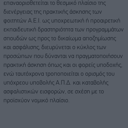
επαναοριοθετείται το θεσμικό πλαίσιο της
διενέργειας της πρακτικής άσκησης των
φοιτητών Α.Ε.Ι. ως υποχρεωτική ή προαιρετική
εκπαιδευτική δραστηριότητα των προγραμμάτων
σπουδών ως προς το δικαίωμα αποζημίωσης
και ασφάλισης, διευρύνεται ο κύκλος των
προσώπων που δύνανται να πραγματοποιήσουν
πρακτική άσκηση όπως και οι φορείς υποδοχής,
ενώ ταυτόχρονα τροποποιείται ο ορισμός του
υπόχρεου υποβολής Α.Π.Δ. και καταβολής
ασφαλιστικών εισφορών, σε σχέση με το
προϊσχύον νομικό πλαίσιο.