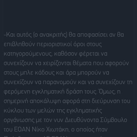
-Και αυτός (ο ανακριτής) θα αποφασίσει αν θα
επιβληθούν περιοριστικοί όροι στους
κατηγορούμενους, καθόσον φέρεται να
συνεχίζουν να χειρίζονται θέματα που αφορούν
στους μπλε κάδους και άρα μπορούν να
συνεχίζουν να παρανομούν και να συνεχίζουν τη
φερόμενη εγκληματική δράση τους. Όμως, η
σημερινή αποκάλυψη αφορά στη διεύρυνση του
κύκλου των μελών της εγκληματικής
οργάνωσης με τον νυν Διευθύνοντα Σύμβουλο
του ΕΟΑΝ Νίκο Χιωτάκη, ο οποίος ήταν