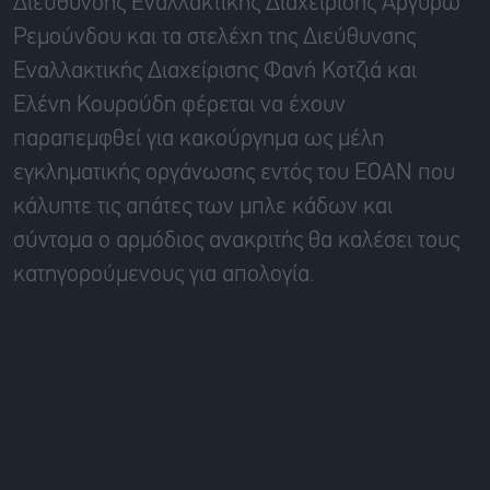
Διεύθυνσης Εναλλακτικής Διαχείρισης Αργυρώ
Ρεμούνδου και τα στελέχη της Διεύθυνσης
Εναλλακτικής Διαχείρισης Φανή Κοτζιά και
Ελένη Κουρούδη φέρεται να έχουν
παραπεμφθεί για κακούργημα ως μέλη
εγκληματικής οργάνωσης εντός του ΕΟΑΝ που
κάλυπτε τις απάτες των μπλε κάδων και
σύντομα ο αρμόδιος ανακριτής θα καλέσει τους
κατηγορούμενους για απολογία.