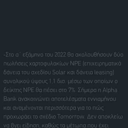
-Στο α΄ εξάμηνο του 2022 θα ακολουθήσουν δύο
πωλήσεις χαρτοφυλακίων NPE (επιχειρηματικά
δάνεια του σχεδίου Solar και δάνεια leasing)
συνολικού ύψους 1,1 δισ. μέσω των οποίων ο
δείκτης NPE θα πέσει στο 7%. Σήμερα η Alpha
Bank ανακοινώνει αποτελέσματα εννιαμήνου
και αναμένονται περισσότερα για το πώς
προχωράει το σχέδιο Tomorrow. Δεν αποκλείω
να βγει είδηση, καθώς τα μέτωπα που έχει