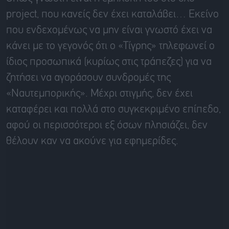
project, που κανείς δεν έχει καταλάβει… Εκείνο
που ενδεχομένως να μην είναι γνωστό έχει να
κάνει με το γεγονός ότι ο «Τίγρης» τηλεφωνεί ο
ίδιος προσωπικά (κυρίως στις τράπεζες) για να
ζητήσει να αγοράσουν συνδρομές της
«Ναυτεμπορικής». Μέχρι στιγμής, δεν έχει
καταφέρει και πολλά στο συγκεκριμένο επίπεδο,
αφού οι περισσότεροι εξ όσων πλησιάζει, δεν
θέλουν καν να ακούνε για εφημερίδες.