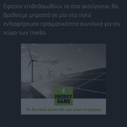
Εφόσον επιβεβαιωθούν τα όσα ακούγονται, θα
βρεθούμε μπροστά σε μία νέα πολύ
ενδιαφέρουσα πραγματικότητα συνολικά για τον
χώρο των media.