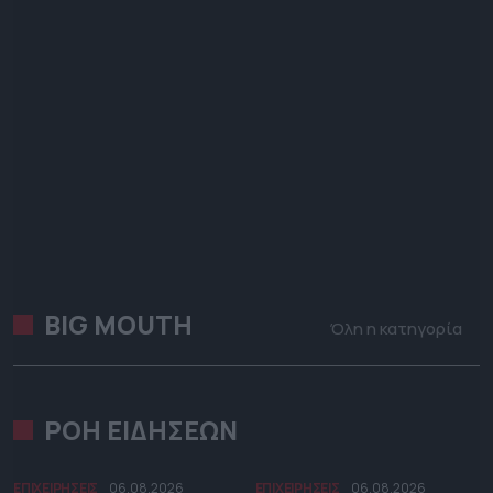
BIG MOUTH
Όλη η κατηγορία
ΡΟΗ ΕΙΔΗΣΕΩΝ
ΕΠΙΧΕΙΡΗΣΕΙΣ
06.08.2026
ΕΠΙΧΕΙΡΗΣΕΙΣ
06.08.2026