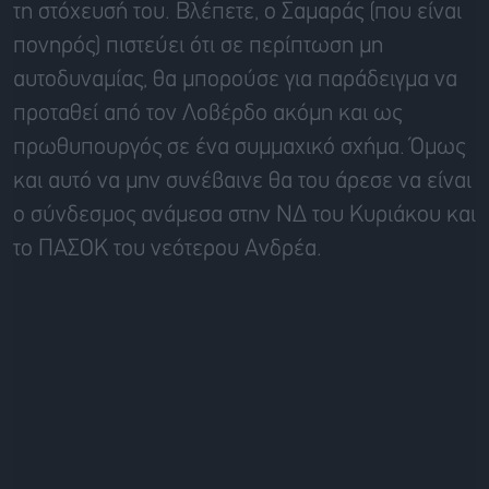
τη στόχευσή του. Βλέπετε, ο Σαμαράς (που είναι
πονηρός) πιστεύει ότι σε περίπτωση μη
αυτοδυναμίας, θα μπορούσε για παράδειγμα να
προταθεί από τον Λοβέρδο ακόμη και ως
πρωθυπουργός σε ένα συμμαχικό σχήμα. Όμως
και αυτό να μην συνέβαινε θα του άρεσε να είναι
ο σύνδεσμος ανάμεσα στην ΝΔ του Κυριάκου και
το ΠΑΣΟΚ του νεότερου Ανδρέα.