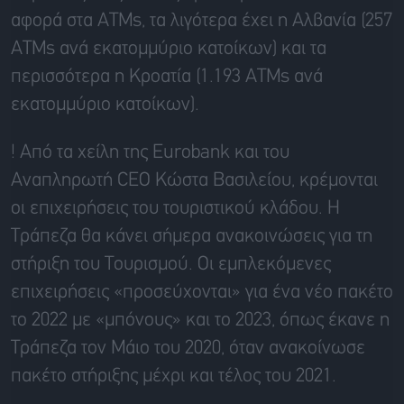
αφορά στα ATMs, τα λιγότερα έχει η Αλβανία (257
ATMs ανά εκατομμύριο κατοίκων) και τα
περισσότερα η Κροατία (1.193 ATMs ανά
εκατομμύριο κατοίκων).
! Από τα χείλη της Eurobank και του
Αναπληρωτή CEO Κώστα Βασιλείου, κρέμονται
οι επιχειρήσεις του τουριστικού κλάδου. Η
Τράπεζα θα κάνει σήμερα ανακοινώσεις για τη
στήριξη του Τουρισμού. Οι εμπλεκόμενες
επιχειρήσεις «προσεύχονται» για ένα νέο πακέτο
το 2022 με «μπόνους» και το 2023, όπως έκανε η
Τράπεζα τον Μάιο του 2020, όταν ανακοίνωσε
πακέτο στήριξης μέχρι και τέλος του 2021.