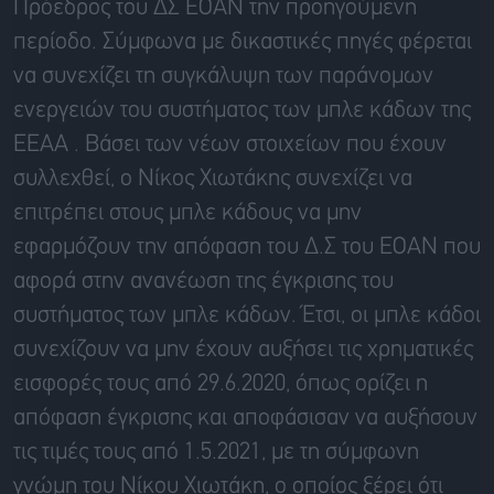
Πρόεδρος του ΔΣ ΕΟΑΝ την προηγούμενη
περίοδο. Σύμφωνα με δικαστικές πηγές φέρεται
να συνεχίζει τη συγκάλυψη των παράνομων
ενεργειών του συστήματος των μπλε κάδων της
ΕΕΑΑ . Βάσει των νέων στοιχείων που έχουν
συλλεχθεί, ο Νίκος Χιωτάκης συνεχίζει να
επιτρέπει στους μπλε κάδους να μην
εφαρμόζουν την απόφαση του Δ.Σ του ΕΟΑΝ που
αφορά στην ανανέωση της έγκρισης του
συστήματος των μπλε κάδων. Έτσι, οι μπλε κάδοι
συνεχίζουν να μην έχουν αυξήσει τις χρηματικές
εισφορές τους από 29.6.2020, όπως ορίζει η
απόφαση έγκρισης και αποφάσισαν να αυξήσουν
τις τιμές τους από 1.5.2021, με τη σύμφωνη
γνώμη του Νίκου Χιωτάκη, ο οποίος ξέρει ότι