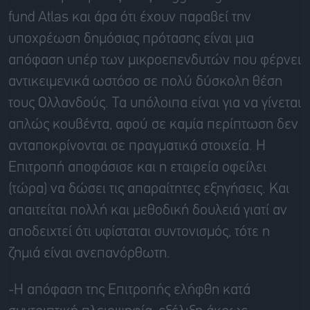
fund Atlas και άρα ότι έχουν παραβεί την
υποχρέωση δημόσιας πρότασης είναι μια
απόφαση υπέρ των μικροεπενδυτών που φέρνει
αντικειμενικά ωστόσο σε πολύ δύσκολη θέση
τους Ολλανδούς. Τα υπόλοιπα είναι για να γίνεται
απλώς κουβέντα, αφού σε καμία περίπτωση δεν
ανταποκρίνονται σε πραγματικά στοιχεία. Η
Επιτροπή αποφάσισε και η εταιρεία οφείλει
(τώρα) να δώσει τις απαραίτητες εξηγήσεις. Και
απαιτείται πολλή και μεθοδική δουλειά γιατί αν
αποδειχτεί ότι υφίσταται συντονισμός, τότε η
ζημιά είναι ανεπανόρθωτη.
-Η απόφαση της Επιτροπής ελήφθη κατά