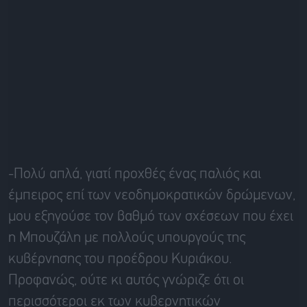
-Πολύ απλά, γιατί προχθές ένας παλιός και
έμπειρος επί των νεοδημοκρατικών δρώμενων,
μου εξηγούσε τον βαθμό των σχέσεων που έχει
η Μπουζάλη με πολλούς υπουργούς της
κυβέρνησης του προέδρου Κυριάκου.
Προφανώς, ούτε κι αυτός γνώριζε ότι οι
περισσότεροι εκ των κυβερνητικών