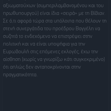
αξιωματούχων (συμπεριλαμβανομένου και του
πρωθυπουργού) είναι ίδια «σειρά» με τη Βίβιαν.
Σε ό,τι αφορά τώρα στα υπόλοιπα που θέλουν τη
στενή συνεργάτιδα του προέδρου Βαγγέλη να
συζητά το ενδεχόμενο να επιστρέψει στην
πολιτική και να είναι υποψήφια για την
Ευρωβουλή στις επόμενες εκλογές, έχω την
αίσθηση (χωρίς να γνωρίζω κάτι συγκεκριμένο)
ότι απλώς δεν ανταποκρίνονται στην
πραγματικότητα.