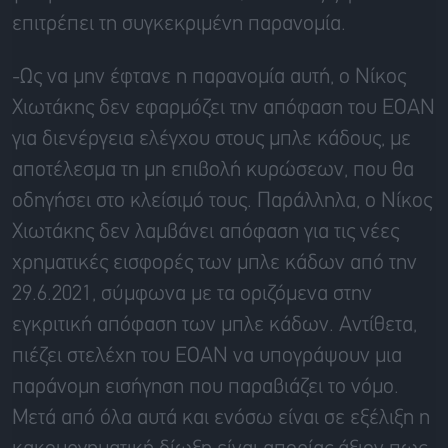
επιτρέπει τη συγκεκριμένη παρανομία.
-Ως να μην έφτανε η παρανομία αυτή, ο Νίκος
Χιωτάκης δεν εφαρμόζει την απόφαση του ΕΟΑΝ
για διενέργεια ελέγχου στους μπλε κάδους, με
αποτέλεσμα τη μη επιβολή κυρώσεων, που θα
οδηγήσει στο κλείσιμό τους. Παράλληλα, ο Νίκος
Χιωτάκης δεν λαμβάνει απόφαση για τις νέες
χρηματικές εισφορές των μπλε κάδων από την
29.6.2021, σύμφωνα με τα οριζόμενα στην
εγκριτική απόφαση των μπλε κάδων. Αντίθετα,
πιέζει στελέχη του ΕΟΑΝ να υπογράψουν μια
παράνομη εισήγηση που παραβιάζει το νόμο.
Μετά από όλα αυτά και ενόσω είναι σε εξέλιξη η