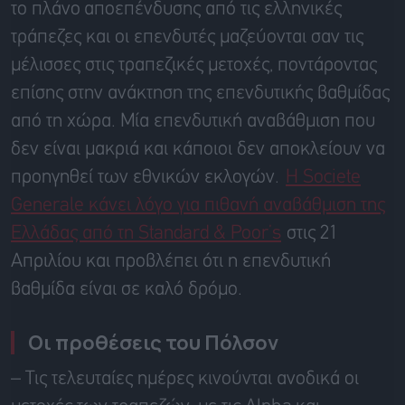
το πλάνο
αποεπένδυσ
η
ς
από τις ελληνικές
τράπεζες και οι επενδυτές μαζεύονται σαν τις
μέλισσες στις τραπεζικές μετοχές, ποντάροντας
επίσης στην ανάκτηση της επενδυτικής βαθμίδας
από τη χώρα. Μία επενδυτική αναβάθμιση που
δεν είναι μακριά και κάποιοι δεν αποκλείουν να
προηγηθεί των εθνικών εκλογών.
Η Societe
Generale κάνει λόγο για πιθανή αναβάθμιση της
Ελλάδας από τη Standard & Poor’s
στις 21
Απριλίου και προβλέπει ότι η επενδυτική
βαθμίδα είναι σε καλό δρόμο.
Οι προθέσεις του
Πόλσον
– Τις τελευταίες ημέρες κινούνται ανοδικά οι