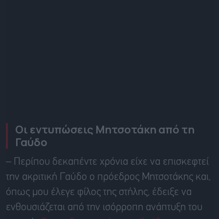
Οι εντυπώσεις Μητσοτάκη από τη
Γαύδο
– Περίπου δεκαπέντε χρόνια είχε να επισκεφτεί
την ακριτική Γαύδο ο πρόεδρος Μητσοτάκης και,
όπως μου έλεγε φίλος της στήλης, έδειξε να
ενθουσιάζεται από την ισόρροπη ανάπτυξη του