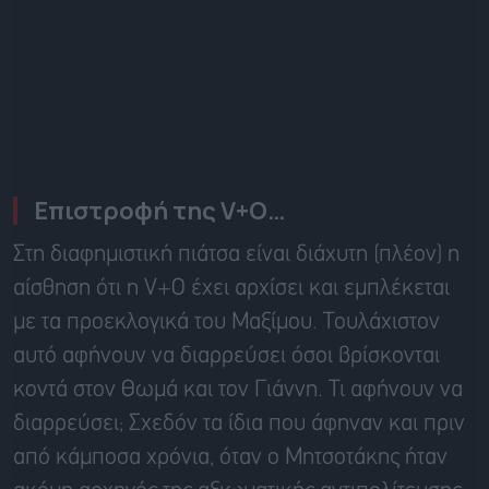
Επιστροφή της V+O…
Στη διαφημιστική πιάτσα είναι διάχυτη (πλέον) η
αίσθηση ότι η V+O έχει αρχίσει και εμπλέκεται
με τα προεκλογικά του Μαξίμου. Τουλάχιστον
αυτό αφήνουν να διαρρεύσει όσοι βρίσκονται
κοντά στον Θωμά και τον Γιάννη. Τι αφήνουν να
διαρρεύσει; Σχεδόν τα ίδια που άφηναν και πριν
από κάμποσα χρόνια, όταν ο Μητσοτάκης ήταν