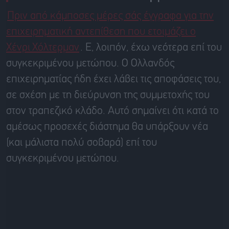
Πριν από κάμποσες μέρες σάς έγγραφα για την
επιχειρηματική αντεπίθεση που ετοιμάζει ο
Χένρι
Χόλτερμαν
. Ε, λοιπόν, έχω νεότερα επί του
συγκεκριμένου μετώπου. Ο Ολλανδός
επιχειρηματίας ήδη έχει λάβει τις αποφάσεις του,
σε σχέση με τη διεύρυνση της συμμετοχής
του
στον τραπεζικό κλάδο. Αυτό σημαίνει ότι κατά το
αμέσως προσεχές διάστημα θα υπάρξουν νέα
(και μάλιστα πολύ σοβαρά) επί του
συγκεκριμένου μετώπου.