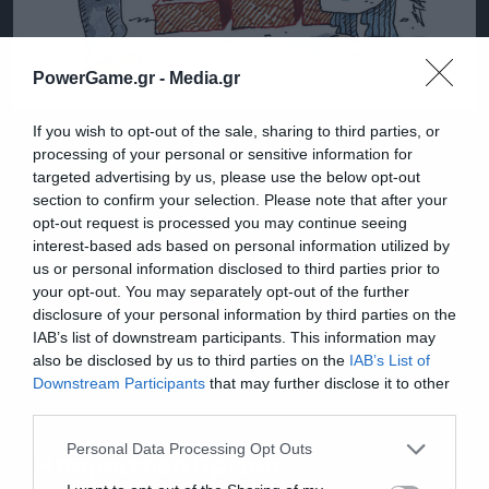
PowerGame.gr -
Media.gr
If you wish to opt-out of the sale, sharing to third parties, or
processing of your personal or sensitive information for
targeted advertising by us, please use the below opt-out
section to confirm your selection. Please note that after your
opt-out request is processed you may continue seeing
interest-based ads based on personal information utilized by
us or personal information disclosed to third parties prior to
your opt-out. You may separately opt-out of the further
disclosure of your personal information by third parties on the
IAB’s list of downstream participants. This information may
also be disclosed by us to third parties on the
IAB’s List of
Εγγραφή στο
Downstream Participants
that may further disclose it to other
newsletter
third parties.
Personal Data Processing Opt Outs
Η παραίτηση
Πρίτσα