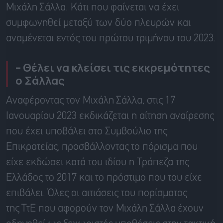
Μιχάλη
Σάλλα
. Κάτι που φαίνεται να έχει
συμφωνηθεί μεταξύ των δύο πλευρών και
αναμένεται εντός του πρώτου τριμήνου του 2023.
– Θέλει να κλείσει τις εκκρεμότητες
ο
Σάλλας
Αναφέροντας τον Μιχάλη
Σάλλα
, στις 17
Ιανουαρίου 2023 εκδικάζεται η αίτηση αναίρεσης
που έχει υποβάλει στο Συμβούλιο της
Επικρατείας,
προσβάλλοντας
το πόρισμα που
είχε εκδώσει κατά του ιδίου η Τράπεζα της
Ελλάδος το 2017 και το πρόστιμο που του είχε
επιβάλει. Όλες οι αιτιάσεις του πορίσματος
της
ΤτΕ
που αφορούν τον Μιχάλη
Σάλλα
έχουν