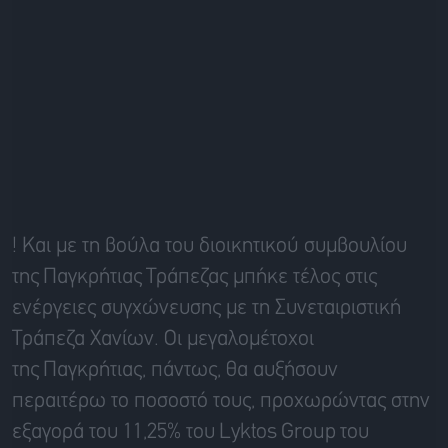
!
Και με τη βούλα του διοικητικού συμβουλίου
της
Παγκρήτιας
Τράπεζας μπήκε τέλος στις
ενέργειες συγχώνευσης με τη Συνεταιριστική
Τράπεζα Χανίων. Οι μεγαλομέτοχοι
της
Παγκρήτιας
, πάντως, θα αυξήσουν
περαιτέρω το ποσοστό τους, προχωρώντας στην
εξαγορά του 11,25% του
Lyktos
Group
του