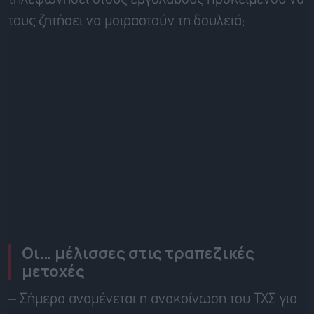
τους ζητήσει να μοιραστούν τη
δουλειά;
Οι… μέλισσες στις τραπεζικές
μετοχές
–
Σήμερα αναμένεται η ανακοίνωση του ΤΧΣ για