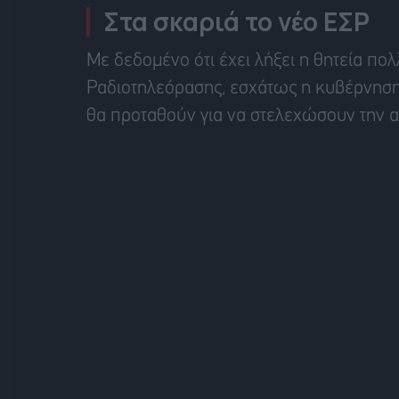
Στα σκαριά το νέο ΕΣΡ
Με δεδομένο ότι έχει λήξει η θητεία π
Ραδιοτηλεόρασης, εσχάτως η κυβέρνηση
θα προταθούν για να στελεχώσουν την α