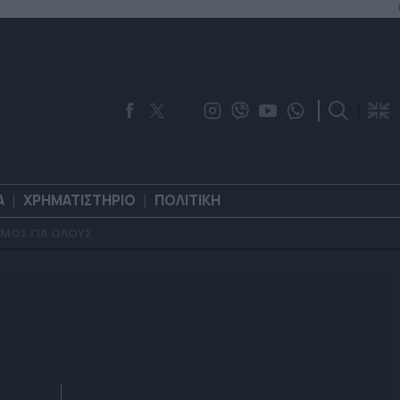
Α
ΧΡΗΜΑΤΙΣΤΗΡΙΟ
ΠΟΛΙΤΙΚΗ
ΜΟΣ ΓΙΑ ΟΛΟΥΣ
ΟΡΟΛΟΓΙΑ
ΧΡΗΜΑΤΙΣΤΗΡΙΟ
ΠΟΛΙΤΙΚΗ