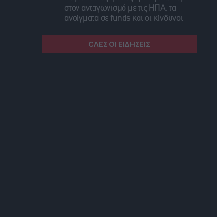
στον ανταγωνισμό με τις ΗΠΑ, τα
ανοίγματα σε funds και οι κίνδυνοι
ΟΛΕΣ ΟΙ ΕΙΔΗΣΕΙΣ