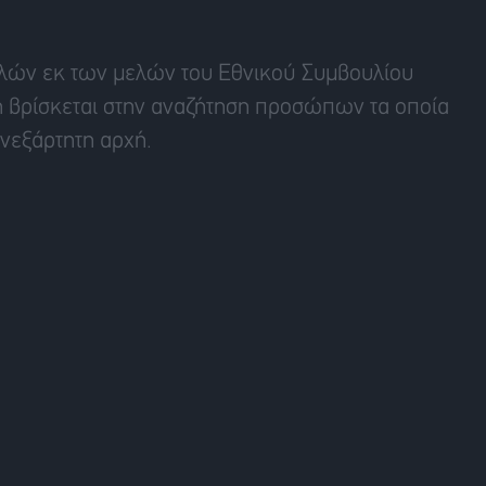
ολλών εκ των μελών του Εθνικού Συμβουλίου
 βρίσκεται στην αναζήτηση προσώπων τα οποία
νεξάρτητη αρχή.