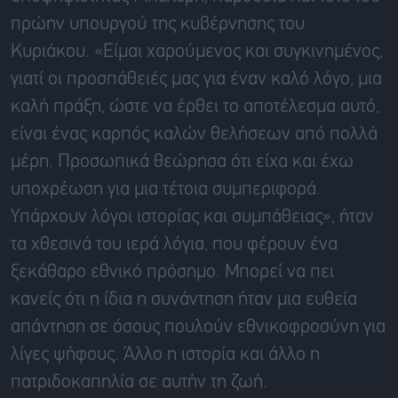
πρώην υπουργού της κυβέρνησης του
Κυριάκου. «Είμαι χαρούμενος και συγκινημένος,
γιατί οι προσπάθειές μας για έναν καλό λόγο, μια
καλή πράξη, ώστε να έρθει το αποτέλεσμα αυτό,
είναι ένας καρπός καλών θελήσεων από πολλά
μέρη. Προσωπικά θεώρησα ότι είχα και έχω
υποχρέωση για μια τέτοια συμπεριφορά.
Υπάρχουν λόγοι ιστορίας και συμπάθειας», ήταν
τα χθεσινά του ιερά λόγια, που φέρουν ένα
ξεκάθαρο εθνικό πρόσημο. Μπορεί να πει
κανείς ότι η ίδια η συνάντηση ήταν μια ευθεία
απάντηση σε όσους πουλούν εθνικοφροσύνη για
λίγες ψήφους. Άλλο η ιστορία και άλλο η
πατριδοκαπηλία σε αυτήν τη ζωή.