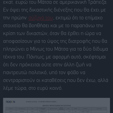
εκατ. ευρώ του Μάτσα σε αμερικανική Τράπεζα.
Εν όψει της δικαστικής διένεξης που θα έχει με
την πρώην
σύζυγό του
, εκτιμώ ότι το επίμαχο
στοιχείο θα βοηθήσει και με το παραπάνω την
κρίση των δικαστών, όταν θα έρθει η ώρα να
αποφασίσουν για το ύψος της διατροφής που θα
πληρώνει ο Μίνως του Μάτσα για τα δύο δίδυμα
τέκνα του. Πάντως, με αφορμή αυτό, σκέφτομαι
ότι δεν πρόκειται ούτε στην άλλη ζωή να
παντρευτώ πολιτικό, υπό τον φόβο να
σεντραριστούν οι καταθέσεις που δεν έχω, αλλά
λέμε τώρα, στο ευρύ κοινό.