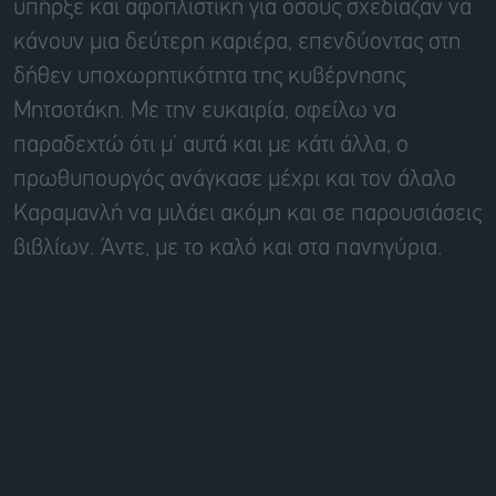
υπήρξε και αφοπλιστική για όσους σχεδίαζαν να
κάνουν μια δεύτερη καριέρα, επενδύοντας στη
δήθεν υποχωρητικότητα της κυβέρνησης
Μητσοτάκη. Με την ευκαιρία, οφείλω να
παραδεχτώ ότι μ’ αυτά και με κάτι άλλα, ο
πρωθυπουργός ανάγκασε μέχρι και τον άλαλο
Καραμανλή να μιλάει ακόμη και σε παρουσιάσεις
βιβλίων. Άντε, με το καλό και στα πανηγύρια.