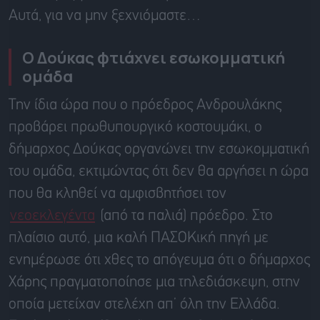
Αυτά, για να μην ξεχνιόμαστε…
Ο Δούκας φτιάχνει εσωκομματική
ομάδα
Την ίδια ώρα που ο πρόεδρος Ανδρουλάκης
προβάρει πρωθυπουργικό κοστουμάκι, ο
δήμαρχος Δούκας οργανώνει την εσωκομματική
του ομάδα, εκτιμώντας ότι δεν θα αργήσει η ώρα
που θα κληθεί να αμφισβητήσει τον
νεοεκλεγέντα
(από τα παλιά) πρόεδρο. Στο
πλαίσιο αυτό, μια καλή ΠΑΣΟΚική πηγή με
ενημέρωσε ότι χθες το απόγευμα ότι ο δήμαρχος
Χάρης πραγματοποίησε μια τηλεδιάσκεψη, στην
οποία μετείχαν στελέχη απ’ όλη την Ελλάδα.