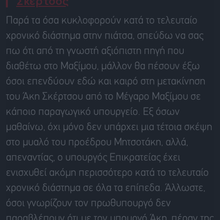
Σκέρτσος
Παρά τα όσα κυκλοφορούν κατά το τελευταίο
χρονικό διάστημα στην πιάτσα, σπεύδω να σας
πω ότι από τη γνωστή αξιόπιστη πηγή που
διαθέτω στο Μαξίμου, μάλλον θα πέσουν έξω
όσοι επενδύουν εδώ και καιρό στη μετακίνηση
του Άκη Σκέρτσου από το Μέγαρο Μαξίμου σε
κάποιο παραγωγικό υπουργείο. Εξ όσων
μαθαίνω, όχι μόνο δεν υπάρχει μια τέτοια σκέψη
στο μυαλό του προέδρου Μητσοτάκη, αλλά,
απεναντίας, ο υπουργός Επικρατείας έχει
ενισχυθεί ακόμη περισσότερο κατά το τελευταίο
χρονικό διάστημα σε όλα τα επίπεδα. Άλλωστε,
όσοι γνωρίζουν τον πρωθυπουργό δεν
παραβλέπουν ότι με τον υπουργό Άκη, πέραν της