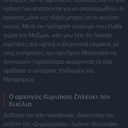
υπουργός για τις αφύλακτες διαβάσεις και τα τρία
χρόνια που απαιτούνται για να ολοκληρωθούν οι
εργασίες μόνο ως πλάκα μπορεί να τα ακούσει
κανείς. Μετά την πρόσφατη σύσκεψη που έλαβε
χώρα στο Μαξίμου, κάτι μου λέει ότι ήχησαν
καμπάνες στα υψηλά κυβερνητικά κλιμάκια, με
τους συνεργάτες του προέδρου Μητσοτάκη να
ανησυχούν περισσότερο ακούγοντας τα όσα
αράδιασε ο υπουργός Υποδομών και
Μεταφορών.
Ο αρχηγός Κυριάκος ζηλεύει τον
Κικίλια
Διάβασα στο site newsbreak, ιδιοκτησίας του
εκδότη της «Δημοκρατίας», Ιωάννη Φιλιππάκη,