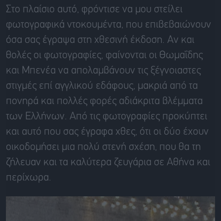
Στο πλαίσιο αυτό, φρόντισε να μου στείλει
φωτογραφικά ντοκουμέντα, που επιβεβαιώνουν
όσα σας έγραψα στη χθεσινή έκδοση. Αν και
θολές οι φωτογραφίες, φαίνονται οι Θωμαΐδης
και Μπενέα να απολαμβάνουν τις ξέγνοιαστες
στιγμές επί αγγλικού εδάφους, μακριά από τα
πονηρά και πολλές φορές αδιάκριτα βλέμματα
των Ελλήνων. Από τις φωτογραφίες προκύπτει
και αυτό που σας έγραφα χθες, ότι οι δύο έχουν
οικοδομήσει μια πολύ στενή σχέση, που θα τη
ζήλευαν και τα καλύτερα ζευγάρια σε Αθήνα και
περίχωρα.