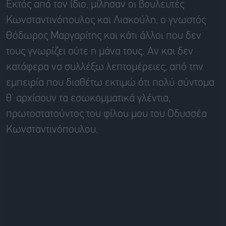
Εκτός από τον ίδιο, μίλησαν οι βουλευτές
Κωνσταντινόπουλος και Λιακούλη, ο γνωστός
Θόδωρος Μαργαρίτης και κάτι άλλοι που δεν
τους γνωρίζει ούτε η μάνα τους. Αν και δεν
κατάφερα να συλλέξω λεπτομέρειες, από την
εμπειρία που διαθέτω εκτιμώ ότι πολύ σύντομα
θ’ αρχίσουν τα εσωκομματικά γλέντια,
πρωτοστατούντος του φίλου μου του Οδυσσέα
Κωνσταντινόπουλου.