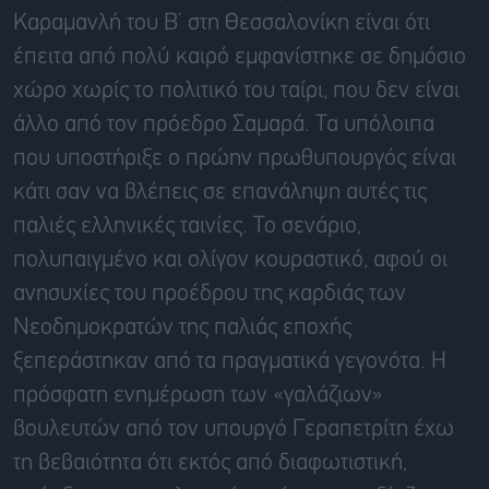
Καραμανλή του Β’ στη Θεσσαλονίκη είναι ότι
έπειτα από πολύ καιρό εμφανίστηκε σε δημόσιο
χώρο χωρίς το πολιτικό του ταίρι, που δεν είναι
άλλο από τον πρόεδρο Σαμαρά. Τα υπόλοιπα
που υποστήριξε ο πρώην πρωθυπουργός είναι
κάτι σαν να βλέπεις σε επανάληψη αυτές τις
παλιές ελληνικές ταινίες. Το σενάριο,
πολυπαιγμένο και ολίγον κουραστικό, αφού οι
ανησυχίες του προέδρου της καρδιάς των
Νεοδημοκρατών της παλιάς εποχής
ξεπεράστηκαν από τα πραγματικά γεγονότα. Η
πρόσφατη ενημέρωση των «γαλάζιων»
βουλευτών από τον υπουργό Γεραπετρίτη έχω
τη βεβαιότητα ότι εκτός από διαφωτιστική,