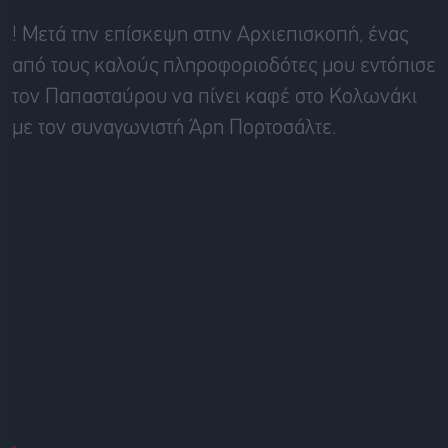
! Μετά την επίσκεψη στην Αρχιεπισκοπή, ένας
από τους καλούς πληροφοριοδότες μου εντόπισε
τον Παπασταύρου να πίνει καφέ στο Κολωνάκι
με τον συναγωνιστή Άρη Πορτοσάλτε.