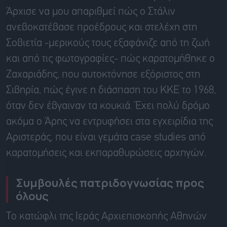
Άρχισε να μου απαριθμεί πώς ο Στάλιν
ανεβοκατέβασε προέδρους και στελέχη στη
Σοβιετία -μερικούς τους εξαφάνιζε από τη ζωή
και από τις φωτογραφίες- πώς καρατομήθηκε ο
Ζαχαριάδης, που αυτοκτόνησε εξόριστος στη
Σιβηρία, πώς έγινε η διάσπαση του ΚΚΕ το 1968,
όταν δεν έβγαιναν τα κουκιά. Έχει πολύ δρόμο
ακόμα ο Άρης να εντρυφήσει στα εγχειρίδια της
Αριστεράς, που είναι γεμάτα case studies από
καρατομήσεις και εκπαραθυρώσεις αρχηγών.
Συμβουλές πατριδογνωσίας προς
όλους
Το κατώφλι της Ιεράς Αρχιεπισκοπής Αθηνών