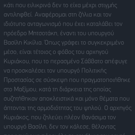
κάτι που ειλικρινά δεν το είχα μέχρι στιγμής
αντιληφθεί. Αναφέρομαι στη ζήλια και τον
ιδιότυπο ανταγωνισμό που έχει καταλάβει τον
πρόεδρο Μητσοτάκη, έναντι του υπουργού
Βασίλη Κικίλια. Όπως γράφει το συγκεκριμένο
μέσο, είναι τέτοιος ο φόβος του αρχηγού
Κυριάκου, που το περασμένο Σάββατο απέφυγε
να προσκαλέσει τον υπουργό Πολιτικής
Προστασίας σε σύσκεψη που πραγματοποιήθηκε
στο Μαξίμου, κατά τη διάρκεια της οποίας
συζητήθηκαν αποκλειστικά και μόνο θέματα που
άπτονται της αρμοδιότητας του ψηλού. Ο αρχηγός
Κυριάκος, που ζηλεύει πλέον θανάσιμα τον
υπουργό Βασίλη, δεν τον κάλεσε, θέλοντας