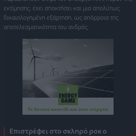
εκτίμησης, έχει αποκτήσει και μια απολύτως
δικαιολογημένη εξάρτηση, ως απόρροια της
αποτελεσματικότητα του ανδρός.
Επιστρέφει στο σκληρό ροκ ο