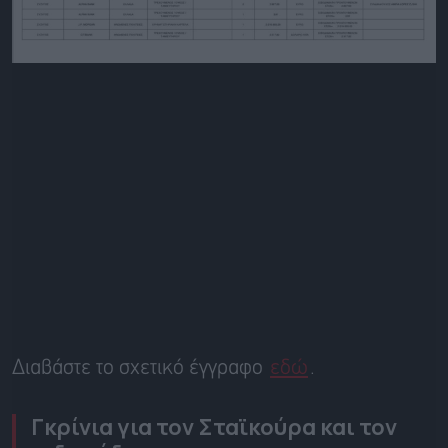
Διαβάστε το σχετικό έγγραφο
εδώ
.
Γκρίνια για τον Σταϊκούρα και τον