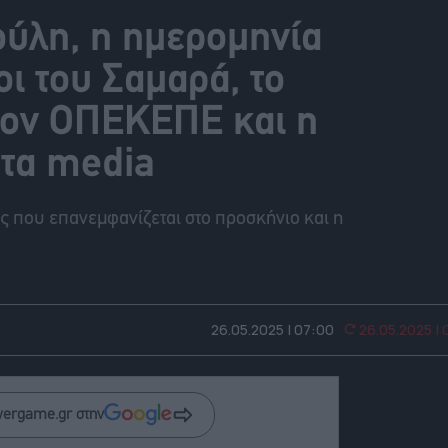
ύλη, η ημερομηνία
οι του Σαμαρά, το
στον ΟΠΕΚΕΠΕ και η
στα media
ς που επανεμφανίζεται στο προσκήνιο και η
26.05.2025 | 07:00
26.05.2025 | 
wergame.gr στην