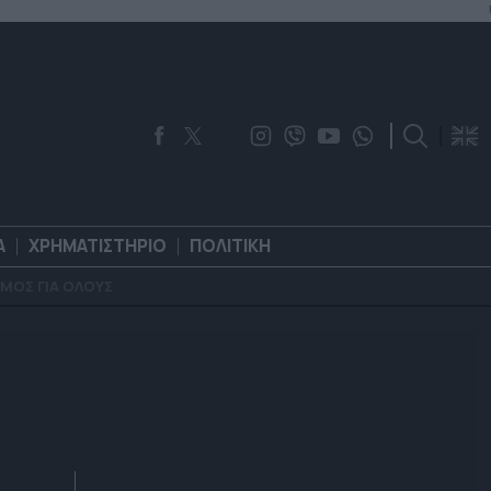
Α
ΧΡΗΜΑΤΙΣΤΗΡΙΟ
ΠΟΛΙΤΙΚΗ
ΜΟΣ ΓΙΑ ΟΛΟΥΣ
ΟΡΟΛΟΓΙΑ
ΧΡΗΜΑΤΙΣΤΗΡΙΟ
ΠΟΛΙΤΙΚΗ