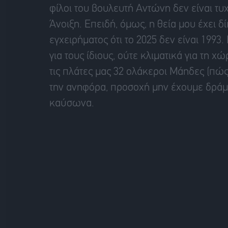
φίλοι του βουλευτή Αντώνη δεν είναι τυχ
Άνοιξη. Επειδή, όμως, η θεία μου έχει δ
εγχειρήματος ότι το 2025 δεν είναι 1993.
για τους ίδιους, ούτε κλιματικά για τη 
τις πλάτες μας 32 ολάκεροι Μάηδες (πώς
την ανηφόρα, προσοχή μην έχουμε δράμ
καύσωνα.