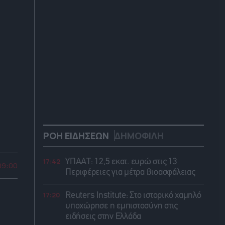
ΡΟΗ ΕΙΔΗΣΕΩΝ
ΔΗΜΟΦΙΛΗ
17:42
ΥΠΑΑΤ: 12,5 εκατ. ευρώ στις 13
09:00
Περιφέρειες για μέτρα βιοασφάλειας
17:20
Reuters Institute: Στο ιστορικό χαμηλό
υποχώρησε η εμπιστοσύνη στις
ειδήσεις στην Ελλάδα