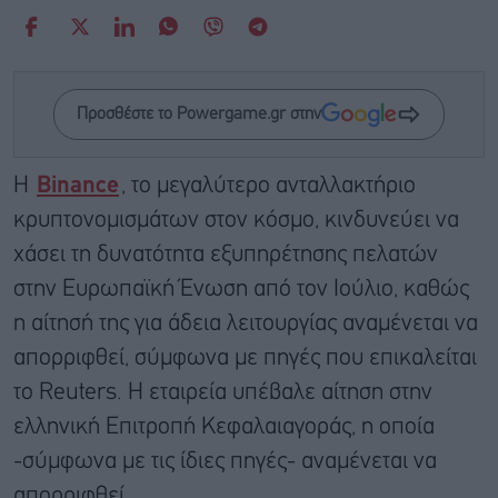
Προσθέστε το Powergame.gr στην
Η
Binance
, το μεγαλύτερο ανταλλακτήριο
κρυπτονομισμάτων στον κόσμο, κινδυνεύει να
χάσει τη δυνατότητα εξυπηρέτησης πελατών
στην Ευρωπαϊκή Ένωση από τον Ιούλιο, καθώς
η αίτησή της για άδεια λειτουργίας αναμένεται να
απορριφθεί, σύμφωνα με πηγές που επικαλείται
το Reuters. Η εταιρεία υπέβαλε αίτηση στην
ελληνική Επιτροπή Κεφαλαιαγοράς, η οποία
-σύμφωνα με τις ίδιες πηγές- αναμένεται να
απορριφθεί.