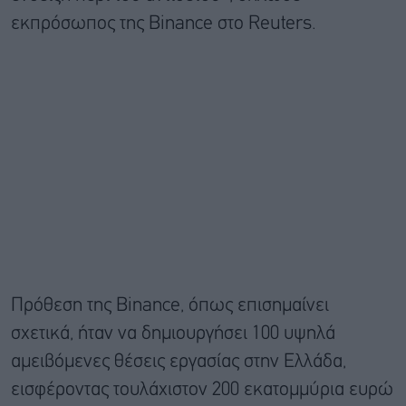
εκπρόσωπος της Binance στο Reuters.
Πρόθεση της Binance, όπως επισημαίνει
σχετικά, ήταν να δημιουργήσει 100 υψηλά
αμειβόμενες θέσεις εργασίας στην Ελλάδα,
εισφέροντας τουλάχιστον 200 εκατομμύρια ευρώ