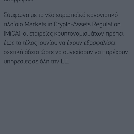
Σύμφωνα με το νέο ευρωπαϊκό κανονιστικό
πλαίσιο Markets in Crypto-Assets Regulation
(MiCA), οι εταιρείες κρυπτονομισμάτων πρέπει
έως το τέλος Ιουνίου να έχουν εξασφαλίσει
σχετική άδεια ώστε να συνεχίσουν να παρέχουν
υπηρεσίες σε όλη την ΕΕ.