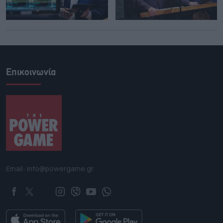
Επικοινωνία
Email: info@powergame.gr