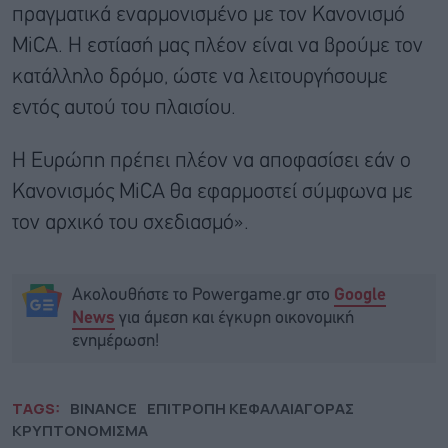
πραγματικά εναρμονισμένο με τον Κανονισμό
MiCA. Η εστίασή μας πλέον είναι να βρούμε τον
κατάλληλο δρόμο, ώστε να λειτουργήσουμε
εντός αυτού του πλαισίου.
Η Ευρώπη πρέπει πλέον να αποφασίσει εάν ο
Κανονισμός MiCA θα εφαρμοστεί σύμφωνα με
τον αρχικό του σχεδιασμό».
Ακολουθήστε το Powergame.gr στο
Google
για άμεση και έγκυρη οικονομική
News
ενημέρωση!
TAGS:
BINANCE
ΕΠΙΤΡΟΠΗ ΚΕΦΑΛΑΙΑΓΟΡΑΣ
ΚΡΥΠΤΟΝΟΜΙΣΜΑ