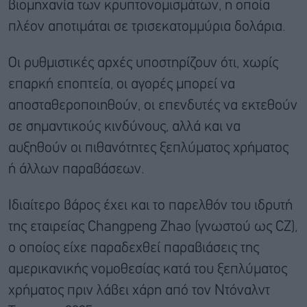
βιομηχανία των κρυπτονομισμάτων, η οποία
πλέον αποτιμάται σε τρισεκατομμύρια δολάρια.
Οι ρυθμιστικές αρχές υποστηρίζουν ότι, χωρίς
επαρκή εποπτεία, οι αγορές μπορεί να
αποσταθεροποιηθούν, οι επενδυτές να εκτεθούν
σε σημαντικούς κινδύνους, αλλά και να
αυξηθούν οι πιθανότητες ξεπλύματος χρήματος
ή άλλων παραβάσεων.
Ιδιαίτερο βάρος έχει και το παρελθόν του ιδρυτή
της εταιρείας Changpeng Zhao (γνωστού ως CZ),
ο οποίος είχε παραδεχθεί παραβιάσεις της
αμερικανικής νομοθεσίας κατά του ξεπλύματος
χρήματος πριν λάβει χάρη από τον Ντόναλντ