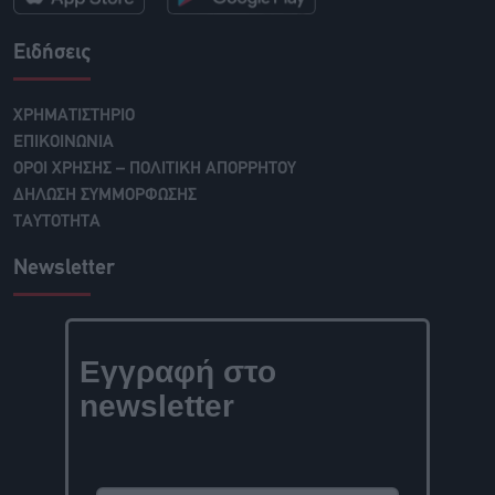
Ειδήσεις
ΧΡΗΜΑΤΙΣΤΗΡΙΟ
ΕΠΙΚΟΙΝΩΝΙΑ
ΟΡΟΙ ΧΡΗΣΗΣ – ΠΟΛΙΤΙΚΗ ΑΠΟΡΡΗΤΟΥ
ΔΗΛΩΣΗ ΣΥΜΜΟΡΦΩΣΗΣ
ΤΑΥΤΟΤΗΤΑ
Newsletter
Εγγραφή στο
newsletter