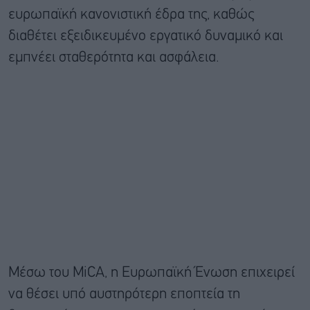
ευρωπαϊκή κανονιστική έδρα της, καθώς
διαθέτει εξειδικευμένο εργατικό δυναμικό και
εμπνέει σταθερότητα και ασφάλεια.
Μέσω του MiCA, η Ευρωπαϊκή Ένωση επιχειρεί
να θέσει υπό αυστηρότερη εποπτεία τη