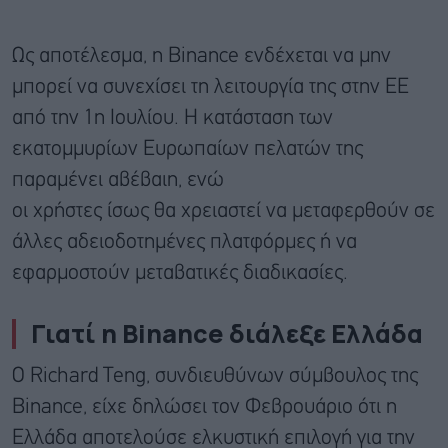
Ως αποτέλεσμα, η Binance ενδέχεται να μην
μπορεί να συνεχίσει τη λειτουργία της στην ΕΕ
από την 1η Ιουλίου. Η κατάσταση των
εκατομμυρίων Ευρωπαίων πελατών της
παραμένει αβέβαιη, ενώ
οι χρήστες ίσως θα χρειαστεί να μεταφερθούν σε
άλλες αδειοδοτημένες πλατφόρμες ή να
εφαρμοστούν μεταβατικές διαδικασίες.
Γιατί η Binance διάλεξε Ελλάδα
Ο Richard Teng, συνδιευθύνων σύμβουλος της
Binance, είχε δηλώσει τον Φεβρουάριο ότι η
Ελλάδα αποτελούσε ελκυστική επιλογή για την