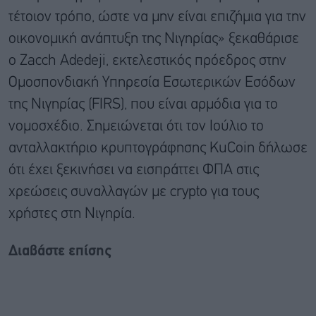
τέτοιον τρόπο, ώστε να μην είναι επιζήμια για την
οικονομική ανάπτυξη της Νιγηρίας» ξεκαθάρισε
ο Zacch Adedeji, εκτελεστικός πρόεδρος στην
Ομοσπονδιακή Υπηρεσία Εσωτερικών Εσόδων
της Νιγηρίας (FIRS), που είναι αρμόδια για το
νομοσχέδιο. Σημειώνεται ότι τον Ιούλιο το
ανταλλακτήριο κρυπτογράφησης KuCoin δήλωσε
ότι έχει ξεκινήσει να εισπράττει ΦΠΑ στις
χρεώσεις συναλλαγών με crypto για τους
χρήστες στη Νιγηρία.
Διαβάστε επίσης