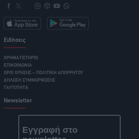
Ειδήσεις
ΧΡΗΜΑΤΙΣΤΗΡΙΟ
ΕΠΙΚΟΙΝΩΝΙΑ
ΟΡΟΙ ΧΡΗΣΗΣ – ΠΟΛΙΤΙΚΗ ΑΠΟΡΡΗΤΟΥ
ΔΗΛΩΣΗ ΣΥΜΜΟΡΦΩΣΗΣ
ΤΑΥΤΟΤΗΤΑ
Newsletter
Εγγραφή στο