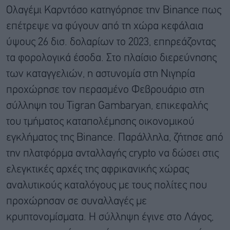
Ολαγέμι Καρντόσο κατηγόρησε την Binance πως
επέτρεψε να φύγουν από τη χώρα κεφάλαια
ύψους 26 δισ. δολαρίων το 2023, επηρεάζοντας
τα φορολογικά έσοδα. Στο πλαίσιο διερεύνησης
των καταγγελιών, η αστυνομία στη Νιγηρία
προχώρησε τον περασμένο Φεβρουάριο στη
σύλληψη του Tigran Gambaryan, επικεφαλής
του τμήματος καταπολέμησης οικονομικού
εγκλήματος της Binance. Παράλληλα, ζήτησε από
την πλατφόρμα ανταλλαγής crypto να δώσει στις
ελεγκτικές αρχές της αφρικανικής χώρας
αναλυτικούς καταλόγους με τους πολίτες που
προχώρησαν σε συναλλαγές με
κρυπτονομίσματα. Η σύλληψη έγινε στο Λάγος,