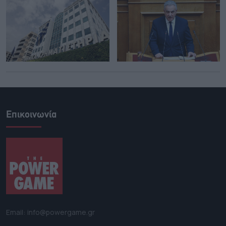
Επικοινωνία
Email: info@powergame.gr