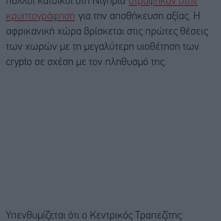
πολλοί κάτοικοι στη Νιγηρία
στράφηκαν στην
κρυπτογράφηση
για την αποθήκευση αξίας. Η
αφρικανική χώρα βρίσκεται στις πρώτες θέσεις
των χωρών με τη μεγαλύτερη υιοθέτηση των
crypto σε σχέση με τον πληθυσμό της.
Υπενθυμίζεται ότι ο Κεντρικός Τραπεζίτης