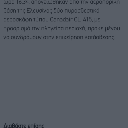
ώρα 16:34, απογειώθηκαν από την αεροπορική
βάση της Ελευσίνας δύο πυροσβεστικά
αεροσκάφη τύπου Canadair CL-415, με
προορισμό την πληγείσα περιοχή, προκειμένου
να συνδράμουν στην επιχείρηση κατάσβεσης.
Διαβάστε επίσης