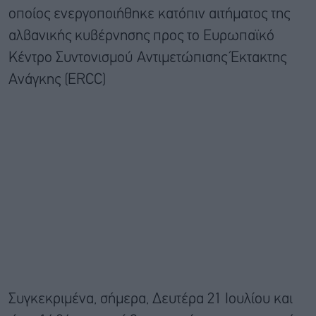
οποίος ενεργοποιήθηκε κατόπιν αιτήματος της
αλβανικής κυβέρνησης προς το Ευρωπαϊκό
Κέντρο Συντονισμού Αντιμετώπισης Έκτακτης
Ανάγκης (ERCC)
Συγκεκριμένα, σήμερα, Δευτέρα 21 Ιουλίου και