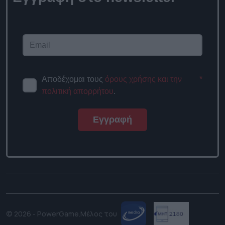
Αποδέχομαι τους
όρους χρήσης και την
*
πολιτική απορρήτου
.
Εγγραφή
© 2026 - PowerGame.
Μέλος του