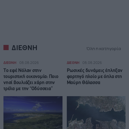
ΔΙΕΘΝΗ
Όλη η κατηγορία
ΔΙΕΘΝΗ
08.08.2026
ΔΙΕΘΝΗ
08.08.2026
Το εφέ Νόλαν στην
Ρωσικές δυνάμεις έπληξαν
τουριστική οικονομία: Ποιο
φορτηγό πλοίο με όπλα στη
νησί βουλιάζει χάρη στην
Μαύρη Θάλασσα
τρέλα με την “Οδύσσεια”