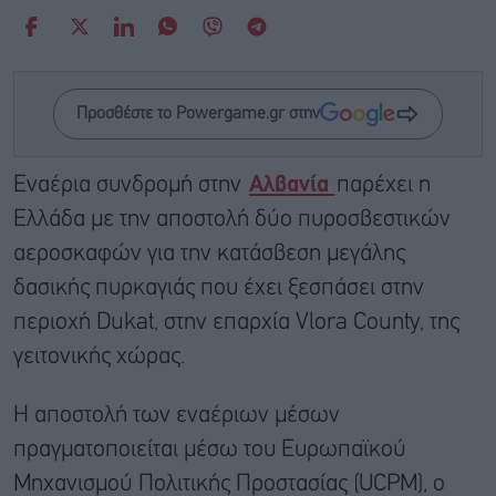
Προσθέστε το Powergame.gr στην
Εναέρια συνδρομή στην
Αλβανία
παρέχει η
Ελλάδα με την αποστολή δύο πυροσβεστικών
αεροσκαφών για την κατάσβεση μεγάλης
δασικής πυρκαγιάς που έχει ξεσπάσει στην
περιοχή Dukat, στην επαρχία Vlora County, της
γειτονικής χώρας.
Η αποστολή των εναέριων μέσων
πραγματοποιείται μέσω του Ευρωπαϊκού
Μηχανισμού Πολιτικής Προστασίας (UCPM), ο