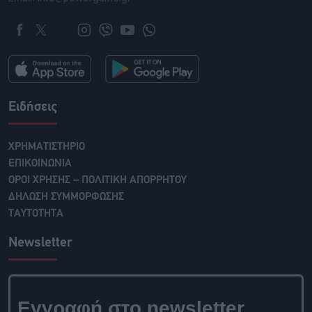
Ειδήσεις
ΧΡΗΜΑΤΙΣΤΗΡΙΟ
ΕΠΙΚΟΙΝΩΝΙΑ
ΟΡΟΙ ΧΡΗΣΗΣ – ΠΟΛΙΤΙΚΗ ΑΠΟΡΡΗΤΟΥ
ΔΗΛΩΣΗ ΣΥΜΜΟΡΦΩΣΗΣ
ΤΑΥΤΟΤΗΤΑ
Newsletter
Εγγραφή στο newsletter