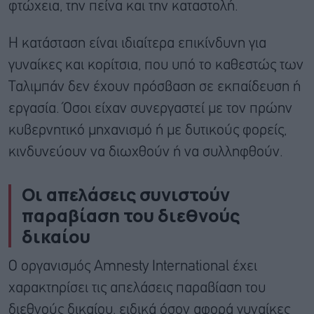
φτώχεια, την πείνα και την καταστολή.
Η κατάσταση είναι ιδιαίτερα επικίνδυνη για
γυναίκες και κορίτσια, που υπό το καθεστώς των
Ταλιμπάν δεν έχουν πρόσβαση σε εκπαίδευση ή
εργασία. Όσοι είχαν συνεργαστεί με τον πρώην
κυβερνητικό μηχανισμό ή με δυτικούς φορείς,
κινδυνεύουν να διωχθούν ή να συλληφθούν.
Οι απελάσεις συνιστούν
παραβίαση του διεθνούς
δικαίου
Ο οργανισμός Amnesty International έχει
χαρακτηρίσει τις απελάσεις παραβίαση του
διεθνούς δικαίου, ειδικά όσον αφορά γυναίκες