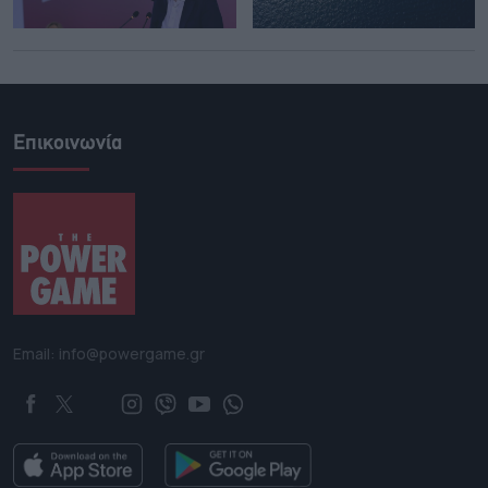
Επικοινωνία
Email: info@powergame.gr