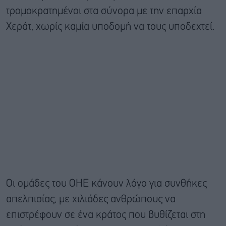
τρομοκρατημένοι στα σύνορα με την επαρχία
Χεράτ, χωρίς καμία υποδομή να τους υποδεχτεί.
Οι ομάδες του ΟΗΕ κάνουν λόγο για συνθήκες
απελπισίας, με χιλιάδες ανθρώπους να
επιστρέφουν σε ένα κράτος που βυθίζεται στη