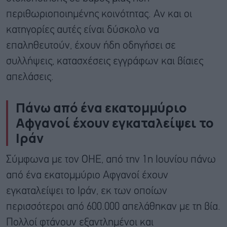
περιθωριοποιημένης κοινότητας. Αν και οι
κατηγορίες αυτές είναι δύσκολο να
επαληθευτούν, έχουν ήδη οδηγήσει σε
συλλήψεις, κατασχέσεις εγγράφων και βίαιες
απελάσεις.
Πάνω από ένα εκατομμύριο
Αφγανοί έχουν εγκαταλείψει το
Ιράν
Σύμφωνα με τον ΟΗΕ, από την 1η Ιουνίου πάνω
από ένα εκατομμύριο Αφγανοί έχουν
εγκαταλείψει το Ιράν, εκ των οποίων
περισσότεροι από 600.000 απελάθηκαν με τη βία.
Πολλοί φτάνουν εξαντλημένοι και