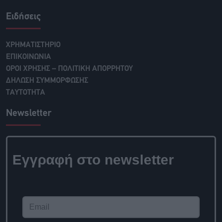
Ειδήσεις
ΧΡΗΜΑΤΙΣΤΗΡΙΟ
ΕΠΙΚΟΙΝΩΝΙΑ
ΟΡΟΙ ΧΡΗΣΗΣ – ΠΟΛΙΤΙΚΗ ΑΠΟΡΡΗΤΟΥ
ΔΗΛΩΣΗ ΣΥΜΜΟΡΦΩΣΗΣ
ΤΑΥΤΟΤΗΤΑ
Newsletter
Εγγραφή στο
newsletter