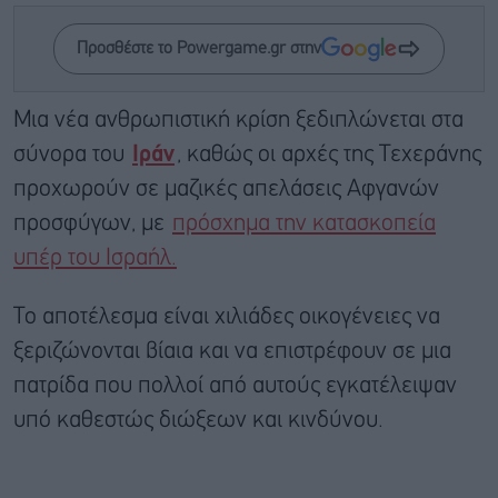
Προσθέστε το Powergame.gr στην
Μια νέα ανθρωπιστική κρίση ξεδιπλώνεται στα
σύνορα του
Ιράν
, καθώς οι αρχές της Τεχεράνης
προχωρούν σε μαζικές απελάσεις Αφγανών
προσφύγων, με
πρόσχημα την κατασκοπεία
υπέρ του Ισραήλ.
Το αποτέλεσμα είναι χιλιάδες οικογένειες να
ξεριζώνονται βίαια και να επιστρέφουν σε μια
πατρίδα που πολλοί από αυτούς εγκατέλειψαν
υπό καθεστώς διώξεων και κινδύνου.