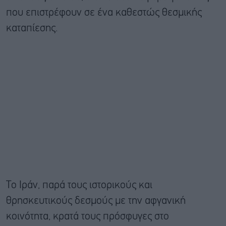
που επιστρέφουν σε ένα καθεστώς θεσμικής
καταπίεσης.
Το Ιράν, παρά τους ιστορικούς και
θρησκευτικούς δεσμούς με την αφγανική
κοινότητα, κρατά τους πρόσφυγες στο