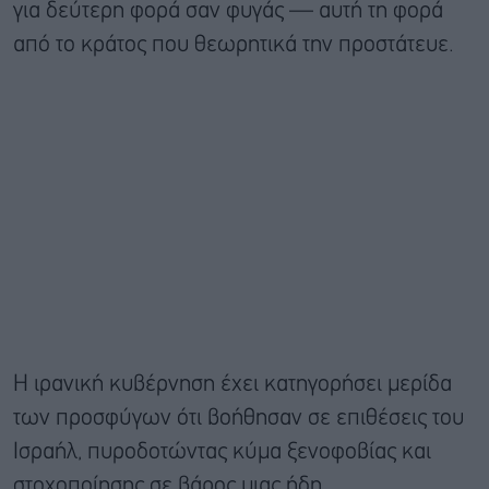
για δεύτερη φορά σαν φυγάς — αυτή τη φορά
από το κράτος που θεωρητικά την προστάτευε.
Η ιρανική κυβέρνηση έχει κατηγορήσει μερίδα
των προσφύγων ότι βοήθησαν σε επιθέσεις του
Ισραήλ, πυροδοτώντας κύμα ξενοφοβίας και
στοχοποίησης σε βάρος μιας ήδη