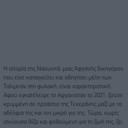
Η ιστορία της Ναουιντά, μιας Αφγανής δικηγόρου
που είχε καταγγείλει και οδηγήσει μέλη των
Ταλιμπάν στη φυλακή, είναι χαρακτηριστική.
Αφού εγκατέλειψε το Αφγανιστάν το 2021, ζούσε
κρυμμένη σε προάστιο της Τεχεράνης μαζί με τα
αδέλφια της και τον μικρό γιο της. Τώρα, χωρίς
ισχύουσα βίζα και φοβούμενη για τη ζωή της, ζει