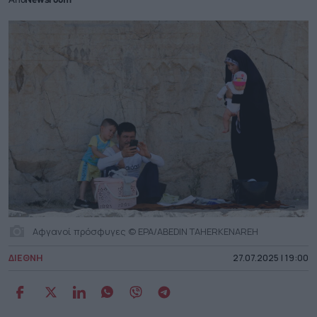
Από
Newsroom
Αφγανοί πρόσφυγες © EPA/ABEDIN TAHERKENAREH
ΔΙΕΘΝΗ
27.07.2025 | 19:00