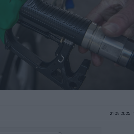
21.08.2025 |