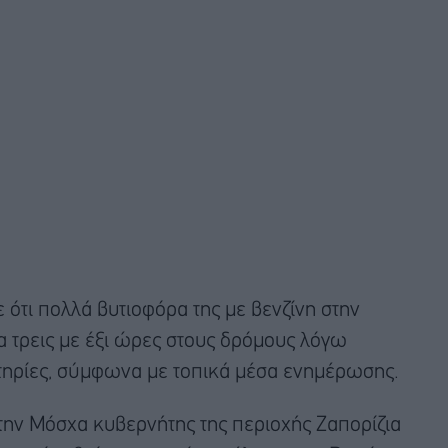
ότι πολλά βυτιοφόρα της με βενζίνη στην
α τρεις με έξι ώρες στους δρόμους λόγω
τηρίες, σύμφωνα με τοπικά μέσα ενημέρωσης.
 την Μόσχα κυβερνήτης της περιοχής Ζαπορίζια