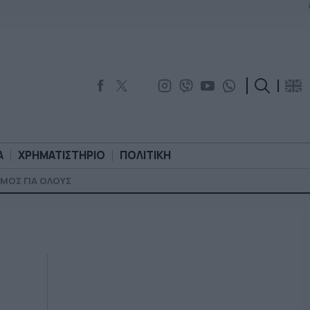
Α
ΧΡΗΜΑΤΙΣΤΗΡΙΟ
ΠΟΛΙΤΙΚΗ
ΜΟΣ ΓΙΑ ΟΛΟΥΣ
ΟΡΟΛΟΓΙΑ
ΧΡΗΜΑΤΙΣΤΗΡΙΟ
ΠΟΛΙΤΙΚΗ