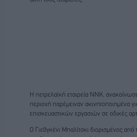
Η πετρελαϊκή εταιρεία ΝΝΚ, ανακοίνωσε 
περιοχή παρέμειναν ακινητοποιημένα γι
επισκευαστικών εργασιών σε οδικές αρ
Ο Γιεβγκένι Μπαλίτσκι διορισμένος από