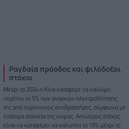
Ραγδαία πρόοδος και φιλόδοξοι
στόχοι
Μέχρι το 2024 η Κίνα κατάφερε να καλύψει
περίπου το 5% των αναγκών ηλεκτροδότησης
της από πυρηνικούς αντιδραστήρες, σύμφωνα με
επίσημα στοιχεία της χώρας. Απώτερος στόχος
είναι να καταφέρει να καλύπτει το 18% μέχρι το