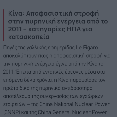
Κίνα: Αποφασιστική στροφή
στην πυρηνική ενέργεια από το
2011 – κατηγορίες ΗΠΑ για
κατασκοπεία
Πηγές της γαλλικής εφημερίδας Le Figaro
αποκαλύπτουν πως η αποφασιστική στροφή για
την πυρηνική ενέργεια έγινε από την Κίνα το
2011. Έπειτα από εντατικές έρευνες μέσα στα
επόμενα δέκα χρόνια, η Κίνα παρουσίασε τον
πρώτο δικό της πυρηνικό αντιδραστήρα,
αποτέλεσμα της συνεργασίας των εγχώριων
εταιρειών – της China National Nuclear Power
(CNNP) και της China General Nuclear Power