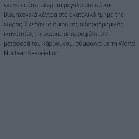
για να φτάσει μέχρι τα μεγάλα αστικά και
βιομηχανικά κέντρα στο ανατολικό τμήμα της
χώρας. Σχεδόν το ήμισυ της σιδηροδρομικής
ικανότητας της χώρας απορροφάται στη
μεταφορά του κάρβουνου, σύμφωνα με τη World
Nuclear Association.