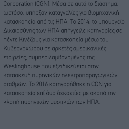
Corporation (CGN). Μέσα σε αυτό το διάστημα,
ωστόσο, υπήρξαν καταγγελίες για βιομηχανική
κατασκοπεία από τις ΗΠΑ. Το 2014, το υπουργείο
Δικαιοσύνης των ΗΠΑ απήγγειλε κατηγορίες σε
πέντε Κινέζους για κατασκοπεία μέσω του
Κυβερνοχώρου σε αρκετές αμερικανικές
εταιρείες, συμπεριλαμβανομένης της
Westinghouse που εξειδικεύεται στην
κατασκευή πυρηνικών ηλεκτροπαραγωγικών
σταθμών. Το 2016 κατηγορήθηκε η CGN για
κατασκοπεία επί δυο δεκαετίες με σκοπό την
κλοπή πυρηνικών μυστικών των ΗΠΑ.