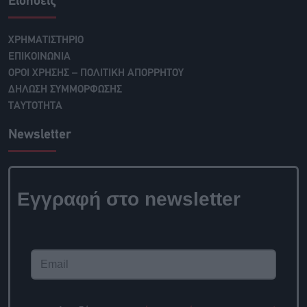
Ειδήσεις
ΧΡΗΜΑΤΙΣΤΗΡΙΟ
ΕΠΙΚΟΙΝΩΝΙΑ
ΟΡΟΙ ΧΡΗΣΗΣ – ΠΟΛΙΤΙΚΗ ΑΠΟΡΡΗΤΟΥ
ΔΗΛΩΣΗ ΣΥΜΜΟΡΦΩΣΗΣ
ΤΑΥΤΟΤΗΤΑ
Newsletter
Εγγραφή στο newsletter