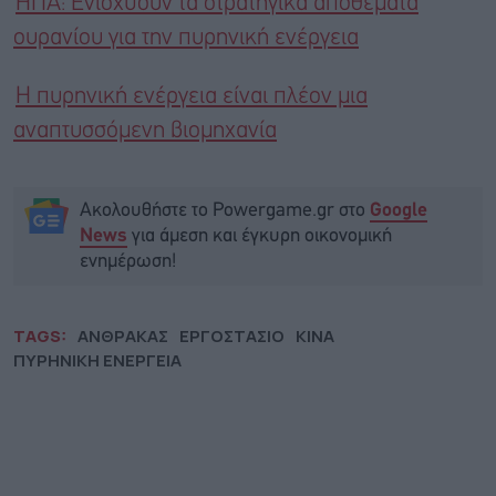
ΗΠΑ: Eνισχύουν τα στρατηγικά αποθέματα
ουρανίου για την πυρηνική ενέργεια
Η πυρηνική ενέργεια είναι πλέον μια
αναπτυσσόμενη βιομηχανία
Ακολουθήστε το Powergame.gr στο
Google
για άμεση και έγκυρη οικονομική
News
ενημέρωση!
TAGS:
ΑΝΘΡΑΚΑΣ
ΕΡΓΟΣΤΑΣΙΟ
ΚΙΝΑ
ΠΥΡΗΝΙΚΗ ΕΝΕΡΓΕΙΑ