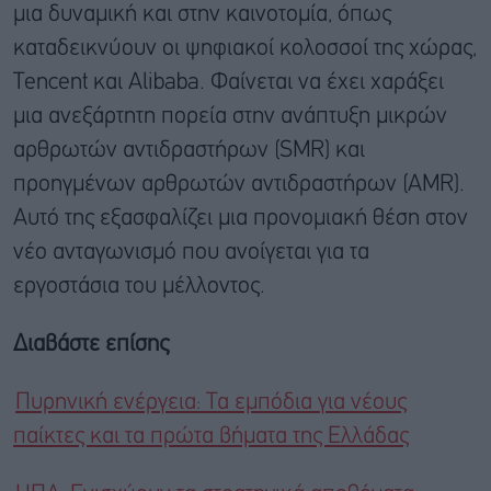
μια δυναμική και στην καινοτομία, όπως
καταδεικνύουν οι ψηφιακοί κολοσσοί της χώρας,
Tencent και Alibaba. Φαίνεται να έχει χαράξει
μια ανεξάρτητη πορεία στην ανάπτυξη μικρών
αρθρωτών αντιδραστήρων (SMR) και
προηγμένων αρθρωτών αντιδραστήρων (AMR).
Αυτό της εξασφαλίζει μια προνομιακή θέση στον
νέο ανταγωνισμό που ανοίγεται για τα
εργοστάσια του μέλλοντος.
Διαβάστε επίσης
Πυρηνική ενέργεια: Τα εμπόδια για νέους
παίκτες και τα πρώτα βήματα της Ελλάδας