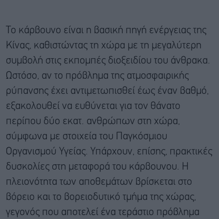
Το κάρβουνο είναι η βασική πηγή ενέργειας της
Κίνας, καθιστώντας τη χώρα με τη μεγαλύτερη
συμβολή στις εκπομπές διοξειδίου του άνθρακα.
Ωστόσο, αν το πρόβλημα της ατμοσφαιρικής
ρύπανσης έχει αντιμετωπισθεί έως έναν βαθμό,
εξακολουθεί να ευθύνεται για τον θάνατο
περίπου δύο εκατ. ανθρώπων στη χώρα,
σύμφωνα με στοιχεία του Παγκόσμιου
Οργανισμού Υγείας. Υπάρχουν, επίσης, πρακτικές
δυσκολίες στη μεταφορά του κάρβουνου. Η
πλειονότητα των αποθεμάτων βρίσκεται στο
βόρειο και το βορειοδυτικό τμήμα της χώρας,
γεγονός που αποτελεί ένα τεράστιο πρόβλημα