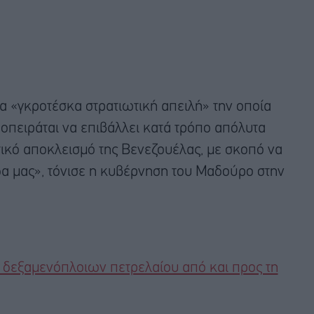
α «γκροτέσκα στρατιωτική απειλή» την οποία
πειράται να επιβάλλει κατά τρόπο απόλυτα
ικό αποκλεισμό της Βενεζουέλας, με σκοπό να
α μας», τόνισε η κυβέρνηση του Μαδούρο στην
 δεξαμενόπλοιων πετρελαίου από και προς τη