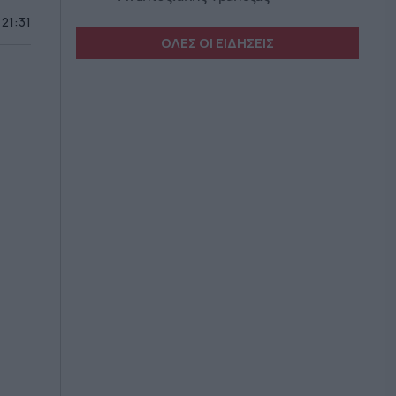
 21:31
ΟΛΕΣ ΟΙ ΕΙΔΗΣΕΙΣ