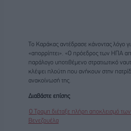
Το Καράκας αντέδρασε κάνοντας λόγο γι
«απορρίπτει». «Ο πρόεδρος των ΗΠΑ απο
παράλογο υποτιθέμενο στρατιωτικό ναυτ
κλέψει πλούτη που ανήκουν στην πατρίδ
ανακοίνωσή της.
Διαβάστε επίσης
Ο Τραμπ διέταξε πλήρη αποκλεισμό των
Βενεζουέλα