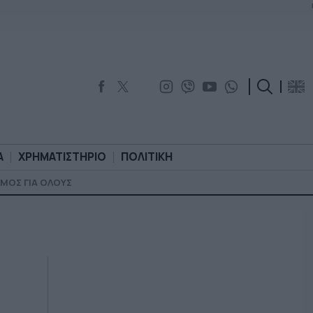
Α
ΧΡΗΜΑΤΙΣΤΗΡΙΟ
ΠΟΛΙΤΙΚΗ
ΜΟΣ ΓΙΑ ΟΛΟΥΣ
ΟΡΟΛΟΓΙΑ
ΧΡΗΜΑΤΙΣΤΗΡΙΟ
ΠΟΛΙΤΙΚΗ