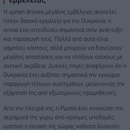
Η χρήση drones μεγάλης εμβέλειας αποτελεί
πλέον βασικό εργαλείο για την Ουκρανία, η
οποία έχει επενδύσει σημαντικά στην ανάπτυξη
και παραγωγή τους. Πολλά από αυτά είναι
χαμηλού κόστους, αλλά μπορούν να διανύσουν
μεγάλες αποστάσεις και να πλήξουν στόχους με
σχετική ακρίβεια. Δυτικές πηγές αναφέρουν ότι η
Ουκρανία έχει αυξήσει σημαντικά την εγχώρια
παραγωγή τέτοιων συστημάτων, μειώνοντας την
εξάρτησή της από εξωτερικούς προμηθευτές.
Από την πλευρά της, η Ρωσία έχει ενισχύσει την
αεράμυνά της γύρω από κρίσιμες υποδομές,
ωστόσο η έκταση της χώρας καθιστά δύσκολη