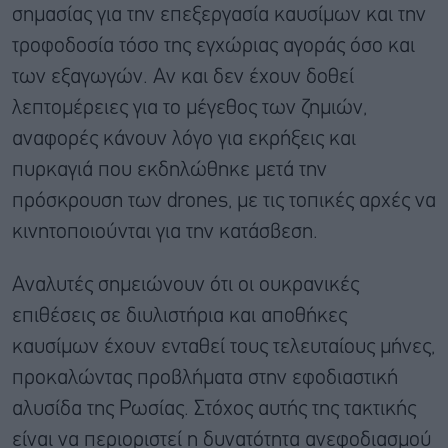
σημασίας για την επεξεργασία καυσίμων και την
τροφοδοσία τόσο της εγχώριας αγοράς όσο και
των εξαγωγών. Αν και δεν έχουν δοθεί
λεπτομέρειες για το μέγεθος των ζημιών,
αναφορές κάνουν λόγο για εκρήξεις και
πυρκαγιά που εκδηλώθηκε μετά την
πρόσκρουση των drones, με τις τοπικές αρχές να
κινητοποιούνται για την κατάσβεση.
Αναλυτές σημειώνουν ότι οι ουκρανικές
επιθέσεις σε διυλιστήρια και αποθήκες
καυσίμων έχουν ενταθεί τους τελευταίους μήνες,
προκαλώντας προβλήματα στην εφοδιαστική
αλυσίδα της Ρωσίας. Στόχος αυτής της τακτικής
είναι να περιοριστεί η δυνατότητα ανεφοδιασμού