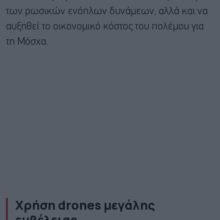
των ρωσικών ενόπλων δυνάμεων, αλλά και να
αυξηθεί το οικονομικό κόστος του πολέμου για
τη Μόσχα.
Χρήση drones μεγάλης
εμβέλειας