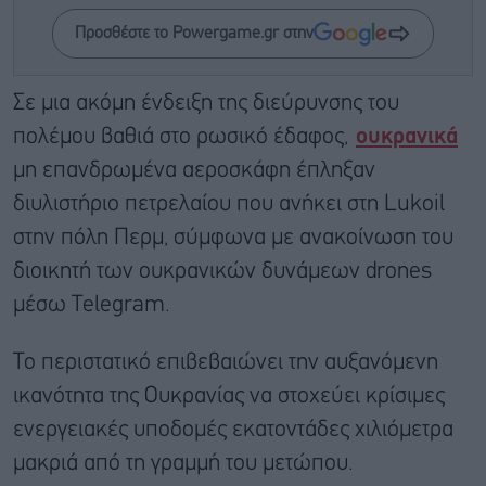
Προσθέστε το Powergame.gr στην
Σε μια ακόμη ένδειξη της διεύρυνσης του
πολέμου βαθιά στο ρωσικό έδαφος,
ουκρανικά
μη επανδρωμένα αεροσκάφη έπληξαν
διυλιστήριο πετρελαίου που ανήκει στη Lukoil
στην πόλη Περμ, σύμφωνα με ανακοίνωση του
διοικητή των ουκρανικών δυνάμεων drones
μέσω Telegram.
Το περιστατικό επιβεβαιώνει την αυξανόμενη
ικανότητα της Ουκρανίας να στοχεύει κρίσιμες
ενεργειακές υποδομές εκατοντάδες χιλιόμετρα
μακριά από τη γραμμή του μετώπου.