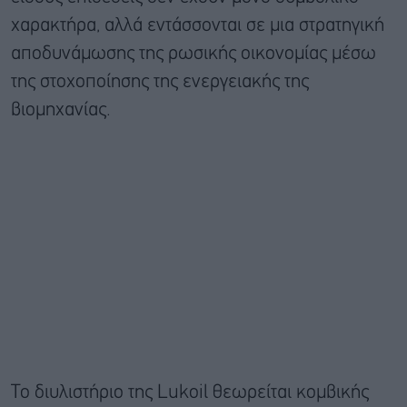
χαρακτήρα, αλλά εντάσσονται σε μια στρατηγική
αποδυνάμωσης της ρωσικής οικονομίας μέσω
της στοχοποίησης της ενεργειακής της
βιομηχανίας.
Το διυλιστήριο της Lukoil θεωρείται κομβικής