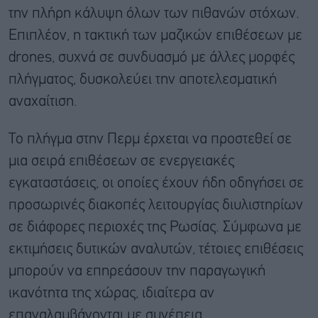
την πλήρη κάλυψη όλων των πιθανών στόχων.
Επιπλέον, η τακτική των μαζικών επιθέσεων με
drones, συχνά σε συνδυασμό με άλλες μορφές
πλήγματος, δυσκολεύει την αποτελεσματική
αναχαίτιση.
Το πλήγμα στην Περμ έρχεται να προστεθεί σε
μια σειρά επιθέσεων σε ενεργειακές
εγκαταστάσεις, οι οποίες έχουν ήδη οδηγήσει σε
προσωρινές διακοπές λειτουργίας διυλιστηρίων
σε διάφορες περιοχές της Ρωσίας. Σύμφωνα με
εκτιμήσεις δυτικών αναλυτών, τέτοιες επιθέσεις
μπορούν να επηρεάσουν την παραγωγική
ικανότητα της χώρας, ιδιαίτερα αν
επαναλαμβάνονται με συνέπεια.