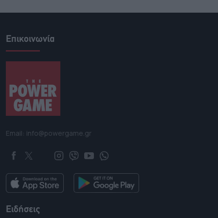
Επικοινωνία
Email: info@powergame.gr
Ειδήσεις