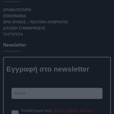
ΧΡΗΜΑΤΙΣΤΗΡΙΟ
ΕΠΙΚΟΙΝΩΝΙΑ
ΟΡΟΙ ΧΡΗΣΗΣ – ΠΟΛΙΤΙΚΗ ΑΠΟΡΡΗΤΟΥ
ΔΗΛΩΣΗ ΣΥΜΜΟΡΦΩΣΗΣ
ΤΑΥΤΟΤΗΤΑ
Newsletter
Εγγραφή στο
newsletter