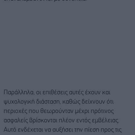
Παράλληλα, οι επιθέσεις αυτές έχουν και
ψυχολογική διάσταση, καθώς δείχνουν ότι
περιοχές που θεωρούνταν μέχρι πρότινος
ασφαλείς βρίσκονται πλέον εντός εμβέλειας.
Αυτό ενδέχεται να αυξήσει την πίεση προς τις