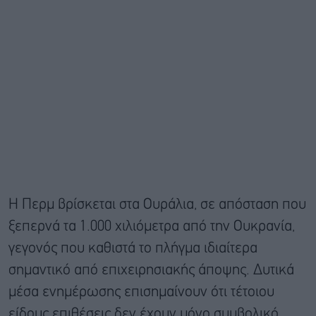
Η Περμ βρίσκεται στα Ουράλια, σε απόσταση που
ξεπερνά τα 1.000 χιλιόμετρα από την Ουκρανία,
γεγονός που καθιστά το πλήγμα ιδιαίτερα
σημαντικό από επιχειρησιακής άποψης. Δυτικά
μέσα ενημέρωσης επισημαίνουν ότι τέτοιου
είδους επιθέσεις δεν έχουν μόνο συμβολικό