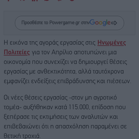
Προσθέστε το Powergame.gr στην
Η εικόνα της αγοράς εργασίας στις
Ηνωμένες
Πολιτείες
για τον Απρίλιο αποτυπώνει μια
οικονομία που συνεχίζει να δημιουργεί θέσεις
εργασίας με ανθεκτικότητα, αλλά ταυτόχρονα
εμφανίζει ενδείξεις επιβράδυνσης και πιέσεων.
Οι νέες θέσεις εργασίας -στον μη αγροτικό
τομέα- αυξήθηκαν κατά 115.000, επίδοση που
ξεπέρασε τις εκτιμήσεις των αναλυτών και
επιβεβαιώνει ότι η απασχόληση παραμένει σε
θετική τροχιά.