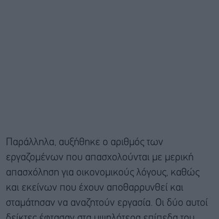
Παράλληλα, αυξήθηκε ο αριθμός των
εργαζομένων που απασχολούνται με μερική
απασχόληση για οικονομικούς λόγους, καθώς
και εκείνων που έχουν αποθαρρυνθεί και
σταμάτησαν να αναζητούν εργασία. Οι δύο αυτοί
δείκτες έφτασαν στα υψηλότερα επίπεδα του