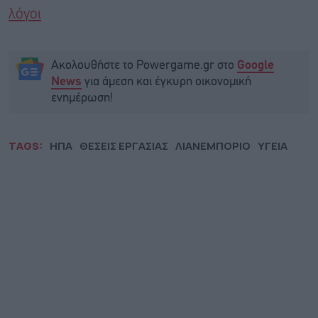
λόγοι
Ακολουθήστε το Powergame.gr στο
Google
για άμεση και έγκυρη οικονομική
News
ενημέρωση!
TAGS:
ΗΠΑ
ΘΕΣΕΙΣ ΕΡΓΑΣΙΑΣ
ΛΙΑΝΕΜΠΟΡΙΟ
ΥΓΕΙΑ