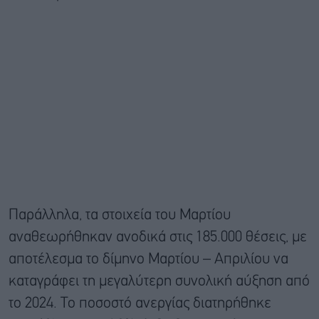
Παράλληλα, τα στοιχεία του Μαρτίου
αναθεωρήθηκαν ανοδικά στις 185.000 θέσεις, με
αποτέλεσμα το δίμηνο Μαρτίου – Απριλίου να
καταγράφει τη μεγαλύτερη συνολική αύξηση από
το 2024. Το ποσοστό ανεργίας διατηρήθηκε