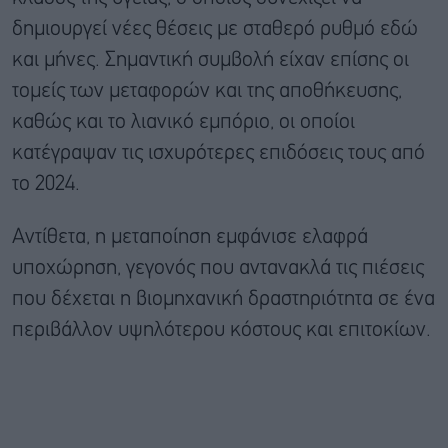
δημιουργεί νέες θέσεις με σταθερό ρυθμό εδώ
και μήνες. Σημαντική συμβολή είχαν επίσης οι
τομείς των μεταφορών και της αποθήκευσης,
καθώς και το λιανικό εμπόριο, οι οποίοι
κατέγραψαν τις ισχυρότερες επιδόσεις τους από
το 2024.
Αντίθετα, η μεταποίηση εμφάνισε ελαφρά
υποχώρηση, γεγονός που αντανακλά τις πιέσεις
που δέχεται η βιομηχανική δραστηριότητα σε ένα
περιβάλλον υψηλότερου κόστους και επιτοκίων.