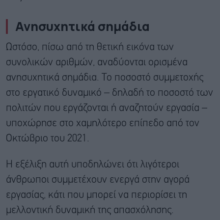
Ανησυχητικά σημάδια
Ωστόσο, πίσω από τη θετική εικόνα των
συνολικών αριθμών, αναδύονται ορισμένα
ανησυχητικά σημάδια. Το ποσοστό συμμετοχής
στο εργατικό δυναμικό – δηλαδή το ποσοστό των
πολιτών που εργάζονται ή αναζητούν εργασία –
υποχώρησε στο χαμηλότερο επίπεδο από τον
Οκτώβριο του 2021.
Η εξέλιξη αυτή υποδηλώνει ότι λιγότεροι
άνθρωποι συμμετέχουν ενεργά στην αγορά
εργασίας, κάτι που μπορεί να περιορίσει τη
μελλοντική δυναμική της απασχόλησης.