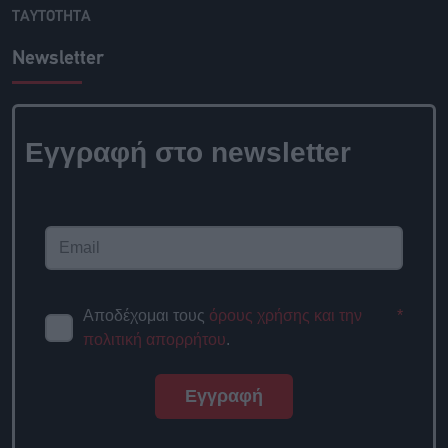
ΤΑΥΤΟΤΗΤΑ
Newsletter
Εγγραφή στο
newsletter
Αποδέχομαι τους
όρους χρήσης
*
και την πολιτική απορρήτου
.
Εγγραφή