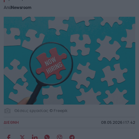
Από
Newsroom
Θέσεις εργασίας © Freepik
ΔΙΕΘΝΗ
08.05.2026 | 17:42