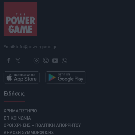
Email: info@powergame.gr
Ειδήσεις
ΧΡΗΜΑΤΙΣΤΗΡΙΟ
ΕΠΙΚΟΙΝΩΝΙΑ
ΟΡΟΙ ΧΡΗΣΗΣ – ΠΟΛΙΤΙΚΗ ΑΠΟΡΡΗΤΟΥ
ΔΗΛΩΣΗ ΣΥΜΜΟΡΦΩΣΗΣ