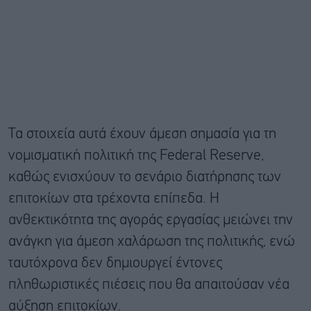
Τα στοιχεία αυτά έχουν άμεση σημασία για τη
νομισματική πολιτική της Federal Reserve,
καθώς ενισχύουν το σενάριο διατήρησης των
επιτοκίων στα τρέχοντα επίπεδα. Η
ανθεκτικότητα της αγοράς εργασίας μειώνει την
ανάγκη για άμεση χαλάρωση της πολιτικής, ενώ
ταυτόχρονα δεν δημιουργεί έντονες
πληθωριστικές πιέσεις που θα απαιτούσαν νέα
αύξηση επιτοκίων.