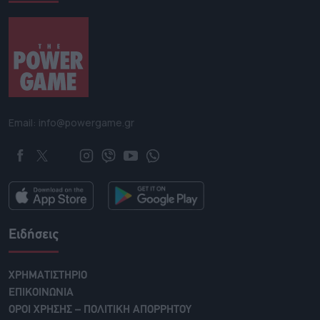
Email: info@powergame.gr
Ειδήσεις
ΧΡΗΜΑΤΙΣΤΗΡΙΟ
ΕΠΙΚΟΙΝΩΝΙΑ
ΟΡΟΙ ΧΡΗΣΗΣ – ΠΟΛΙΤΙΚΗ ΑΠΟΡΡΗΤΟΥ