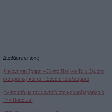
Διαβάστε επίσης
Συνάντηση Τραμπ – Σι στο Πεκίνο: Τα 4 θέματα
στο τραπέζι και τα πιθανά αποτελέσματα
Ανατροπή με τον χανταϊό στο κρουαζιερόπλοιο
“MV Hondius”