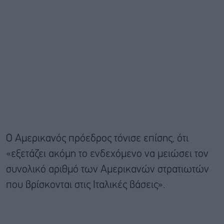
Ο Αμερικανός πρόεδρος τόνισε επίσης, ότι
«εξετάζει ακόμη το ενδεχόμενο να μειώσει τον
συνολικό αριθμό των Αμερικανών στρατιωτών
που βρίσκονται στις Ιταλικές βάσεις».