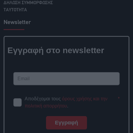
ΔΗΛΩΣΗ ΣΥΜΜΟΡΦΩΣΗΣ
ΤΑΥΤΟΤΗΤΑ
Newsletter
Εγγραφή στο newsletter
Αποδέχομαι τους
όρους χρήσης και την
*
πολιτική απορρήτου
.
Εγγραφή