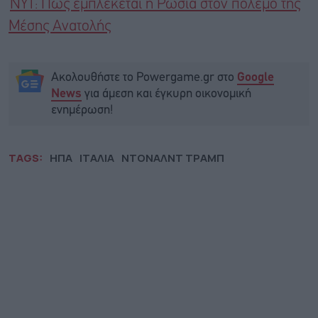
NYT: Πώς εμπλέκεται η Ρωσία στον πόλεμο της
Μέσης Ανατολής
Ακολουθήστε το Powergame.gr στο
Google
για άμεση και έγκυρη οικονομική
News
ενημέρωση!
TAGS:
ΗΠΑ
ΙΤΑΛΙΑ
ΝΤΟΝΑΛΝΤ ΤΡΑΜΠ