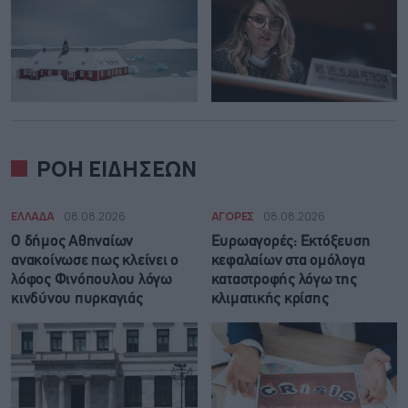
ΡΟΗ ΕΙΔΗΣΕΩΝ
ΕΛΛΑΔΑ
08.08.2026
ΑΓΟΡΕΣ
08.08.2026
Ο δήμος Αθηναίων
Ευρωαγορές: Εκτόξευση
ανακοίνωσε πως κλείνει ο
κεφαλαίων στα ομόλογα
λόφος Φινόπουλου λόγω
καταστροφής λόγω της
κινδύνου πυρκαγιάς
κλιματικής κρίσης