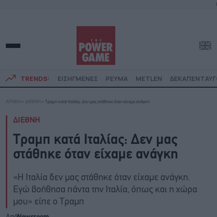
TRENDS:
ΕΙΣΗΓΜΕΝΕΣ
ΡΕΥΜΑ
METLEN
ΔΕΚΑΠΕΝΤΑΥ
ΑΡΧΙΚΗ
»
ΔΙΕΘΝΗ
»
Τραμπ κατά Ιταλίας: Δεν μας στάθηκε όταν είχαμε ανάγκη
ΔΙΕΘΝΗ
Τραμπ κατά Ιταλίας: Δεν μας
στάθηκε όταν είχαμε ανάγκη
«Η Ιταλία δεν μας στάθηκε όταν είχαμε ανάγκη.
Εγώ βοήθησα πάντα την Ιταλία, όπως και η χώρα
μου» είπε ο Τραμπ