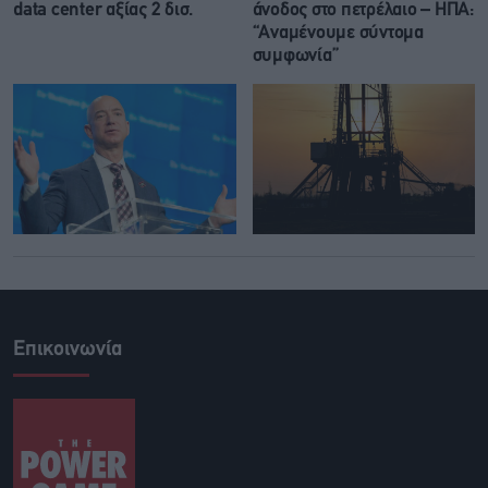
data center αξίας 2 δισ.
άνοδος στο πετρέλαιο – ΗΠΑ:
“Αναμένουμε σύντομα
συμφωνία”
Επικοινωνία