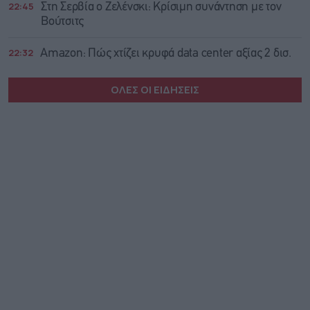
22:45
Στη Σερβία ο Ζελένσκι: Κρίσιμη συνάντηση με τον
Βούτσιτς
22:32
Amazon: Πώς χτίζει κρυφά data center αξίας 2 δισ.
ΟΛΕΣ ΟΙ ΕΙΔΗΣΕΙΣ