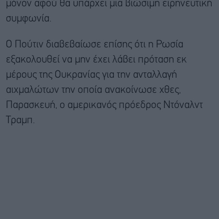
μόνον αφού θα υπάρχει μια βιώσιμη ειρηνευτική
συμφωνία.
Ο Πούτιν διαβεβαίωσε επίσης ότι η Ρωσία
εξακολουθεί να μην έχει λάβει πρόταση εκ
μέρους της Ουκρανίας για την ανταλλαγή
αιχμαλώτων την οποία ανακοίνωσε χθες,
Παρασκευή, ο αμερικανός πρόεδρος Ντόναλντ
Τραμπ.