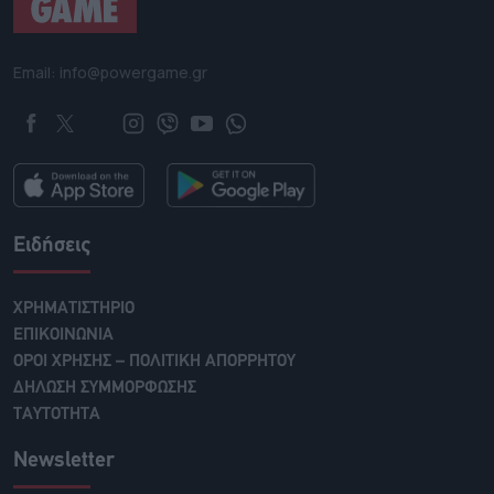
Email: info@powergame.gr
Ειδήσεις
ΧΡΗΜΑΤΙΣΤΗΡΙΟ
ΕΠΙΚΟΙΝΩΝΙΑ
ΟΡΟΙ ΧΡΗΣΗΣ – ΠΟΛΙΤΙΚΗ ΑΠΟΡΡΗΤΟΥ
ΔΗΛΩΣΗ ΣΥΜΜΟΡΦΩΣΗΣ
ΤΑΥΤΟΤΗΤΑ
Newsletter