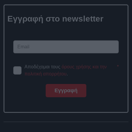
Εγγραφή στο
newsletter
Αποδέχομαι τους
όρους χρήσης
*
και την πολιτική απορρήτου
.
Εγγραφή