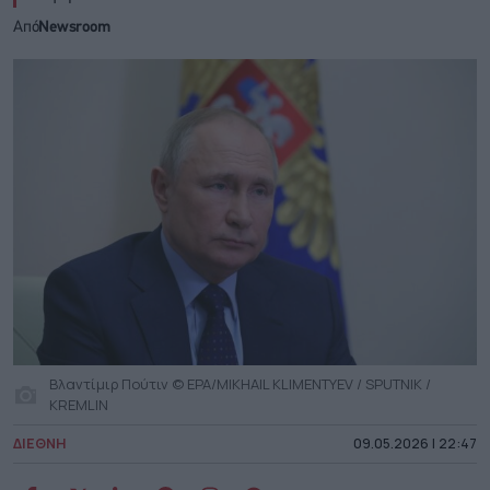
Από
Newsroom
Βλαντίμιρ Πούτιν © EPA/MIKHAIL KLIMENTYEV / SPUTNIK /
KREMLIN
ΔΙΕΘΝΗ
09.05.2026 | 22:47