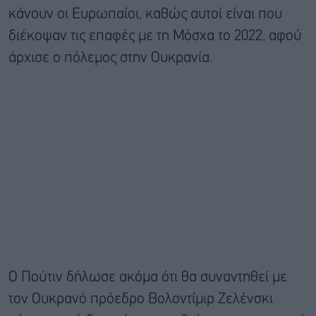
κάνουν οι Ευρωπαίοι, καθώς αυτοί είναι που
διέκοψαν τις επαφές με τη Μόσχα το 2022, αφού
άρχισε ο πόλεμος στην Ουκρανία.
Ο Πούτιν δήλωσε ακόμα ότι θα συναντηθεί με
τον Ουκρανό πρόεδρο Βολοντίμιρ Ζελένσκι