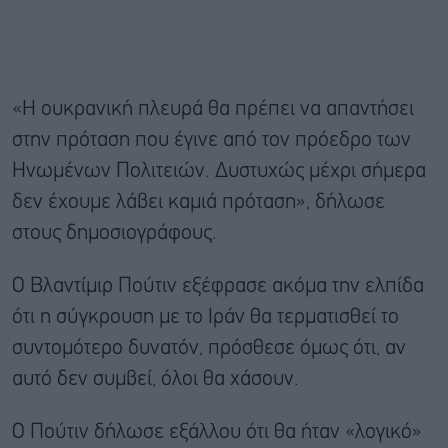
«Η ουκρανική πλευρά θα πρέπει να απαντήσει
στην πρόταση που έγινε από τον πρόεδρο των
Ηνωμένων Πολιτειών. Δυστυχώς μέχρι σήμερα
δεν έχουμε λάβει καμιά πρόταση», δήλωσε
στους δημοσιογράφους.
Ο Βλαντίμιρ Πούτιν εξέφρασε ακόμα την ελπίδα
ότι η σύγκρουση με το Ιράν θα τερματισθεί το
συντομότερο δυνατόν, πρόσθεσε όμως ότι, αν
αυτό δεν συμβεί, όλοι θα χάσουν.
Ο Πούτιν δήλωσε εξάλλου ότι θα ήταν «λογικό»