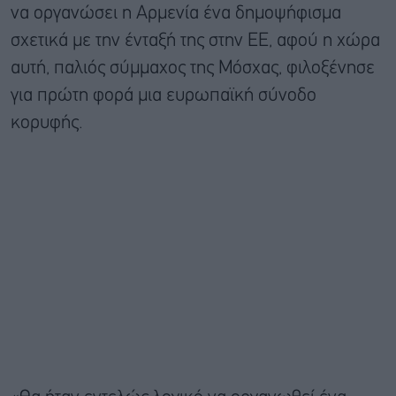
να οργανώσει η Αρμενία ένα δημοψήφισμα
σχετικά με την ένταξή της στην ΕΕ, αφού η χώρα
αυτή, παλιός σύμμαχος της Μόσχας, φιλοξένησε
για πρώτη φορά μια ευρωπαϊκή σύνοδο
κορυφής.