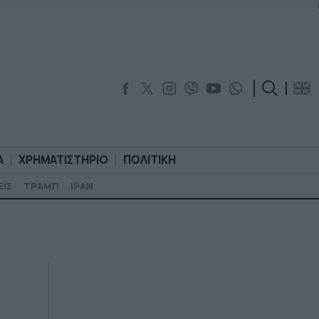
Α
ΧΡΗΜΑΤΙΣΤΗΡΙΟ
ΠΟΛΙΤΙΚΗ
ΕΙΣ
ΤΡΑΜΠ
ΙΡΑΝ
ΟΡΟΛΟΓΙΑ
ΧΡΗΜΑΤΙΣΤΗΡΙΟ
ΠΟΛΙΤΙΚΗ