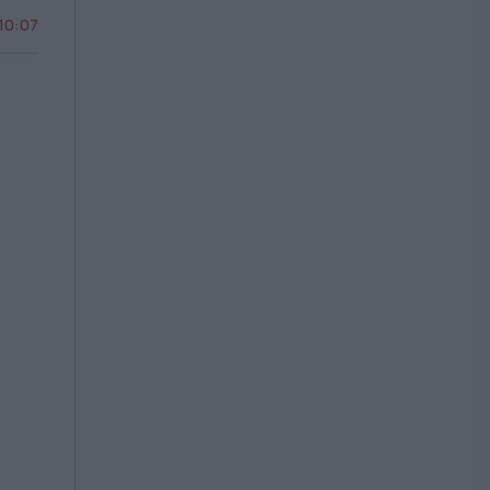
 10:07