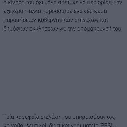
η κίνησή του όχι μόνο απέτυχε να περιορίσει την
εξέγερση, αλλά πυροδότησε ένα νέο κύμα
παραιτήσεων κυβερνητικών στελεχών και
δημόσιων εκκλήσεων για την απομάκρυνσή του.
Τρία κορυφαία στελέχη που υπηρετούσαν ως
κοινοβουλευτικοί ιδιωτικοί γραμματείς (PPS) –