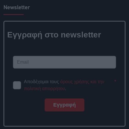
Newsletter
Εγγραφή στο newsletter
Αποδέχομαι τους
όρους χρήσης και την
*
πολιτική απορρήτου
.
Εγγραφή