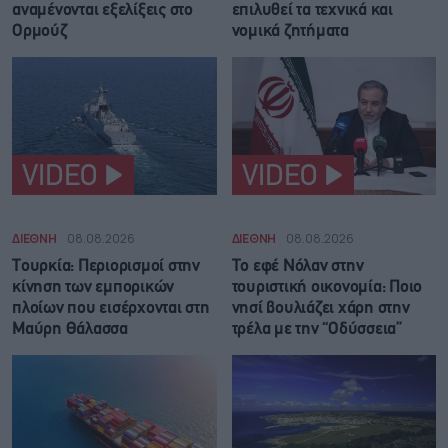
αναμένονται εξελίξεις στο
επιλυθεί τα τεχνικά και
Ορμούζ
νομικά ζητήματα
VIDEO
VIDEO
ΔΙΕΘΝΗ
08.08.2026
ΔΙΕΘΝΗ
08.08.2026
Τουρκία: Περιορισμοί στην
Το εφέ Νόλαν στην
κίνηση των εμπορικών
τουριστική οικονομία: Ποιο
πλοίων που εισέρχονται στη
νησί βουλιάζει χάρη στην
Μαύρη Θάλασσα
τρέλα με την “Οδύσσεια”