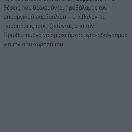
θέσεις που θεωρούνται προθάλαμος του
υπουργικού συμβουλίου – υπέβαλαν τις
παραιτήσεις τους, ζητώντας από τον
Πρωθυπουργό να ορίσει άμεσα χρονοδιάγραμμα
για την αποχώρησή του.