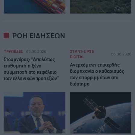
ΡΟΗ ΕΙΔΗΣΕΩΝ
ΤΡΑΠΕΖΕΣ
08.08.2026
START-UPS &
08.08.2026
DIGITAL
Στουρνάρας: “Απολύτως
Ανερχόμενη επικερδής
επιθυμητή η ξένη
βιομηχανία ο καθαρισμός
συμμετοχή στο κεφάλαιο
των απορριμμάτων στο
των ελληνικών τραπεζών”
διάστημα