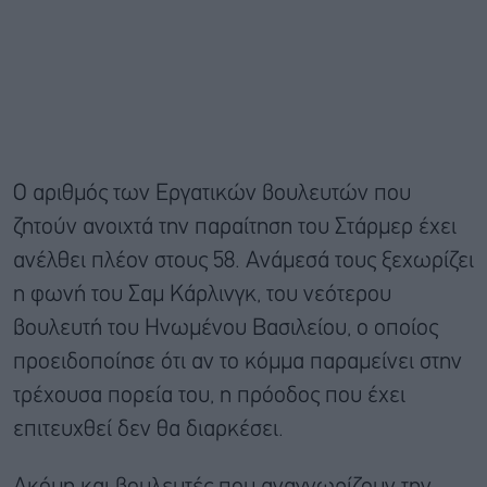
Ο αριθμός των Εργατικών βουλευτών που
ζητούν ανοιχτά την παραίτηση του Στάρμερ έχει
ανέλθει πλέον στους 58. Ανάμεσά τους ξεχωρίζει
η φωνή του Σαμ Κάρλινγκ, του νεότερου
βουλευτή του Ηνωμένου Βασιλείου, ο οποίος
προειδοποίησε ότι αν το κόμμα παραμείνει στην
τρέχουσα πορεία του, η πρόοδος που έχει
επιτευχθεί δεν θα διαρκέσει.