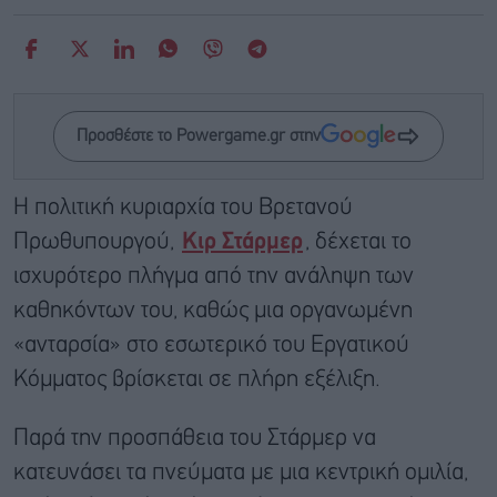
Προσθέστε το Powergame.gr στην
Η πολιτική κυριαρχία του Βρετανού
Πρωθυπουργού,
Κιρ Στάρμερ
, δέχεται το
ισχυρότερο πλήγμα από την ανάληψη των
καθηκόντων του, καθώς μια οργανωμένη
«ανταρσία» στο εσωτερικό του Εργατικού
Κόμματος βρίσκεται σε πλήρη εξέλιξη.
Παρά την προσπάθεια του Στάρμερ να
κατευνάσει τα πνεύματα με μια κεντρική ομιλία,