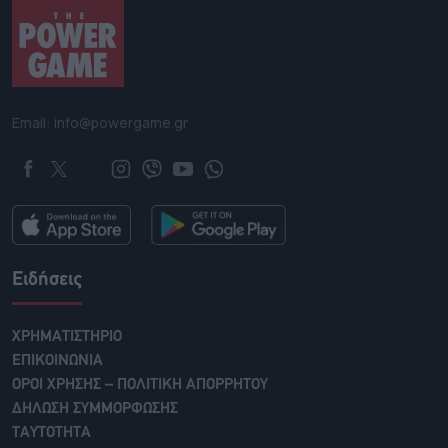
Email: info@powergame.gr
Ειδήσεις
ΧΡΗΜΑΤΙΣΤΗΡΙΟ
ΕΠΙΚΟΙΝΩΝΙΑ
ΟΡΟΙ ΧΡΗΣΗΣ – ΠΟΛΙΤΙΚΗ ΑΠΟΡΡΗΤΟΥ
ΔΗΛΩΣΗ ΣΥΜΜΟΡΦΩΣΗΣ
ΤΑΥΤΟΤΗΤΑ